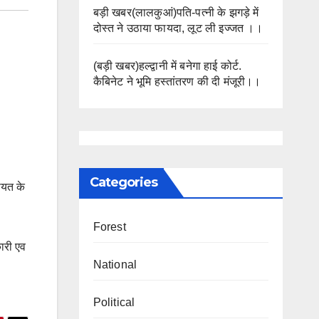
बड़ी खबर(लालकुआं)पति-पत्नी के झगड़े में
दोस्त ने उठाया फायदा, लूट ली इज्जत ।।
(बड़ी खबर)हल्द्वानी में बनेगा हाई कोर्ट.
कैबिनेट ने भूमि हस्तांतरण की दी मंजूरी।।
Categories
ायत के
Forest
ारी एव
National
Political