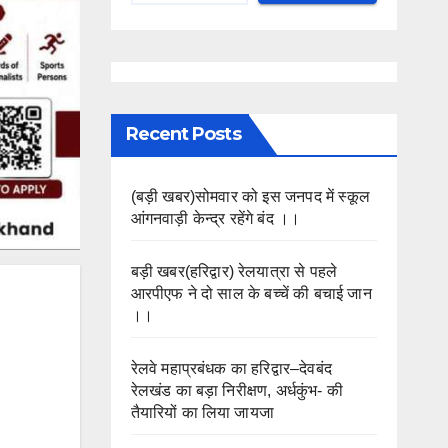
Recent Posts
(बड़ी खबर)सोमवार को इस जनपद में स्कूल
आंगनवाड़ी केन्द्र रहेंगे बंद ।।
बड़ी खबर(हरिद्वार) रेलयात्रा से पहले
आरपीएफ ने दो साल के बच्चें की बचाई जान
।।
रेलवे महाप्रबंधक का हरिद्वार–देवबंद
रेलखंड का बड़ा निरीक्षण, अर्धकुंभ- की
तैयारियों का लिया जायजा