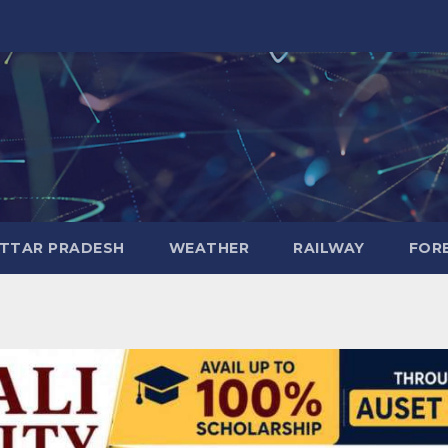
TTAR PRADESH
WEATHER
RAILWAY
FOR