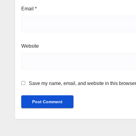
Email
*
Website
Save my name, email, and website in this browser 