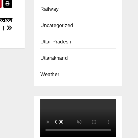
Railway
स्तारण
Uncategorized
।।
Uttar Pradesh
Uttarakhand
Weather