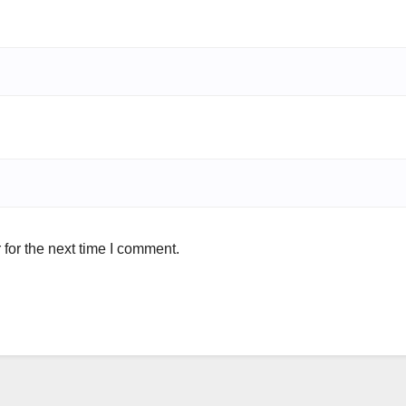
for the next time I comment.