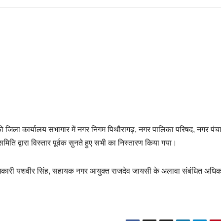
र को जिला कार्यालय सभागार में नगर निगम पिथौरागढ़, नगर पालिका परिषद, नगर पंच
समिति द्वारा विस्तार पूर्वक सुनते हुए सभी का निस्तारण किया गया।
कारी यशवीर सिंह, सहायक नगर आयुक्त राजदेव जायसी के अलावा संबंधित अधिक