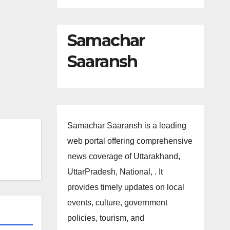
Samachar
Saaransh
Samachar Saaransh is a leading
web portal offering comprehensive
news coverage of Uttarakhand,
UttarPradesh, National, . It
provides timely updates on local
events, culture, government
policies, tourism, and