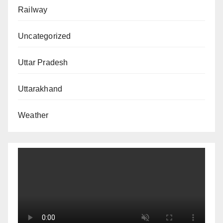
Railway
Uncategorized
Uttar Pradesh
Uttarakhand
Weather