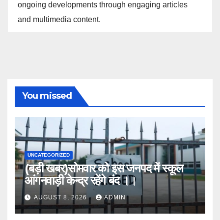
ongoing developments through engaging articles
and multimedia content.
You missed
UNCATEGORIZED
(बड़ी खबर)सोमवार को इस जनपद में स्कूल
आंगनवाड़ी केन्द्र रहेंगे बंद ।।
AUGUST 8, 2026
ADMIN