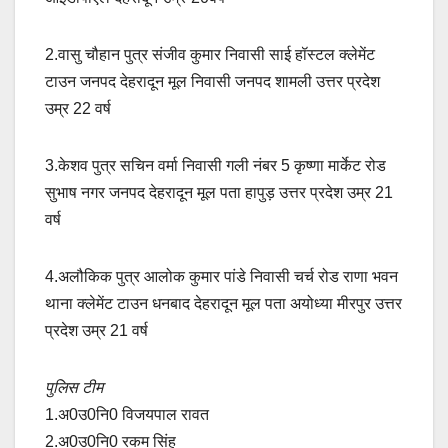
2.वासु चौहान पुत्र संजीव कुमार निवासी साई हॉस्टल क्लेमेंट
टाउन जनपद देहरादून मूल निवासी जनपद शामली उत्तर प्रदेश
उम्र 22 वर्ष
3.केशव पुत्र सचिन वर्मा निवासी गली नंबर 5 कृष्णा मार्केट रोड
सुभाष नगर जनपद देहरादून मूल पता हापुड़ उत्तर प्रदेश उम्र 21
वर्ष
4.अलौकिक पुत्र आलोक कुमार पांडे निवासी चर्च रोड राणा भवन
थाना क्लेमेंट टाउन धनबाद देहरादून मूल पता अयोध्या मीरपुर उत्तर
प्रदेश उम्र 21 वर्ष
पुलिस टीम
1.अ0उ0नि0 विजयपाल रावत
2.अ0उ0नि0 रकम सिंह