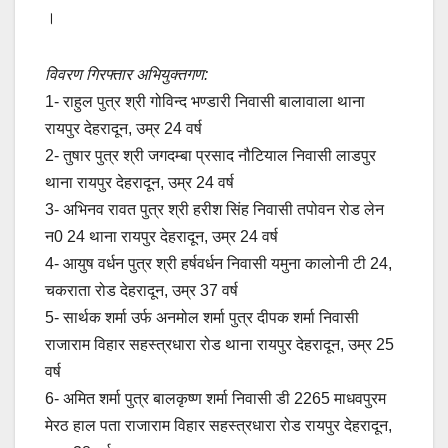
।
विवरण गिरफ्तार अभियुक्तगण:
1- राहुल पुत्र श्री गोविन्द भण्डारी निवासी बालावाला थाना
रायपुर देहरादून, उम्र 24 वर्ष
2- तुषार पुत्र श्री जगदम्बा प्रसाद नौटियाल निवासी लाडपुर
थाना रायपुर देहरादून, उम्र 24 वर्ष
3- अभिनव रावत पुत्र श्री हरीश सिंह निवासी तपोवन रोड लेन
न0 24 थाना रायपुर देहरादून, उम्र 24 वर्ष
4- आयुष वर्धन पुत्र श्री हर्षवर्धन निवासी यमुना कालोनी टी 24,
चकराता रोड देहरादून, उम्र 37 वर्ष
5- सार्थक शर्मा उर्फ अनमोल शर्मा पुत्र दीपक शर्मा निवासी
राजाराम विहार सहस्त्रधारा रोड थाना रायपुर देहरादून, उम्र 25
वर्ष
6- अमित शर्मा पुत्र बालकृष्ण शर्मा निवासी डी 2265 माधवपुरम
मेरठ हाल पता राजाराम विहार सहस्त्रधारा रोड रायपुर देहरादून,