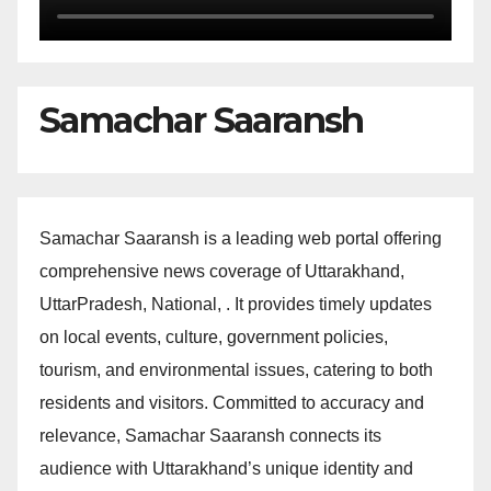
Samachar Saaransh
Samachar Saaransh is a leading web portal offering
comprehensive news coverage of Uttarakhand,
UttarPradesh, National, . It provides timely updates
on local events, culture, government policies,
tourism, and environmental issues, catering to both
residents and visitors. Committed to accuracy and
relevance, Samachar Saaransh connects its
audience with Uttarakhand’s unique identity and