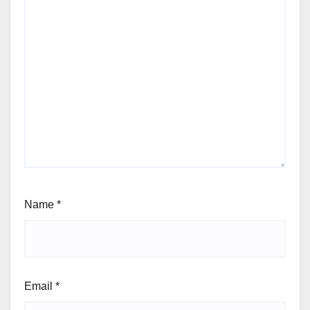
Name
*
Email
*