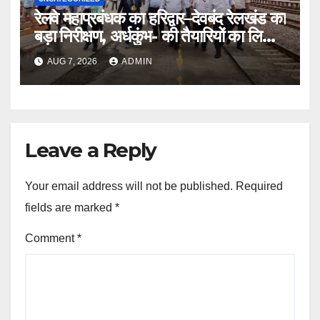
रेलवे महाप्रबंधक का हरिद्वार–देवबंद रेलखंड का
बड़ा निरीक्षण, अर्धकुंभ- की तैयारियों का लिया
जायजा
AUG 7, 2026
ADMIN
Leave a Reply
Your email address will not be published.
Required
fields are marked
*
Comment
*