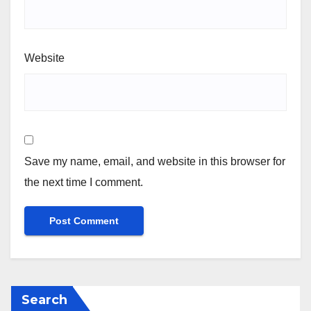
Website
Save my name, email, and website in this browser for
the next time I comment.
Search