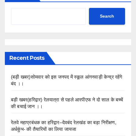
Search
Recent Posts
(बड़ी खबर)सोमवार को इस जनपद में स्कूल आंगनवाड़ी केन्द्र रहेंगे
बंद ।।
बड़ी खबर(हरिद्वार) रेलयात्रा से पहले आरपीएफ ने दो साल के बच्चें
की बचाई जान ।।
रेलवे महाप्रबंधक का हरिद्वार–देवबंद रेलखंड का बड़ा निरीक्षण,
अर्धकुंभ- की तैयारियों का लिया जायजा