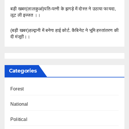
बड़ी खबर(लालकुआं)पति-पत्नी के झगड़े में दोस्त ने उठाया फायदा,
लूट ली इज्जत ।।
(बड़ी खबर)हल्द्वानी में बनेगा हाई कोर्ट. कैबिनेट ने भूमि हस्तांतरण की
दी मंजूरी।।
Categories
Forest
National
Political