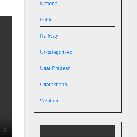
National
Political
Railway
Uncategorized
Uttar Pradesh
Uttarakhand
Weather