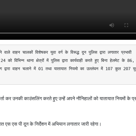
 वाले वाहन चालकों विशेषकर युवा वर्ग के विरूद्ध दून पुलिस द्वारा लगातार प्रभावी 
 विभिन्न थाना क्षेत्रों में पुलिस द्वारा कार्यवाही करते हुए बिना हेलमेट के 86, 
लिग द्वारा वाहन चलाने में 01 तथा यातायात नियमो का उल्लंघन में 107 कुल 207 युव
्ता कर उनकी काउंसलिंग करते हुए उन्हें अपने नौनिहालों को यातायात नियमों के प्
त एस एस पी दून के निर्देशन में अभियान लगातार जारी रहेगा।