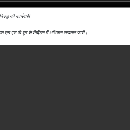
िरुद्ध की कार्यवाही
त एस एस पी दून के निर्देशन में अभियान लगातार जारी।