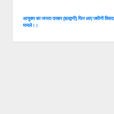
Post
आयुक्त का जनता दरबार (हल्द्वानी) फिर आए जमीनी विवाद
मामले।।
navigation