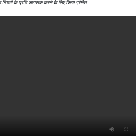
ात नियमों के प्रति जागरूक करने के लिए किया प्रेरित