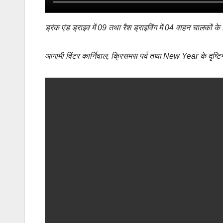
ड्रंक एंड ड्राइव में 09 तथा रैश ड्राइविंग में 04 वाहन चालकों के व
आगामी विंटर कार्निवाल, क्रिसमस पर्व तथा New Year के दृष्टिग