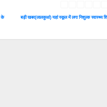
 के
बड़ी खबर(लालकुआं) यहां स्कूल में लगा निशुल्क स्वास्थ्य 