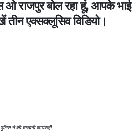
एस ओ राजपुर बोल रहा हूं, आपके भाई
ेखें तीन एक्सक्लूसिव विडियो।
 पुलिस ने की चालानी कार्यवाही