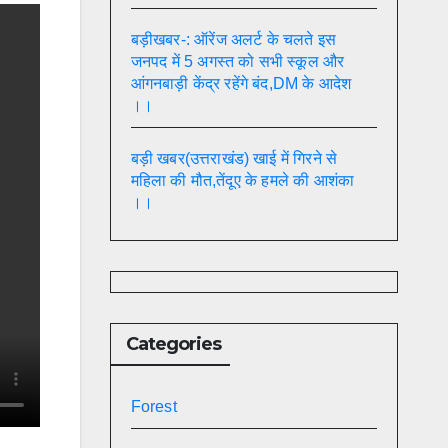
बड़ीखबर-: ऑरेंज अलर्ट के चलते इस
जनपद में 5 अगस्त को सभी स्कूल और
आंगनबाड़ी केंद्र रहेंगे बंद,DM के आदेश
।।
बड़ी खबर(उत्तराखंड) खाई में गिरने से
महिला की मौत,तेंदूए के हमले की आशंका
।।
Categories
Forest