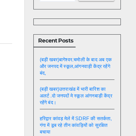
Recent Posts
(बड़ी खबर)बागेश्वर.चमोली के बाद अब एक
और जनपद में स्कूल,आंगनवाड़ी केंद्र रहेंगे
बंद,
(बड़ी खबर)उत्तराखंड में भारी बारिश का
अलर्ट .दो जनपदों मे स्कूल आंगनबाड़ी केंद्र
रहेंगे बंद।
हरिद्वार कांवड़ मेले में SDRF की सतर्कता,
गंगा में डूब रहे तीन कांवड़ियों को सुरक्षित
बचाया