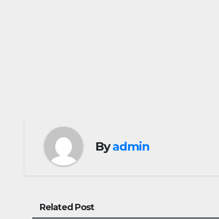
By
admin
Related Post