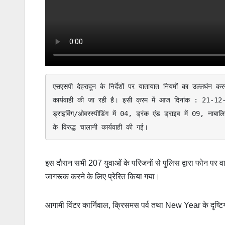
एसएसपी देहरादून के निर्देशों पर यातायात नियमों का उल्लघंन करने
कार्यवाही की जा रही है। इसी क्रम में आज दिनांक : 21-12-24 को
ड्राइविंग/ओवरस्पीडिंग में 04, ड्रंक एंड ड्राइव में 09, नाबा
के विरुद्ध चालानी कार्यवाही की गई।
इस दौरान सभी 207 युवाओं के परिजनों से पुलिस द्वारा फोन पर वार
जागरूक करने के लिए प्रेरित किया गया।
आगामी विंटर कार्निवाल, क्रिसमस पर्व तथा New Year के दृष्टिग