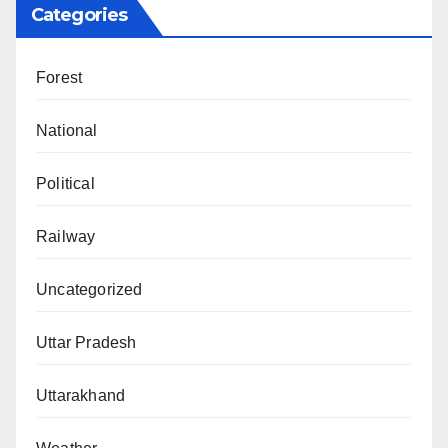
Categories
Forest
National
Political
Railway
Uncategorized
Uttar Pradesh
Uttarakhand