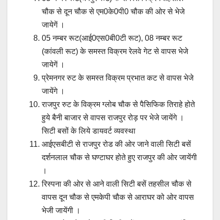
चौक से दून चौक से एम0के0पी0 चौक की ओर से भेजे
जायेगें ।
05 नम्बर रूट(आई0एस0बी0टी रूट), 08 नम्बर रूट
(कांवली रूट) के समस्त विक्रम रेलवे गेट से वापस भेजे
जायेगें ।
प्रेमनगर रुट के समस्त विक्रम प्रभात कट से वापस भेजे
जायेंगे ।
राजपुर रुट के विक्रम ग्लोब चौक से पैसिफिक तिराहे होते
हुये बैनी बाजार से वापस राजपुर रोड़ पर भेजे जायेंगे ।
सिटी बसों के लिये डायवर्ट व्यवस्था
आईएसबीटी से राजपुर रोड की ओर जाने वाली सिटी बसें
दर्शनलाल चौक से घण्टाघर होते हुए राजपुर की ओर जायेंगी
।
रिस्पना की ओर से आने वाली सिटी बसें तहसील चौक से
वापस दून चौक से एमकेपी चौक से आराघर को ओर वापस
भेजी जायेंगी ।