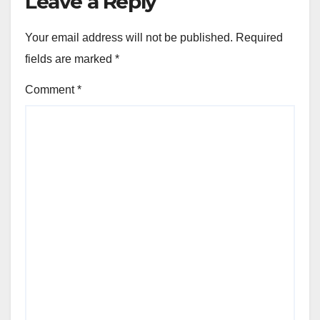
Leave a Reply
Your email address will not be published.
Required
fields are marked
*
Comment
*