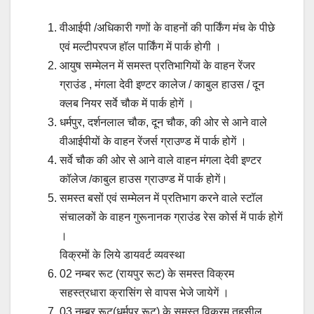
वीआईपी /अधिकारी गणों के वाहनों की पार्किंग मंच के पीछे
एवं मल्टीपरपज हॉल पार्किंग में पार्क होगी ।
आयुष सम्मेलन में समस्त प्रतिभागियों के वाहन रेंजर
ग्राउंड , मंगला देवी इण्टर कालेज / काबुल हाउस / दून
क्लब नियर सर्वे चौक में पार्क होगें ।
धर्मपुर, दर्शनलाल चौक, दून चौक, की ओर से आने वाले
वीआईपीयों के वाहन रेंजर्स ग्राउण्ड में पार्क होगें ।
सर्वे चौक की ओर से आने वाले वाहन मंगला देवी इण्टर
कॉलेज /काबुल हाउस ग्राउण्ड में पार्क होगें।
समस्त बसों एवं सम्मेलन में प्रतिभाग करने वाले स्टॉल
संचालकों के वाहन गुरूनानक ग्राउंड रेस कोर्स में पार्क होगें
।
विक्रमों के लिये डायवर्ट व्यवस्था
02 नम्बर रूट (रायपुर रूट) के समस्त विक्रम
सहस्त्रधारा क्रासिंग से वापस भेजे जायेगें ।
03 नम्बर रूट(धर्मपुर रूट) के समस्त विक्रम तहसील