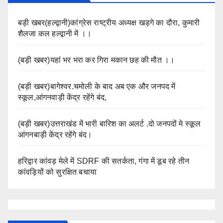
बड़ी खबर(हल्द्वानी)कांग्रेस राष्ट्रीय अध्यक्ष खड़गे का दौरा, कुमारी
शैलजा कल हल्द्वानी में ।।
(बड़ी खबर)यहां भर भरा कर गिरा मकान छह की मौत ।।
(बड़ी खबर)बागेश्वर.चमोली के बाद अब एक और जनपद में
स्कूल,आंगनवाड़ी केंद्र रहेंगे बंद,
(बड़ी खबर)उत्तराखंड में भारी बारिश का अलर्ट .दो जनपदों मे स्कूल
आंगनबाड़ी केंद्र रहेंगे बंद।
हरिद्वार कांवड़ मेले में SDRF की सतर्कता, गंगा में डूब रहे तीन
कांवड़ियों को सुरक्षित बचाया