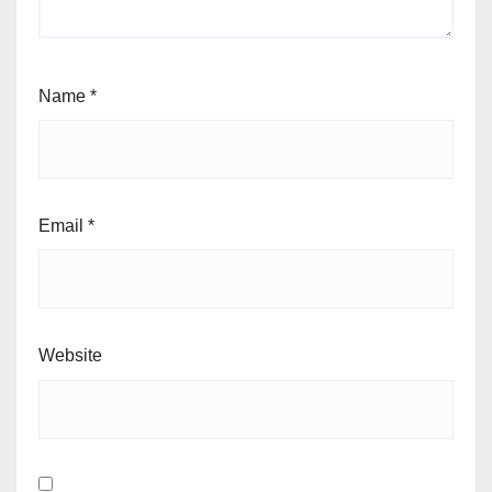
Name
*
Email
*
Website