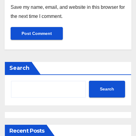
Save my name, email, and website in this browser for
the next time I comment.
Search
Search
Recent Posts