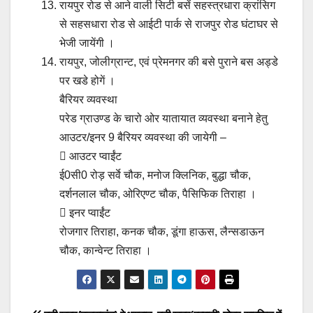
रायपुर रोड से आने वाली सिटी बसें सहस्त्रधारा क्रांसिग
से सहसधारा रोड से आईटी पार्क से राजपुर रोड घंटाघर से
भेजी जायेंगी ।
रायपुर, जोलीग्रान्ट, एवं प्रेमनगर की बसे पुराने बस अड्डे
पर खडे होगें ।
बैरियर व्यवस्था
परेड ग्राउण्ड के चारो ओर यातायात व्यवस्था बनाने हेतु
आउटर/इनर 9 बैरियर व्यवस्था की जायेगी –
 आउटर प्वाईंट
ई0सी0 रोड़ सर्वे चौक, मनोज क्लिनिक, बुद्धा चौक,
दर्शनलाल चौक, ओरिएण्ट चौक, पैसिफिक तिराहा ।
 इनर प्वाईंट
रोजगार तिराहा, कनक चौक, डूंगा हाऊस, लैन्सडाऊन
चौक, कान्वेन्ट तिराहा ।