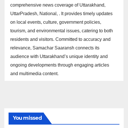
comprehensive news coverage of Uttarakhand,
UttarPradesh, National, . It provides timely updates
on local events, culture, government policies,
tourism, and environmental issues, catering to both
residents and visitors. Committed to accuracy and
relevance, Samachar Saaransh connects its
audience with Uttarakhand’s unique identity and
ongoing developments through engaging articles
and multimedia content.
You missed