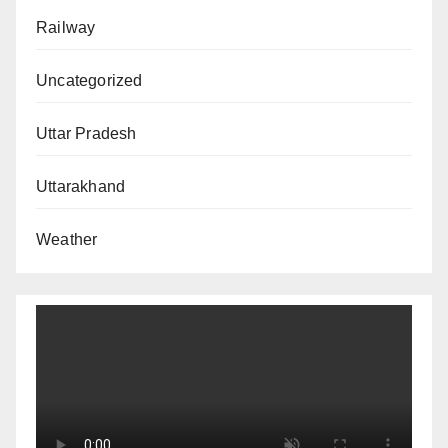
Railway
Uncategorized
Uttar Pradesh
Uttarakhand
Weather