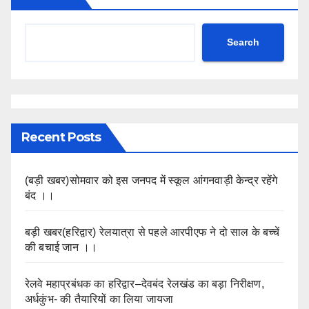
Search
Recent Posts
(बड़ी खबर)सोमवार को इस जनपद में स्कूल आंगनवाड़ी केन्द्र रहेंगे
बंद ।।
बड़ी खबर(हरिद्वार) रेलयात्रा से पहले आरपीएफ ने दो साल के बच्चें
की बचाई जान ।।
रेलवे महाप्रबंधक का हरिद्वार–देवबंद रेलखंड का बड़ा निरीक्षण,
अर्धकुंभ- की तैयारियों का लिया जायजा