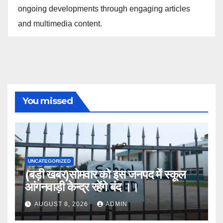
ongoing developments through engaging articles
and multimedia content.
You missed
UNCATEGORIZED
(बड़ी खबर)सोमवार को इस जनपद में स्कूल
आंगनवाड़ी केन्द्र रहेंगे बंद ।।
AUGUST 8, 2026
ADMIN