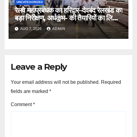
UNCATEGORIZED
रेलवे महाप्रबंधक का हरिद्वार–देवबंद रेलखंड का
बड़ा निरीक्षण, अर्धकुंभ- की तैयारियों का लिया
जायजा
AUG 7, 2026
ADMIN
Leave a Reply
Your email address will not be published.
Required
fields are marked
*
Comment
*