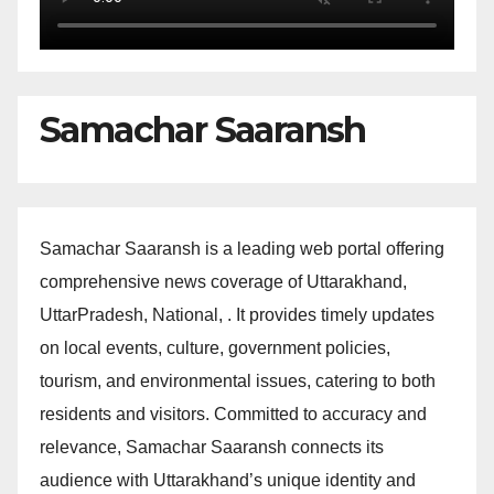
Samachar Saaransh
Samachar Saaransh is a leading web portal offering
comprehensive news coverage of Uttarakhand,
UttarPradesh, National, . It provides timely updates
on local events, culture, government policies,
tourism, and environmental issues, catering to both
residents and visitors. Committed to accuracy and
relevance, Samachar Saaransh connects its
audience with Uttarakhand’s unique identity and