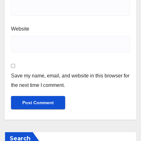
Website
Save my name, email, and website in this browser for
the next time I comment.
Search