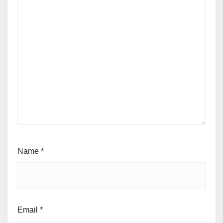
Name
*
Email
*