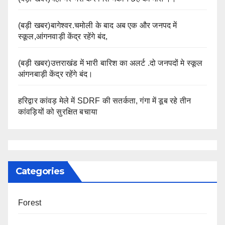
(बड़ी खबर)बागेश्वर.चमोली के बाद अब एक और जनपद में
स्कूल,आंगनवाड़ी केंद्र रहेंगे बंद,
(बड़ी खबर)उत्तराखंड में भारी बारिश का अलर्ट .दो जनपदों मे स्कूल
आंगनबाड़ी केंद्र रहेंगे बंद।
हरिद्वार कांवड़ मेले में SDRF की सतर्कता, गंगा में डूब रहे तीन
कांवड़ियों को सुरक्षित बचाया
Categories
Forest