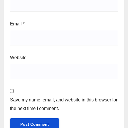
Email
*
Website
Save my name, email, and website in this browser for
the next time I comment.