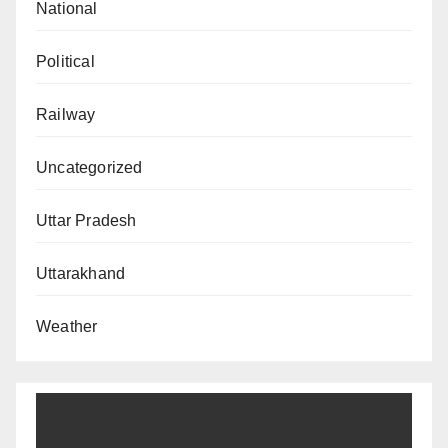
National
Political
Railway
Uncategorized
Uttar Pradesh
Uttarakhand
Weather