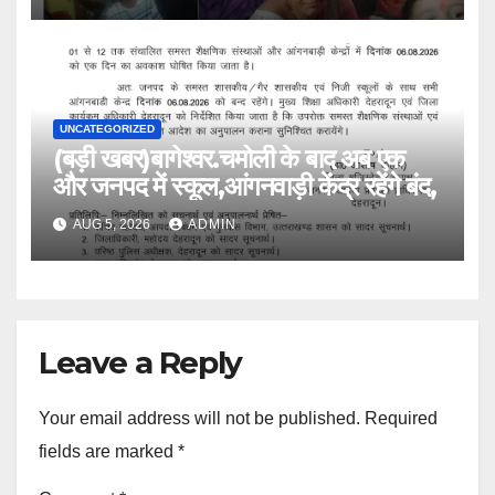
UNCATEGORIZED
(बड़ी खबर)बागेश्वर.चमोली के बाद अब एक
और जनपद में स्कूल,आंगनवाड़ी केंद्र रहेंगे बंद,
AUG 5, 2026
ADMIN
Leave a Reply
Your email address will not be published.
Required
fields are marked
*