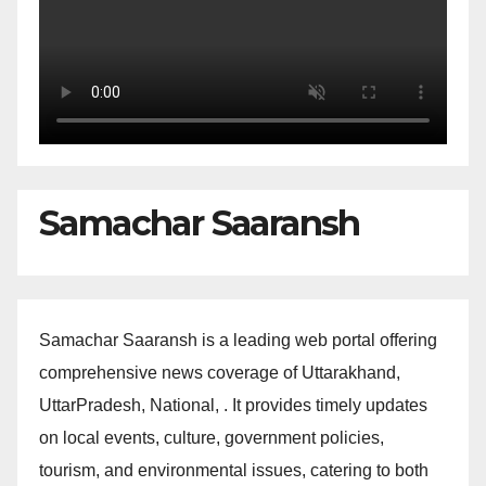
Samachar Saaransh
Samachar Saaransh is a leading web portal offering
comprehensive news coverage of Uttarakhand,
UttarPradesh, National, . It provides timely updates
on local events, culture, government policies,
tourism, and environmental issues, catering to both