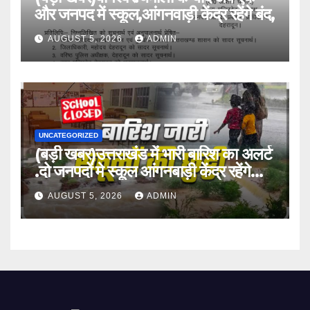
और जनपद में स्कूल,आंगनवाड़ी केंद्र रहेंगे बंद,
AUGUST 5, 2026
ADMIN
UNCATEGORIZED
(बड़ी खबर)उत्तराखंड में भारी बारिश का अलर्ट
.दो जनपदों मे स्कूल आंगनबाड़ी केंद्र रहेंगे
बंद।
AUGUST 5, 2026
ADMIN