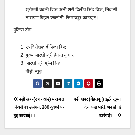
श्रीमती बबली बिष्ट पत्नी श्री दिलीप सिंह बिष्ट, निवासी-
नारायण बिहार कॉलोनी, सिताबपुर कोटद्वार।
पुलिस टीम
उपनिरीक्षक दीपिका बिष्ट
मुख्य आरक्षी श्री हेमन्त कुमार
आरक्षी श्री प्रेम सिंह
पौड़ी न्यूज़
Post
बड़ी खबर(उत्तराखंड) यातायात
बड़ी खबर (देहरादून) झूठी सूचना
नियमों का उलंघन. 280 युवाओं पर
देना पड़ा भारी. अब हो गई
navigation
हुई कार्रवाई।।
कार्रवाई।।