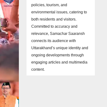
policies, tourism, and
environmental issues, catering to
both residents and visitors.
Committed to accuracy and
relevance, Samachar Saaransh
connects its audience with
Uttarakhand’s unique identity and
ongoing developments through
engaging articles and multimedia
content.