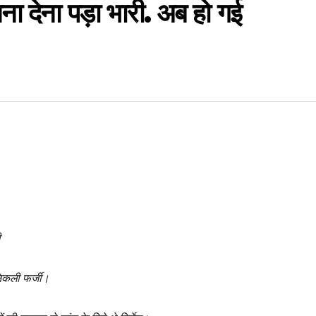
ना देना पड़ा भारी. अब हो गई
ी
निकली फर्जी।