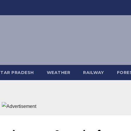
TAR PRADESH
WEATHER
RAILWAY
FORE