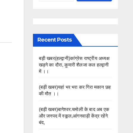
Recent Posts
बड़ी खबर(हल्द्वानी)कांग्रेस राष्ट्रीय अध्यक्ष
खड़गे का दौरा, कुमारी शैलजा कल हल्द्वानी
में ।।
(बड़ी खबर)यहां भर भरा कर गिरा मकान छह
की मौत ।।
(बड़ी खबर)बागेश्वर.चमोली के बाद अब एक
और जनपद में स्कूल,आंगनवाड़ी केंद्र रहेंगे
बंद,