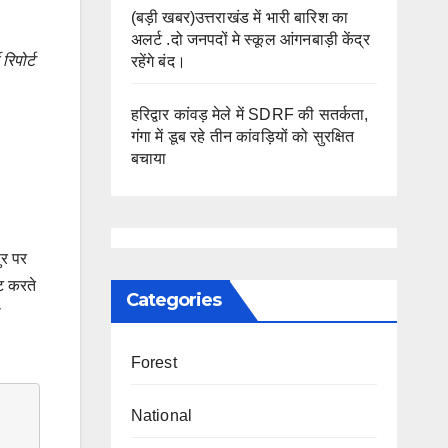
(बड़ी खबर)उत्तराखंड में भारी बारिश का
अलर्ट .दो जनपदों मे स्कूल आंगनबाड़ी केंद्र
िपोर्ट
रहेंगे बंद।
हरिद्वार कांवड़ मेले में SDRF की सतर्कता,
गंगा में डूब रहे तीन कांवड़ियों को सुरक्षित
बचाया
ुर पर
ट करते
Categories
ा
Forest
National