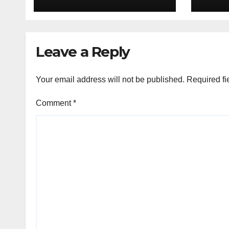
।।
Leave a Reply
Your email address will not be published.
Required fi
Comment
*