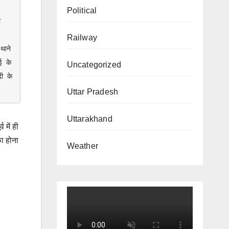
-
Political
 
Railway
ाने 
 के 
Uncategorized
 के 
Uttar Pradesh
Uttarakhand
 में ही
का होना
Weather