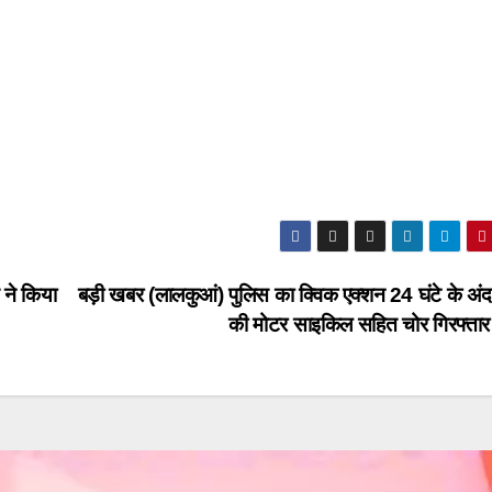
 ने किया
बड़ी खबर (लालकुआं) पुलिस का क्विक एक्शन 24 घंटे के अंद
की मोटर साइकिल सहित चोर गिरफ्त