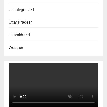
Uncategorized
Uttar Pradesh
Uttarakhand
Weather