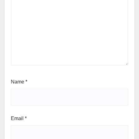
Name
*
Email
*