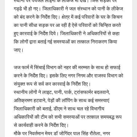
स्थानों पर पेयजल लाइनों के लीकेज भी देखें। जिसे सड़कों पर
गड्ढे भी हो गए। जिलाधिकारी ने जल संस्थान को पानी के लीकेज
को बंद करने के निर्देश दिए। क्षेत्र में कई परिवारों के घर के किचन
का पानी सीधा सड़क पर आ रही है ऐसे परिवारों को चिन्हित करते
हुए कारवाई के निर्देश दिये। जिलाधिकारी ने अधिकारियों से कहा
कि लोगों द्वारा बताई गई समस्याओं का तत्काल निराकरण किया
जाए।
जज फार्म में सिंचाई विभाग को नहर की मरम्मत के साथ हो सफाई
करने के निर्देश दिए। इसके लिए नगर निगम और राजस्व विभाग को
संयुक्त रूप से सर्व कर कारवाई के निर्देश दिए।
स्थानीय लोगों ने लाइट, पानी, पार्क, ट्रांसफार्मर बदलवाने,
अतिक्रमण हटवाने, पेड़ों की लॉपिंग के साथ कई समस्याएं
जिलाधिकारी को बताई, डीएम ने साथ चल रहे विभागीय
अधिकारियों की टीम को सभी समस्याओं पर तत्काल समयबद्ध रूप
से कार्यवाही करने के निर्देश दिए।
मौके पर निवर्तमान मेयर डॉ जोगिंदर पाल सिंह रौतेला, नगर