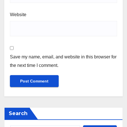
Website
Save my name, email, and website in this browser for
the next time I comment.
Search