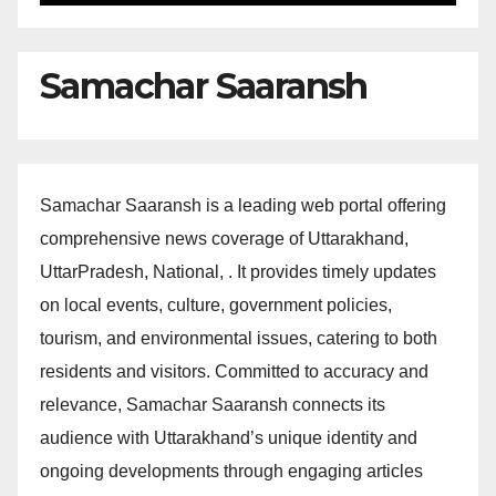
Samachar Saaransh
Samachar Saaransh is a leading web portal offering
comprehensive news coverage of Uttarakhand,
UttarPradesh, National, . It provides timely updates
on local events, culture, government policies,
tourism, and environmental issues, catering to both
residents and visitors. Committed to accuracy and
relevance, Samachar Saaransh connects its
audience with Uttarakhand’s unique identity and
ongoing developments through engaging articles