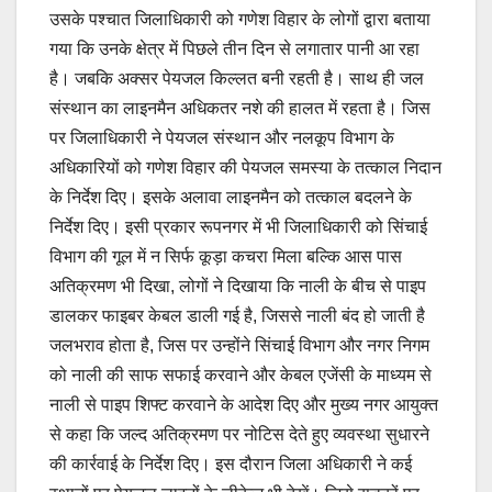
उसके पश्चात जिलाधिकारी को गणेश विहार के लोगों द्वारा बताया
गया कि उनके क्षेत्र में पिछले तीन दिन से लगातार पानी आ रहा
है। जबकि अक्सर पेयजल किल्लत बनी रहती है। साथ ही जल
संस्थान का लाइनमैन अधिकतर नशे की हालत में रहता है। जिस
पर जिलाधिकारी ने पेयजल संस्थान और नलकूप विभाग के
अधिकारियों को गणेश विहार की पेयजल समस्या के तत्काल निदान
के निर्देश दिए। इसके अलावा लाइनमैन को तत्काल बदलने के
निर्देश दिए। इसी प्रकार रूपनगर में भी जिलाधिकारी को सिंचाई
विभाग की गूल में न सिर्फ कूड़ा कचरा मिला बल्कि आस पास
अतिक्रमण भी दिखा, लोगों ने दिखाया कि नाली के बीच से पाइप
डालकर फाइबर केबल डाली गई है, जिससे नाली बंद हो जाती है
जलभराव होता है, जिस पर उन्होंने सिंचाई विभाग और नगर निगम
को नाली की साफ सफाई करवाने और केबल एजेंसी के माध्यम से
नाली से पाइप शिफ्ट करवाने के आदेश दिए और मुख्य नगर आयुक्त
से कहा कि जल्द अतिक्रमण पर नोटिस देते हुए व्यवस्था सुधारने
की कार्रवाई के निर्देश दिए। इस दौरान जिला अधिकारी ने कई