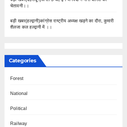
चेतावनी।।
बड़ी खबर(हल्द्वानी)कांग्रेस राष्ट्रीय अध्यक्ष खड़गे का दौरा, कुमारी
शैलजा कल हल्द्वानी में ।।
Categories
Forest
National
Political
Railway