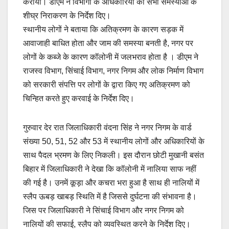
कराया। डीएम ने विभागों के अधिकारियों को सभी समस्याओं के
शीघ्र निराकरण के निर्देश दिए।
स्थानीय लोगों ने बताया कि अतिक्रमण के कारण सड़क में
आवाजाही बाधित होता और जाम की समस्या बनती है, नगर पर
लोगों के कब्जे के कारण कॉलोनी में जलभराव होता है । डीएम ने
राजस्व विभाग, सिंचाई विभाग, नगर निगम और लोक निर्माण विभाग
को सरकारी संपत्ति पर लोगों के द्वारा किए गए अतिक्रमण को
चिन्हित करते हुए करवाई के निर्देश दिए।
गुरुवार देर रात जिलाधिकारी वंदना सिंह ने नगर निगम के वार्ड
संख्या 50, 51, 52 और 53 में स्थानीय लोगों और अधिकारियों के
साथ पैदल भ्रमण के लिए निकली। इस दौरान छोटी मुखानी बसंत
बिहार में जिलाधिकारी ने देखा कि कॉलोनी में नालिया साफ नहीं
की गई है। उनमें कूड़ा और कचरा भरा हुआ है साथ ही नालियों में
स्लैप ऊबड़ खाबड़ स्थिति में है जिससे दुर्घटना की संभावना है।
जिस पर जिलाधिकारी ने सिंचाई विभाग और नगर निगम को
नालियों की सफाई, स्लैप को व्यवस्थित करने के निर्देश दिए।