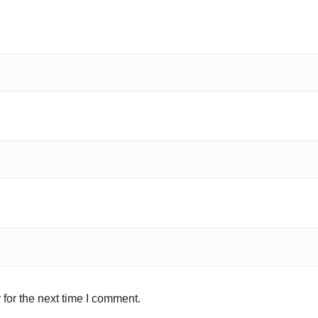
for the next time I comment.