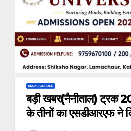
UNCATEGORIZED
बड़ी खबर(नैनीताल) ट्रक 200
के तीनों का एसडीआरएफ ने कि