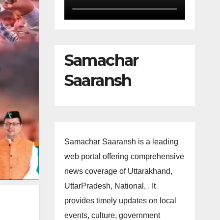
Samachar
Saaransh
Samachar Saaransh is a leading
web portal offering comprehensive
news coverage of Uttarakhand,
UttarPradesh, National, . It
provides timely updates on local
events, culture, government