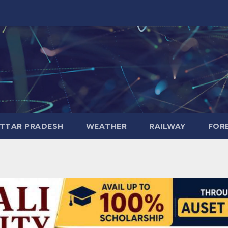
TTAR PRADESH
WEATHER
RAILWAY
FOR