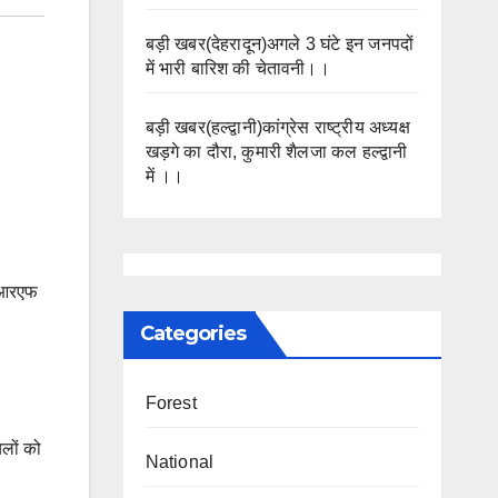
बड़ी खबर(देहरादून)अगले 3 घंटे इन जनपदों
में भारी बारिश की चेतावनी।।
बड़ी खबर(हल्द्वानी)कांग्रेस राष्ट्रीय अध्यक्ष
खड़गे का दौरा, कुमारी शैलजा कल हल्द्वानी
में ।।
डीआरएफ
Categories
Forest
लों को
National