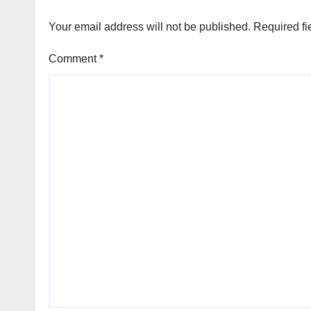
Your email address will not be published.
Required fi
Comment
*