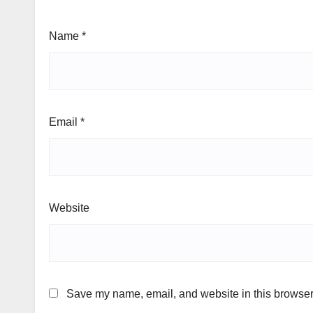
Name
*
Email
*
Website
Save my name, email, and website in this browser 