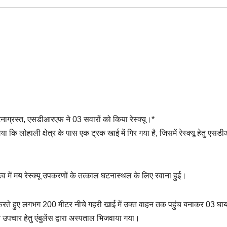
घटनाग्रस्त, एसडीआरएफ ने 03 सवारों को किया रेस्क्यू।*
 कि लोहाली क्षेत्र के पास एक ट्रक खाई में गिर गया है, जिसमें रेस्क्यू हेतु एस
व में मय रेस्क्यू उपकरणों के तत्काल घटनास्थल के लिए रवाना हुई।
करते हुए लगभग 200 मीटर नीचे गहरी खाई में उक्त वाहन तक पहुंच बनाकर 03 घाय
चित उपचार हेतु एंबुलेंस द्वारा अस्पताल भिजवाया गया।