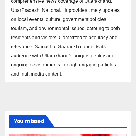
comprehensive news coverage of Uttarakhand,
UttarPradesh, National, . It provides timely updates
on local events, culture, government policies,
tourism, and environmental issues, catering to both
residents and visitors. Committed to accuracy and
relevance, Samachar Saaransh connects its
audience with Uttarakhand’s unique identity and
ongoing developments through engaging articles
and multimedia content.
You missed