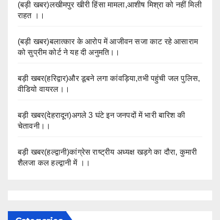
(बड़ी खबर)लखीमपुर खीरी हिंसा मामला,आशीष मिश्रा को नहीं मिली
राहत ।।
(बड़ी खबर)बलात्कार के आरोप में आजीवन सजा काट रहे आसाराम
को सुप्रीम कोर्ट ने यह दी अनुमति।।
बड़ी खबर(हरिद्वार)और डूबने लगा कांवड़िया,तभी पहुंची जल पुलिस,
वीडियो वायरल।।
बड़ी खबर(देहरादून)अगले 3 घंटे इन जनपदों में भारी बारिश की
चेतावनी।।
बड़ी खबर(हल्द्वानी)कांग्रेस राष्ट्रीय अध्यक्ष खड़गे का दौरा, कुमारी
शैलजा कल हल्द्वानी में ।।