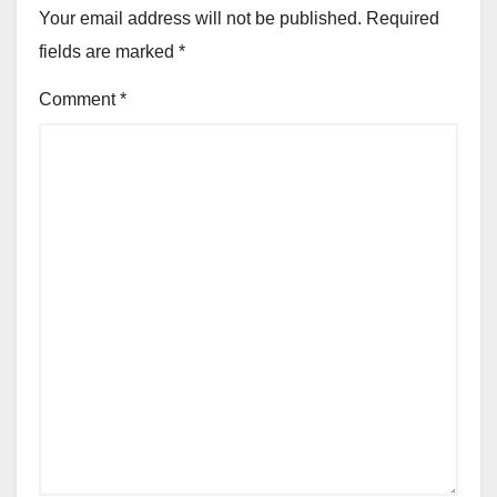
Your email address will not be published.
Required
fields are marked
*
Comment
*