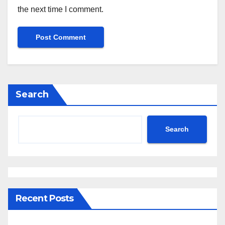
the next time I comment.
Search
Search
Recent Posts