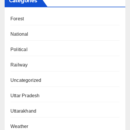
Categories
Forest
National
Political
Railway
Uncategorized
Uttar Pradesh
Uttarakhand
Weather