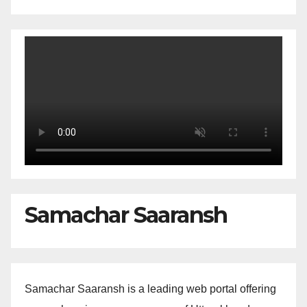
Samachar Saaransh
Samachar Saaransh is a leading web portal offering