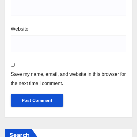
Website
Save my name, email, and website in this browser for
the next time I comment.
Search