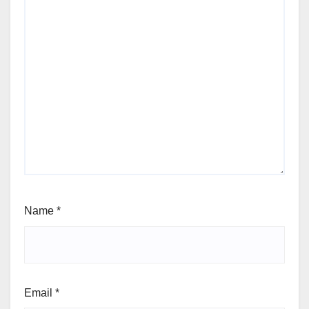
Name
*
Email
*