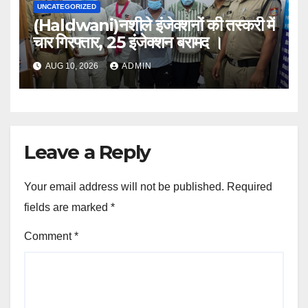
UNCATEGORIZED
(Haldwani)नशीले इंजेक्शनों की तस्करी में
चार गिरफ्तार, 25 इंजेक्शन बरामद ।
AUG 10, 2026
ADMIN
Leave a Reply
Your email address will not be published.
Required
fields are marked
*
Comment
*