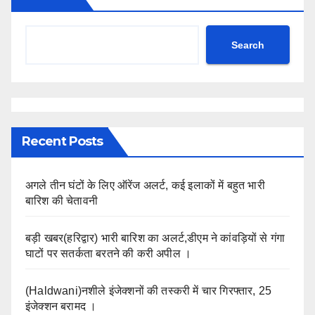
Search
Recent Posts
अगले तीन घंटों के लिए ऑरेंज अलर्ट, कई इलाकों में बहुत भारी
बारिश की चेतावनी
बड़ी खबर(हरिद्वार) भारी बारिश का अलर्ट,डीएम ने कांवड़ियों से गंगा
घाटों पर सतर्कता बरतने की करी अपील ।
(Haldwani)नशीले इंजेक्शनों की तस्करी में चार गिरफ्तार, 25
इंजेक्शन बरामद ।