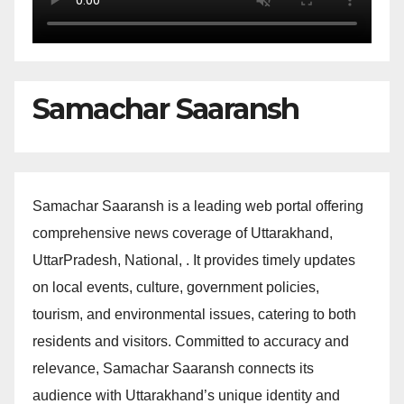
Samachar Saaransh
Samachar Saaransh is a leading web portal offering
comprehensive news coverage of Uttarakhand,
UttarPradesh, National, . It provides timely updates
on local events, culture, government policies,
tourism, and environmental issues, catering to both
residents and visitors. Committed to accuracy and
relevance, Samachar Saaransh connects its
audience with Uttarakhand’s unique identity and