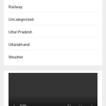
Railway
Uncategorized
Uttar Pradesh
Uttarakhand
Weather