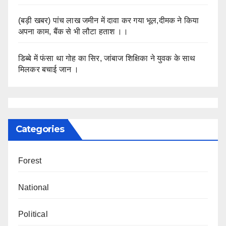
(बड़ी खबर) पांच लाख जमीन में दावा कर गया भूल,दीमक ने किया
अपना काम, बैंक से भी लौटा हताश ।।
डिब्बे में फंसा था गोह का सिर, जांबाज शिक्षिका ने युवक के साथ
मिलकर बचाई जान ।
Categories
Forest
National
Political