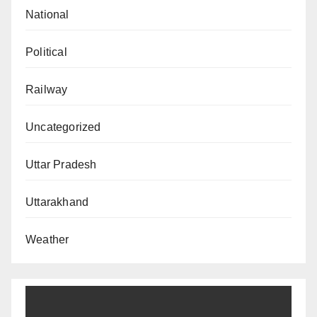
National
Political
Railway
Uncategorized
Uttar Pradesh
Uttarakhand
Weather