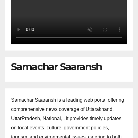
Samachar Saaransh
Samachar Saaransh is a leading web portal offering
comprehensive news coverage of Uttarakhand,
UttarPradesh, National, . It provides timely updates
on local events, culture, government policies,
tourism, and environmental issues, catering to both