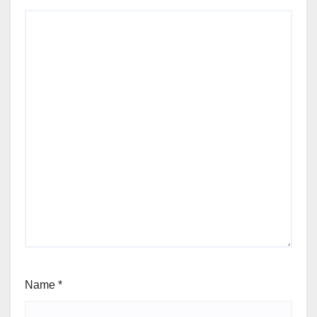
Name
*