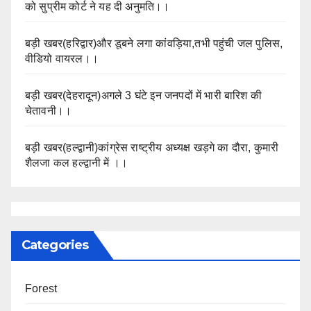
को सुप्रीम कोर्ट ने यह दी अनुमति।।
बड़ी खबर(हरिद्वार)और डूबने लगा कांवड़िया,तभी पहुंची जल पुलिस,
वीडियो वायरल।।
बड़ी खबर(देहरादून)अगले 3 घंटे इन जनपदों में भारी बारिश की
चेतावनी।।
बड़ी खबर(हल्द्वानी)कांग्रेस राष्ट्रीय अध्यक्ष खड़गे का दौरा, कुमारी
शैलजा कल हल्द्वानी में ।।
Categories
Forest