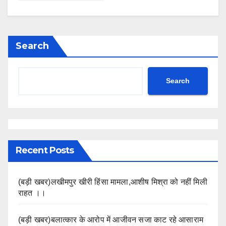
Search
Search
Recent Posts
(बड़ी खबर)लखीमपुर खीरी हिंसा मामला,आशीष मिश्रा को नहीं मिली
राहत ।।
(बड़ी खबर)बलात्कार के आरोप में आजीवन सजा काट रहे आसाराम