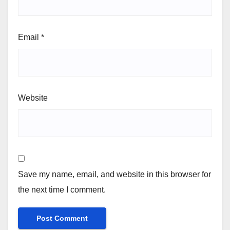
Email
*
Website
Save my name, email, and website in this browser for
the next time I comment.