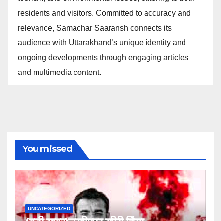
residents and visitors. Committed to accuracy and
relevance, Samachar Saaransh connects its
audience with Uttarakhand’s unique identity and
ongoing developments through engaging articles
and multimedia content.
You missed
UNCATEGORIZED