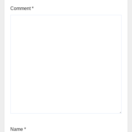
Comment
*
Name
*