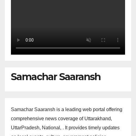
Samachar Saaransh
Samachar Saaransh is a leading web portal offering
comprehensive news coverage of Uttarakhand,
UttarPradesh, National, . It provides timely updates