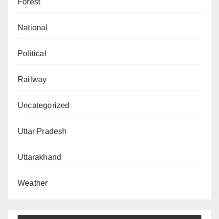
Forest
National
Political
Railway
Uncategorized
Uttar Pradesh
Uttarakhand
Weather