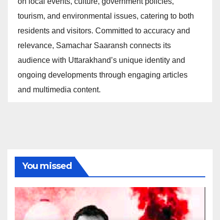
on local events, culture, government policies,
tourism, and environmental issues, catering to both
residents and visitors. Committed to accuracy and
relevance, Samachar Saaransh connects its
audience with Uttarakhand’s unique identity and
ongoing developments through engaging articles
and multimedia content.
You missed