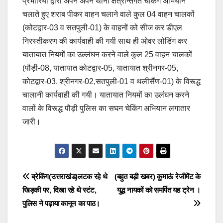
प्रभारियों द्वारा अपने अपने थाना क्षेत्रान्तर्गत चेकिंग अभियान
चलाते हुए शराब पीकर वाहन चलाने वाले कुल 04 वाहन चालकों
(कोटद्वार-03 व सतपुली-01) के वाहनों को सीज कर डीएल
निरस्तीकरण की कार्यवाही की गयी साथ ही ओवर लोडिंग कर
यातायात नियमों का उल्लंघन करने वाले कुल 25 वाहन चालकों
(पौड़ी-08, यातायात कोटद्वार-05, यातायात श्रीनगर-05,
कोटद्वार-03, श्रीनगर-02,सतपुली-01 व थलीसैंण-01) के विरूद्ध
चालानी कार्यवाही की गयी। यातायात नियमों का उलंघन करने
वालों के विरूद्ध पौड़ी पुलिस का सघन चेकिंग अभियान लगातार
जारी।
Post
ब्रेकिंग(उत्तराखंड)लटक रहे थे
(बहुत बड़ी खबर) कुमाऊं रेजीमेंट के
खिड़की पर, दिखा रहे थे स्टंट,
युद्ध नायकों को समर्पित यह ट्रेन ।
navigation
पुलिस ने पढ़ाया कानून का पाठ।