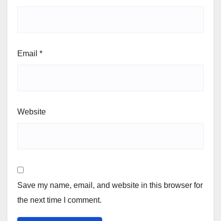
Email
*
Website
Save my name, email, and website in this browser for
the next time I comment.