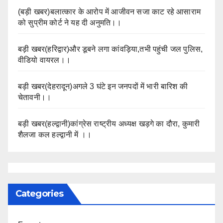
(बड़ी खबर)बलात्कार के आरोप में आजीवन सजा काट रहे आसाराम
को सुप्रीम कोर्ट ने यह दी अनुमति।।
बड़ी खबर(हरिद्वार)और डूबने लगा कांवड़िया,तभी पहुंची जल पुलिस,
वीडियो वायरल।।
बड़ी खबर(देहरादून)अगले 3 घंटे इन जनपदों में भारी बारिश की
चेतावनी।।
बड़ी खबर(हल्द्वानी)कांग्रेस राष्ट्रीय अध्यक्ष खड़गे का दौरा, कुमारी
शैलजा कल हल्द्वानी में ।।
Categories