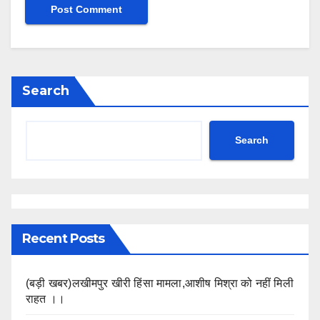
Search
Search
Recent Posts
(बड़ी खबर)लखीमपुर खीरी हिंसा मामला,आशीष मिश्रा को नहीं मिली
राहत ।।