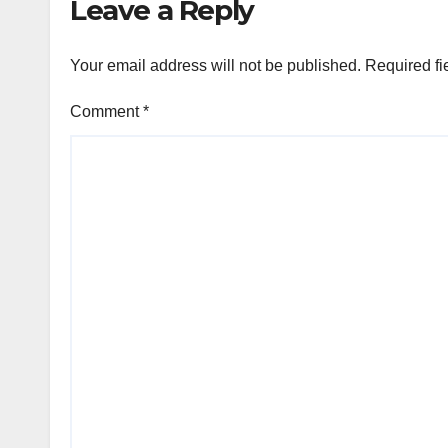
Leave a Reply
Your email address will not be published.
Required fi
Comment
*