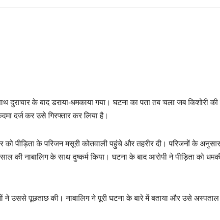
िग के साथ दुराचार के बाद डराया-धमकाया गया। घटना का पता तब चला जब किशोरी क
दमा दर्ज कर उसे गिरफ्तार कर लिया है।
बर को पीड़िता के परिजन मसूरी कोतवाली पहुंचे और तहरीर दी। परिजनों के अनुसार
3 साल की नाबालिग के साथ दुष्कर्म किया। घटना के बाद आरोपी ने पीड़िता को धमक
ने उससे पूछताछ की। नाबालिग ने पूरी घटना के बारे में बताया और उसे अस्पताल मे