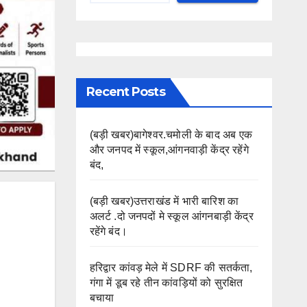
Recent Posts
(बड़ी खबर)बागेश्वर.चमोली के बाद अब एक
और जनपद में स्कूल,आंगनवाड़ी केंद्र रहेंगे
बंद,
(बड़ी खबर)उत्तराखंड में भारी बारिश का
अलर्ट .दो जनपदों मे स्कूल आंगनबाड़ी केंद्र
रहेंगे बंद।
हरिद्वार कांवड़ मेले में SDRF की सतर्कता,
गंगा में डूब रहे तीन कांवड़ियों को सुरक्षित
बचाया