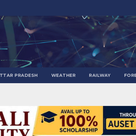
TTAR PRADESH
WEATHER
RAILWAY
FOR