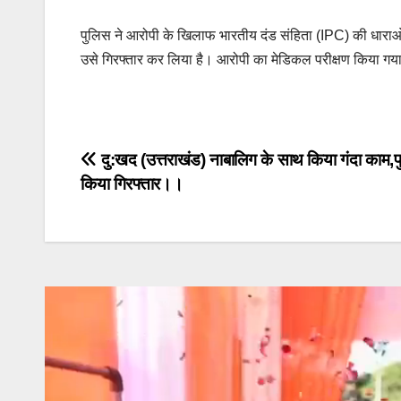
पुलिस ने आरोपी के खिलाफ भारतीय दंड संहिता (IPC) की धारा
उसे गिरफ्तार कर लिया है। आरोपी का मेडिकल परीक्षण किया गया 
Post
दु:खद (उत्तराखंड) नाबालिग के साथ किया गंदा काम,प
किया गिरफ्तार।।
navigation