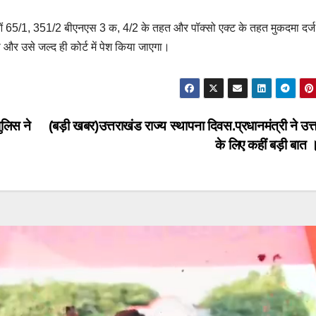
ओं 65/1, 351/2 बीएनएस 3 क, 4/2 के तहत और पॉक्सो एक्ट के तहत मुकदमा दर्
और उसे जल्द ही कोर्ट में पेश किया जाएगा।
ुलिस ने
(बड़ी खबर)उत्तराखंड राज्य स्थापना दिवस.प्रधानमंत्री ने उत
के लिए कहीं बड़ी बात