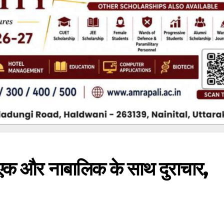
 एक और नाबालिक के साथ दुराचार,