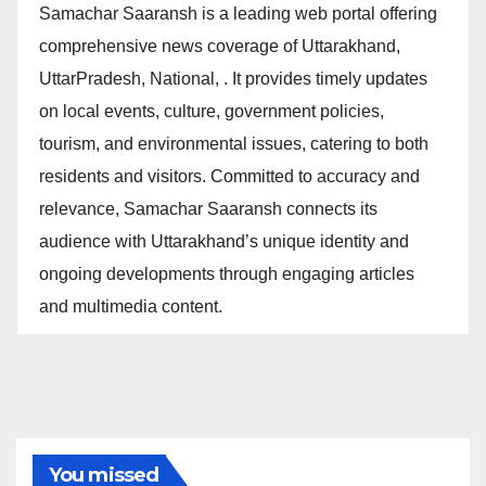
Samachar Saaransh is a leading web portal offering
comprehensive news coverage of Uttarakhand,
UttarPradesh, National, . It provides timely updates
on local events, culture, government policies,
tourism, and environmental issues, catering to both
residents and visitors. Committed to accuracy and
relevance, Samachar Saaransh connects its
audience with Uttarakhand’s unique identity and
ongoing developments through engaging articles
and multimedia content.
You missed