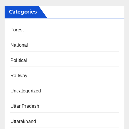
Categories
Forest
National
Political
Railway
Uncategorized
Uttar Pradesh
Uttarakhand