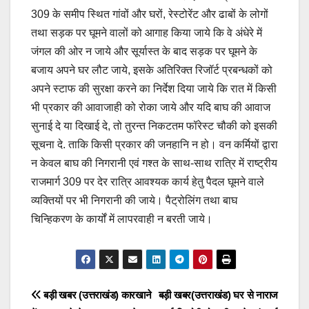
309 के समीप स्थित गांवों और घरों, रेस्टोरेंट और ढाबों के लोगों
तथा सड़क पर घूमने वालों को आगाह किया जाये कि वे अंधेरे में
जंगल की ओर न जाये और सूर्यास्त के बाद सड़क पर घूमने के
बजाय अपने घर लौट जाये, इसके अतिरिक्त रिजॉर्ट प्रबन्धकों को
अपने स्टाफ की सुरक्षा करने का निर्देश दिया जाये कि रात में किसी
भी प्रकार की आवाजाही को रोका जाये और यदि बाघ की आवाज
सुनाई दे या दिखाई दे, तो तुरन्त निकटतम फॉरेस्ट चौकी को इसकी
सूचना दे. ताकि किसी प्रकार की जनहानि न हो। वन कर्मियों द्वारा
न केवल बाघ की निगरानी एवं गश्त के साथ-साथ रात्रि में राष्ट्रीय
राजमार्ग 309 पर देर रात्रि आवश्यक कार्य हेतु पैदल घूमने वाले
व्यक्तियों पर भी निगरानी की जाये। पैट्रोलिंग तथा बाघ
चिन्हिकरण के कार्यों में लापरवाही न बरती जाये।
Post
बड़ी खबर (उत्तराखंड) कारखाने
बड़ी खबर(उत्तराखंड) घर से नाराज