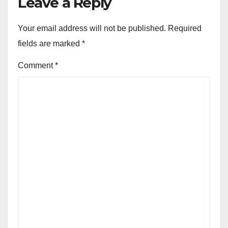
Leave a Reply
Your email address will not be published.
Required
fields are marked
*
Comment
*