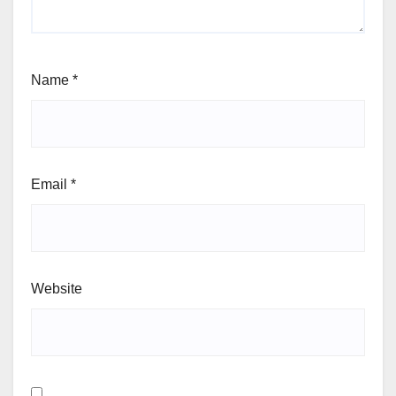
Name
*
Email
*
Website