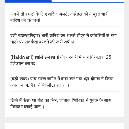
अगले तीन घंटों के लिए ऑरेंज अलर्ट, कई इलाकों में बहुत भारी
बारिश की चेतावनी
बड़ी खबर(हरिद्वार) भारी बारिश का अलर्ट,डीएम ने कांवड़ियों से गंगा
घाटों पर सतर्कता बरतने की करी अपील ।
(Haldwani)नशीले इंजेक्शनों की तस्करी में चार गिरफ्तार, 25
इंजेक्शन बरामद ।
(बड़ी खबर) पांच लाख जमीन में दावा कर गया भूल,दीमक ने किया
अपना काम, बैंक से भी लौटा हताश ।।
डिब्बे में फंसा था गोह का सिर, जांबाज शिक्षिका ने युवक के साथ
मिलकर बचाई जान ।