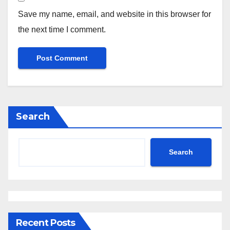
Save my name, email, and website in this browser for
the next time I comment.
Search
Search
Recent Posts