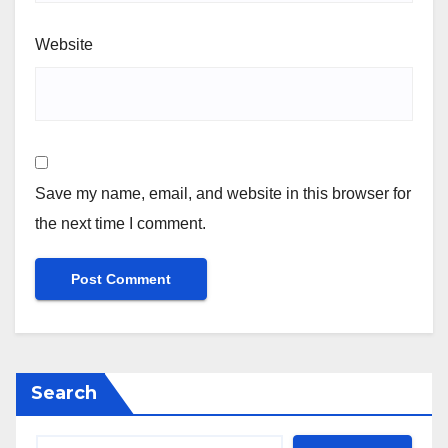
Website
Save my name, email, and website in this browser for
the next time I comment.
Search