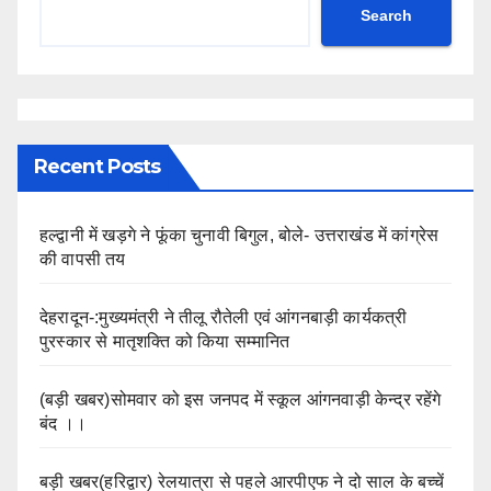
Search
Recent Posts
हल्द्वानी में खड़गे ने फूंका चुनावी बिगुल, बोले- उत्तराखंड में कांग्रेस
की वापसी तय
देहरादून-:मुख्यमंत्री ने तीलू रौतेली एवं आंगनबाड़ी कार्यकत्री
पुरस्कार से मातृशक्ति को किया सम्मानित
(बड़ी खबर)सोमवार को इस जनपद में स्कूल आंगनवाड़ी केन्द्र रहेंगे
बंद ।।
बड़ी खबर(हरिद्वार) रेलयात्रा से पहले आरपीएफ ने दो साल के बच्चें