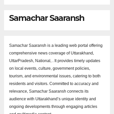
Samachar Saaransh
Samachar Saaransh is a leading web portal offering
comprehensive news coverage of Uttarakhand,
UttarPradesh, National, . It provides timely updates
on local events, culture, government policies,
tourism, and environmental issues, catering to both
residents and visitors. Committed to accuracy and
relevance, Samachar Saaransh connects its
audience with Uttarakhand’s unique identity and
ongoing developments through engaging articles