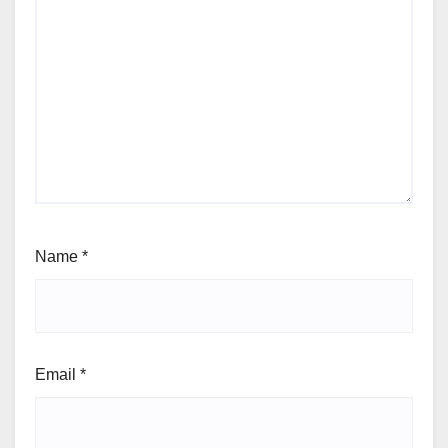
Name
*
Email
*