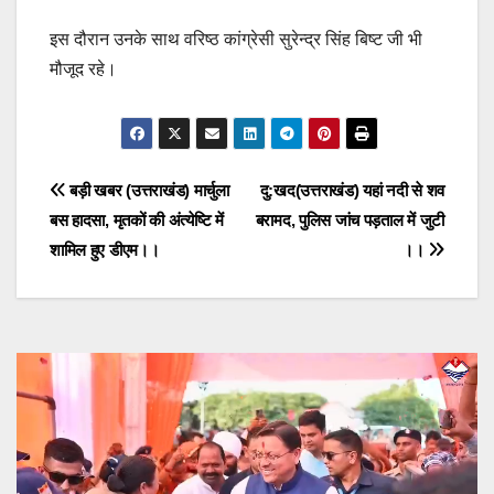
इस दौरान उनके साथ वरिष्ठ कांग्रेसी सुरेन्द्र सिंह बिष्ट जी भी
मौजूद रहे।
Post
बड़ी खबर (उत्तराखंड) मार्चुला
दु:खद(उत्तराखंड) यहां नदी से शव
बस हादसा, मृतकों की अंत्येष्टि में
बरामद, पुलिस जांच पड़ताल में जुटी
navigation
शामिल हुए डीएम।।
।।