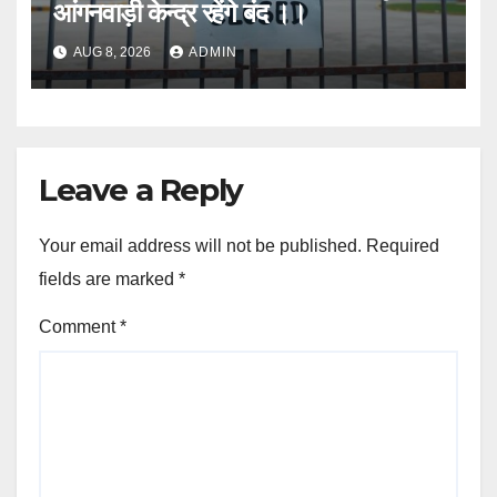
आंगनवाड़ी केन्द्र रहेंगे बंद ।।
AUG 8, 2026
ADMIN
Leave a Reply
Your email address will not be published.
Required
fields are marked
*
Comment
*