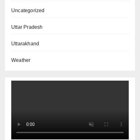
Uncategorized
Uttar Pradesh
Uttarakhand
Weather