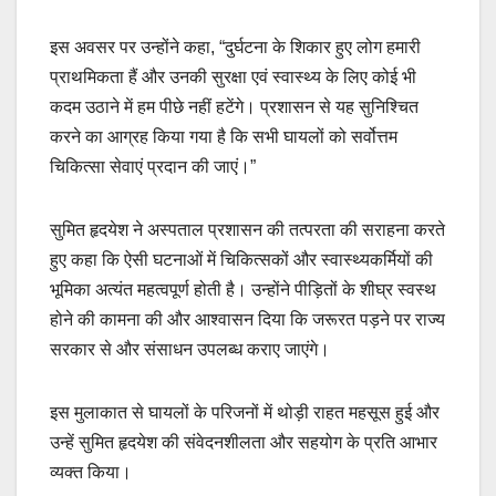
इस अवसर पर उन्होंने कहा, “दुर्घटना के शिकार हुए लोग हमारी
प्राथमिकता हैं और उनकी सुरक्षा एवं स्वास्थ्य के लिए कोई भी
कदम उठाने में हम पीछे नहीं हटेंगे। प्रशासन से यह सुनिश्चित
करने का आग्रह किया गया है कि सभी घायलों को सर्वोत्तम
चिकित्सा सेवाएं प्रदान की जाएं।”
सुमित हृदयेश ने अस्पताल प्रशासन की तत्परता की सराहना करते
हुए कहा कि ऐसी घटनाओं में चिकित्सकों और स्वास्थ्यकर्मियों की
भूमिका अत्यंत महत्वपूर्ण होती है। उन्होंने पीड़ितों के शीघ्र स्वस्थ
होने की कामना की और आश्वासन दिया कि जरूरत पड़ने पर राज्य
सरकार से और संसाधन उपलब्ध कराए जाएंगे।
इस मुलाकात से घायलों के परिजनों में थोड़ी राहत महसूस हुई और
उन्हें सुमित हृदयेश की संवेदनशीलता और सहयोग के प्रति आभार
व्यक्त किया।