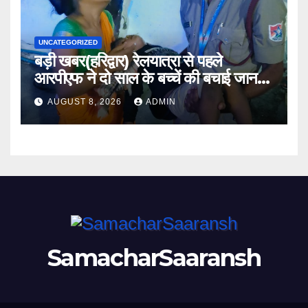
UNCATEGORIZED
बड़ी खबर(हरिद्वार) रेलयात्रा से पहले
आरपीएफ ने दो साल के बच्चें की बचाई जान
।।
AUGUST 8, 2026
ADMIN
SamacharSaaransh