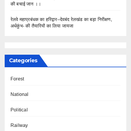
की बचाई जान ।।
रेलवे महाप्रबंधक का हरिद्वार–देवबंद रेलखंड का बड़ा निरीक्षण,
अर्धकुंभ- की तैयारियों का लिया जायजा
Categories
Forest
National
Political
Railway