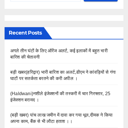
Recent Posts
अगले तीन घंटों के लिए ऑरेंज अलर्ट, कई इलाकों में बहुत भारी
बारिश की चेतावनी
बड़ी खबर(हरिद्वार) भारी बारिश का अलर्ट,डीएम ने कांवड़ियों से गंगा
घाटों पर सतर्कता बरतने की करी अपील ।
(Haldwani)नशीले इंजेक्शनों की तस्करी में चार गिरफ्तार, 25
इंजेक्शन बरामद ।
(बड़ी खबर) पांच लाख जमीन में दावा कर गया भूल,दीमक ने किया
अपना काम, बैंक से भी लौटा हताश ।।