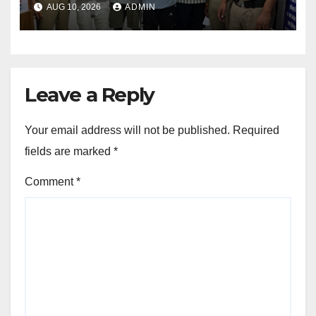
AUG 10, 2026
ADMIN
Leave a Reply
Your email address will not be published.
Required
fields are marked
*
Comment
*