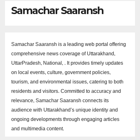
Samachar Saaransh
Samachar Saaransh is a leading web portal offering
comprehensive news coverage of Uttarakhand,
UttarPradesh, National, . It provides timely updates
on local events, culture, government policies,
tourism, and environmental issues, catering to both
residents and visitors. Committed to accuracy and
relevance, Samachar Saaransh connects its
audience with Uttarakhand’s unique identity and
ongoing developments through engaging articles
and multimedia content.