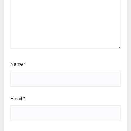
Name
*
Email
*