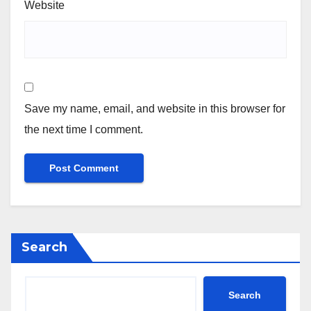
Website
Save my name, email, and website in this browser for
the next time I comment.
Search
Search