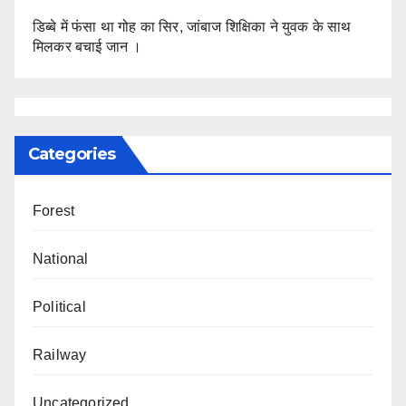
डिब्बे में फंसा था गोह का सिर, जांबाज शिक्षिका ने युवक के साथ
मिलकर बचाई जान ।
Categories
Forest
National
Political
Railway
Uncategorized