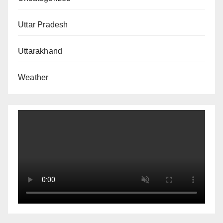
Uttar Pradesh
Uttarakhand
Weather