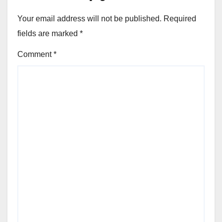
Your email address will not be published.
Required
fields are marked
*
Comment
*