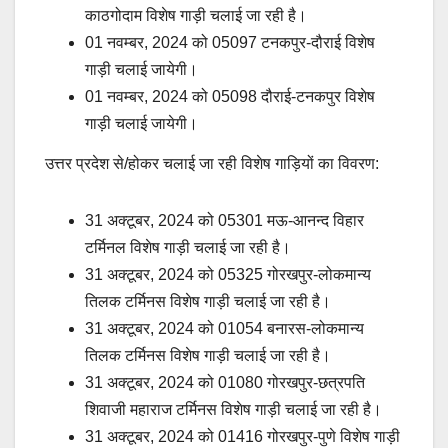
काठगोदाम विशेष गाड़ी चलाई जा रही है।
01 नवम्बर, 2024 को 05097 टनकपुर-दौराई विशेष
गाड़ी चलाई जायेगी।
01 नवम्बर, 2024 को 05098 दौराई-टनकपुर विशेष
गाड़ी चलाई जायेगी।
उत्तर प्रदेश से/होकर चलाई जा रही विशेष गाड़ियों का विवरण:
31 अक्टूबर, 2024 को 05301 मऊ-आनन्द विहार
टर्मिनल विशेष गाड़ी चलाई जा रही है।
31 अक्टूबर, 2024 को 05325 गोरखपुर-लोकमान्य
तिलक टर्मिनस विशेष गाड़ी चलाई जा रही है।
31 अक्टूबर, 2024 को 01054 बनारस-लोकमान्य
तिलक टर्मिनस विशेष गाड़ी चलाई जा रही है।
31 अक्टूबर, 2024 को 01080 गोरखपुर-छत्रपति
शिवाजी महाराज टर्मिनस विशेष गाड़ी चलाई जा रही है।
31 अक्टूबर, 2024 को 01416 गोरखपुर-पुणे विशेष गाड़ी