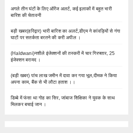
अगले तीन घंटों के लिए ऑरेंज अलर्ट, कई इलाकों में बहुत भारी
बारिश की चेतावनी
बड़ी खबर(हरिद्वार) भारी बारिश का अलर्ट,डीएम ने कांवड़ियों से गंगा
घाटों पर सतर्कता बरतने की करी अपील ।
(Haldwani)नशीले इंजेक्शनों की तस्करी में चार गिरफ्तार, 25
इंजेक्शन बरामद ।
(बड़ी खबर) पांच लाख जमीन में दावा कर गया भूल,दीमक ने किया
अपना काम, बैंक से भी लौटा हताश ।।
डिब्बे में फंसा था गोह का सिर, जांबाज शिक्षिका ने युवक के साथ
मिलकर बचाई जान ।