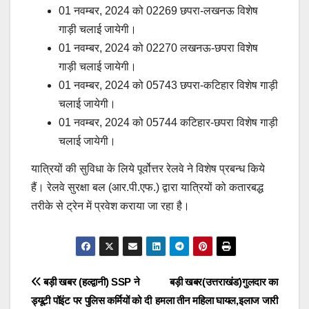
01 नवम्बर, 2024 को 02269 छपरा-लखनऊ विशेष
गाड़ी चलाई जायेगी।
01 नवम्बर, 2024 को 02270 लखनऊ-छपरा विशेष
गाड़ी चलाई जायेगी।
01 नवम्बर, 2024 को 05743 छपरा-कटिहार विशेष गाड़ी
चलाई जायेगी।
01 नवम्बर, 2024 को 05744 कटिहार-छपरा विशेष गाड़ी
चलाई जायेगी।
यात्रियों की सुविधा के लिये पूर्वोत्तर रेलवे ने विशेष प्रबन्ध किये
हैं। रेलवे सुरक्षा बल (आर.पी.एफ.) द्वारा यात्रियों को कतारबद्ध
तरीके से ट्रेन में प्रवेश कराया जा रहा है।
Post
बड़ी खबर (हल्द्वानी) SSP ने
बड़ी खबर(उत्तराखंड)गुलदार का
ड्यूटी पॉइंट पर पुलिस कर्मियों को दी
हमला तीन महिला घायल,इलाज जारी