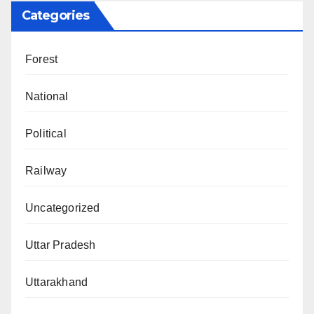
Categories
Forest
National
Political
Railway
Uncategorized
Uttar Pradesh
Uttarakhand