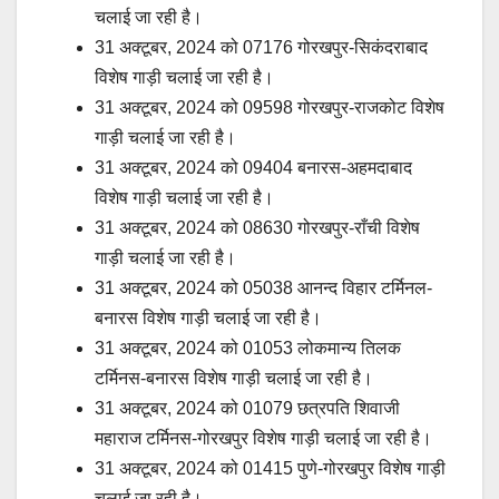
चलाई जा रही है।
31 अक्टूबर, 2024 को 07176 गोरखपुर-सिकंदराबाद
विशेष गाड़ी चलाई जा रही है।
31 अक्टूबर, 2024 को 09598 गोरखपुर-राजकोट विशेष
गाड़ी चलाई जा रही है।
31 अक्टूबर, 2024 को 09404 बनारस-अहमदाबाद
विशेष गाड़ी चलाई जा रही है।
31 अक्टूबर, 2024 को 08630 गोरखपुर-राँची विशेष
गाड़ी चलाई जा रही है।
31 अक्टूबर, 2024 को 05038 आनन्द विहार टर्मिनल-
बनारस विशेष गाड़ी चलाई जा रही है।
31 अक्टूबर, 2024 को 01053 लोकमान्य तिलक
टर्मिनस-बनारस विशेष गाड़ी चलाई जा रही है।
31 अक्टूबर, 2024 को 01079 छत्रपति शिवाजी
महाराज टर्मिनस-गोरखपुर विशेष गाड़ी चलाई जा रही है।
31 अक्टूबर, 2024 को 01415 पुणे-गोरखपुर विशेष गाड़ी
चलाई जा रही है।