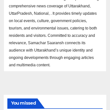
comprehensive news coverage of Uttarakhand,
UttarPradesh, National, . It provides timely updates
on local events, culture, government policies,
tourism, and environmental issues, catering to both
residents and visitors. Committed to accuracy and
relevance, Samachar Saaransh connects its
audience with Uttarakhand’s unique identity and
ongoing developments through engaging articles
and multimedia content.
You missed