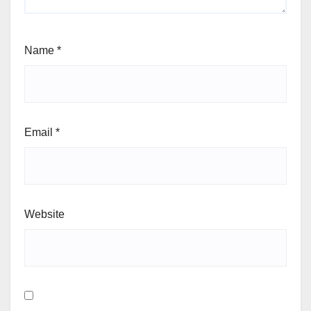
Name
*
Email
*
Website