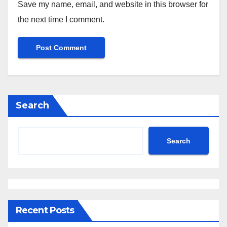
Save my name, email, and website in this browser for
the next time I comment.
Search
Search
Recent Posts