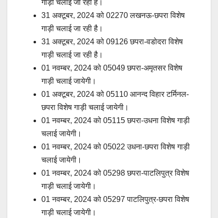
गाड़ी चलाई जा रही है।
31 अक्टूबर, 2024 को 02270 लखनऊ-छपरा विशेष
गाड़ी चलाई जा रही है।
31 अक्टूबर, 2024 को 09126 छपरा-वडोदरा विशेष
गाड़ी चलाई जा रही है।
01 नवम्बर, 2024 को 05049 छपरा-अमृतसर विशेष
गाड़ी चलाई जायेगी।
01 अक्टूबर, 2024 को 05110 आनन्द विहार टर्मिनल-
छपरा विशेष गाड़ी चलाई जायेगी।
01 नवम्बर, 2024 को 05115 छपरा-उधना विशेष गाड़ी
चलाई जायेगी।
01 नवम्बर, 2024 को 05022 उधना-छपरा विशेष गाड़ी
चलाई जायेगी।
01 नवम्बर, 2024 को 05298 छपरा-पाटलिपुत्र विशेष
गाड़ी चलाई जायेगी।
01 नवम्बर, 2024 को 05297 पाटलिपुत्र-छपरा विशेष
गाड़ी चलाई जायेगी।