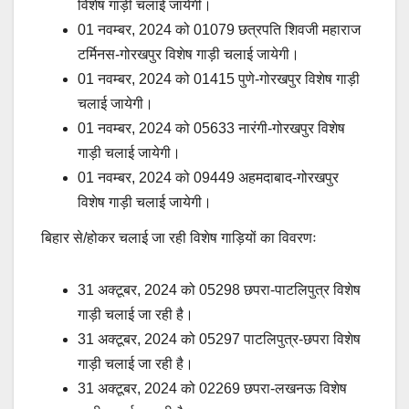
विशेष गाड़ी चलाई जायेगी।
01 नवम्बर, 2024 को 01079 छत्रपति शिवजी महाराज
टर्मिनस-गोरखपुर विशेष गाड़ी चलाई जायेगी।
01 नवम्बर, 2024 को 01415 पुणे-गोरखपुर विशेष गाड़ी
चलाई जायेगी।
01 नवम्बर, 2024 को 05633 नारंगी-गोरखपुर विशेष
गाड़ी चलाई जायेगी।
01 नवम्बर, 2024 को 09449 अहमदाबाद-गोरखपुर
विशेष गाड़ी चलाई जायेगी।
बिहार से/होकर चलाई जा रही विशेष गाड़ियों का विवरणः
31 अक्टूबर, 2024 को 05298 छपरा-पाटलिपुत्र विशेष
गाड़ी चलाई जा रही है।
31 अक्टूबर, 2024 को 05297 पाटलिपुत्र-छपरा विशेष
गाड़ी चलाई जा रही है।
31 अक्टूबर, 2024 को 02269 छपरा-लखनऊ विशेष