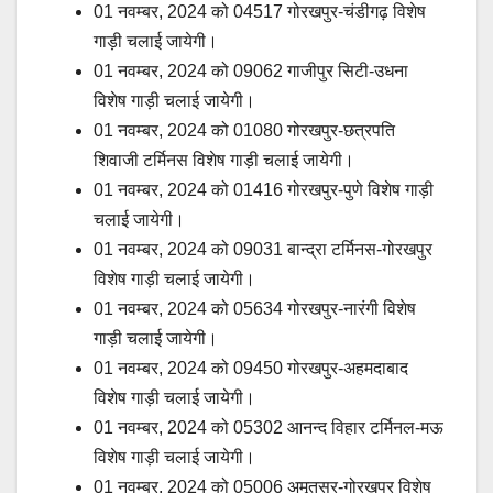
01 नवम्बर, 2024 को 04517 गोरखपुर-चंडीगढ़ विशेष
गाड़ी चलाई जायेगी।
01 नवम्बर, 2024 को 09062 गाजीपुर सिटी-उधना
विशेष गाड़ी चलाई जायेगी।
01 नवम्बर, 2024 को 01080 गोरखपुर-छत्रपति
शिवाजी टर्मिनस विशेष गाड़ी चलाई जायेगी।
01 नवम्बर, 2024 को 01416 गोरखपुर-पुणे विशेष गाड़ी
चलाई जायेगी।
01 नवम्बर, 2024 को 09031 बान्द्रा टर्मिनस-गोरखपुर
विशेष गाड़ी चलाई जायेगी।
01 नवम्बर, 2024 को 05634 गोरखपुर-नारंगी विशेष
गाड़ी चलाई जायेगी।
01 नवम्बर, 2024 को 09450 गोरखपुर-अहमदाबाद
विशेष गाड़ी चलाई जायेगी।
01 नवम्बर, 2024 को 05302 आनन्द विहार टर्मिनल-मऊ
विशेष गाड़ी चलाई जायेगी।
01 नवम्बर, 2024 को 05006 अमृतसर-गोरखपुर विशेष