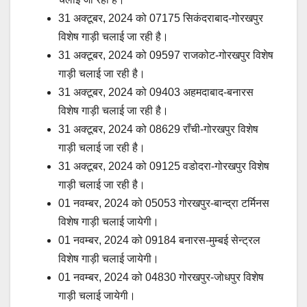
31 अक्टूबर, 2024 को 07175 सिकंदराबाद-गोरखपुर
विशेष गाड़ी चलाई जा रही है।
31 अक्टूबर, 2024 को 09597 राजकोट-गोरखपुर विशेष
गाड़ी चलाई जा रही है।
31 अक्टूबर, 2024 को 09403 अहमदाबाद-बनारस
विशेष गाड़ी चलाई जा रही है।
31 अक्टूबर, 2024 को 08629 राँची-गोरखपुर विशेष
गाड़ी चलाई जा रही है।
31 अक्टूबर, 2024 को 09125 वडोदरा-गोरखपुर विशेष
गाड़ी चलाई जा रही है।
01 नवम्बर, 2024 को 05053 गोरखपुर-बान्द्रा टर्मिनस
विशेष गाड़ी चलाई जायेगी।
01 नवम्बर, 2024 को 09184 बनारस-मुम्बई सेन्ट्रल
विशेष गाड़ी चलाई जायेगी।
01 नवम्बर, 2024 को 04830 गोरखपुर-जोधपुर विशेष
गाड़ी चलाई जायेगी।