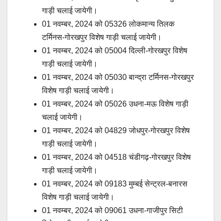
गाड़ी चलाई जायेगी।
01 नवम्बर, 2024 को 05326 लोकमान्य तिलक
टर्मिनस-गोरखपुर विशेष गाड़ी चलाई जायेगी।
01 नवम्बर, 2024 को 05004 दिल्ली-गोरखपुर विशेष
गाड़ी चलाई जायेगी।
01 नवम्बर, 2024 को 05030 बान्द्रा टर्मिनस-गोरखपुर
विशेष गाड़ी चलाई जायेगी।
01 नवम्बर, 2024 को 05026 उधना-मऊ विशेष गाड़ी
चलाई जायेगी।
01 नवम्बर, 2024 को 04829 जोधपुर-गोरखपुर विशेष
गाड़ी चलाई जायेगी।
01 नवम्बर, 2024 को 04518 चंडीगढ़-गोरखपुर विशेष
गाड़ी चलाई जायेगी।
01 नवम्बर, 2024 को 09183 मुम्बई सेन्ट्रल-बनारस
विशेष गाड़ी चलाई जायेगी।
01 नवम्बर, 2024 को 09061 उधना-गाजीपुर सिटी