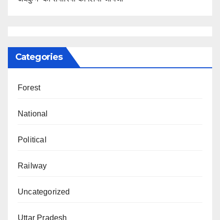
Categories
Forest
National
Political
Railway
Uncategorized
Uttar Pradesh