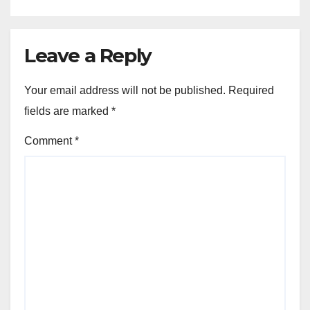
Leave a Reply
Your email address will not be published.
Required
fields are marked
*
Comment
*