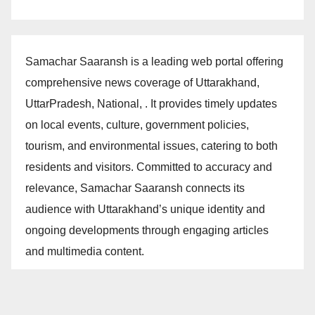
Samachar Saaransh is a leading web portal offering
comprehensive news coverage of Uttarakhand,
UttarPradesh, National, . It provides timely updates
on local events, culture, government policies,
tourism, and environmental issues, catering to both
residents and visitors. Committed to accuracy and
relevance, Samachar Saaransh connects its
audience with Uttarakhand’s unique identity and
ongoing developments through engaging articles
and multimedia content.