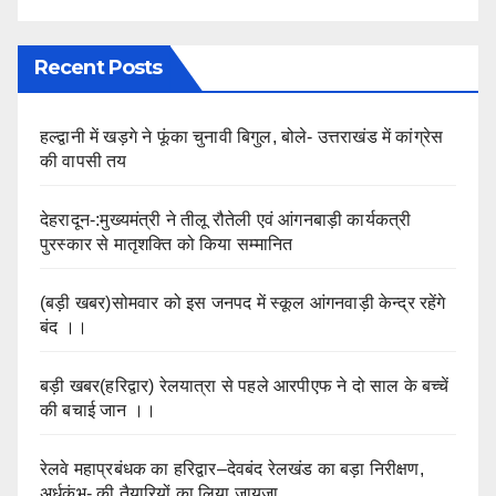
Recent Posts
हल्द्वानी में खड़गे ने फूंका चुनावी बिगुल, बोले- उत्तराखंड में कांग्रेस
की वापसी तय
देहरादून-:मुख्यमंत्री ने तीलू रौतेली एवं आंगनबाड़ी कार्यकत्री
पुरस्कार से मातृशक्ति को किया सम्मानित
(बड़ी खबर)सोमवार को इस जनपद में स्कूल आंगनवाड़ी केन्द्र रहेंगे
बंद ।।
बड़ी खबर(हरिद्वार) रेलयात्रा से पहले आरपीएफ ने दो साल के बच्चें
की बचाई जान ।।
रेलवे महाप्रबंधक का हरिद्वार–देवबंद रेलखंड का बड़ा निरीक्षण,
अर्धकुंभ- की तैयारियों का लिया जायजा