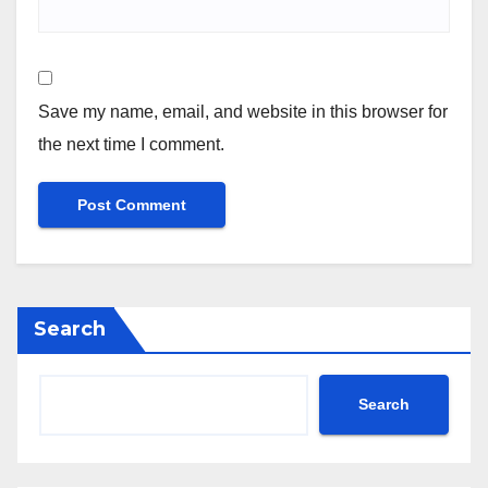
Save my name, email, and website in this browser for
the next time I comment.
Search
Search