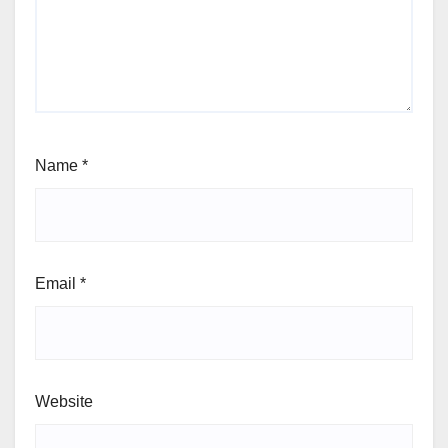
Name
*
Email
*
Website