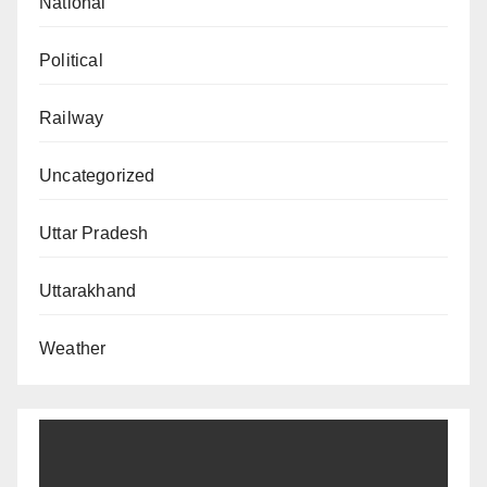
National
Political
Railway
Uncategorized
Uttar Pradesh
Uttarakhand
Weather