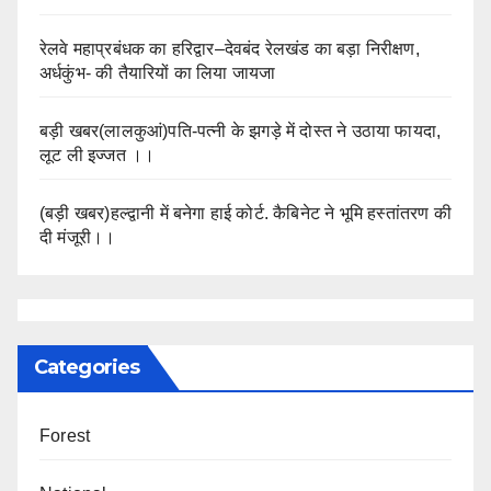
रेलवे महाप्रबंधक का हरिद्वार–देवबंद रेलखंड का बड़ा निरीक्षण,
अर्धकुंभ- की तैयारियों का लिया जायजा
बड़ी खबर(लालकुआं)पति-पत्नी के झगड़े में दोस्त ने उठाया फायदा,
लूट ली इज्जत ।।
(बड़ी खबर)हल्द्वानी में बनेगा हाई कोर्ट. कैबिनेट ने भूमि हस्तांतरण की
दी मंजूरी।।
Categories
Forest