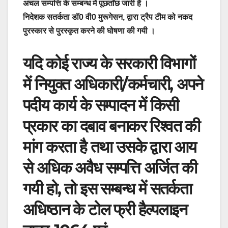
अचल सम्पत्ति के सम्बन्ध में पूछताँछ जारी है ।
निदेशक सतर्कता डॉ0 वी0 मुरूगेसन, द्वारा ट्रैप टीम को नकद
पुरस्कार से पुरस्कृत करने की घोषणा की गयी ।
यदि कोई राज्य के सरकारी विभागों
में नियुक्त अधिकारी/कर्मचारी, अपने
पदीय कार्य के सम्पादन में किसी
प्रकार का दबाव बनाकर रिश्वत की
मांग करता है तथा उसके द्वारा आय
से अधिक अवैध सम्पत्ति अर्जित की
गयी हो, तो इस सम्बन्ध में सतर्कता
अधिष्ठान के टोल फ्री हैल्पलाइन