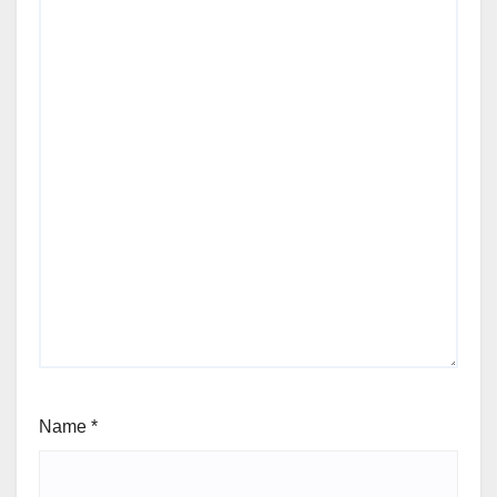
Name
*