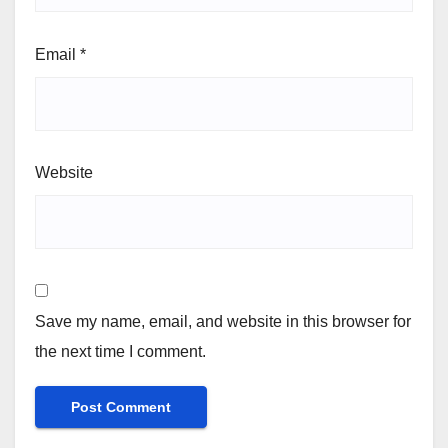
Email
*
Website
Save my name, email, and website in this browser for
the next time I comment.