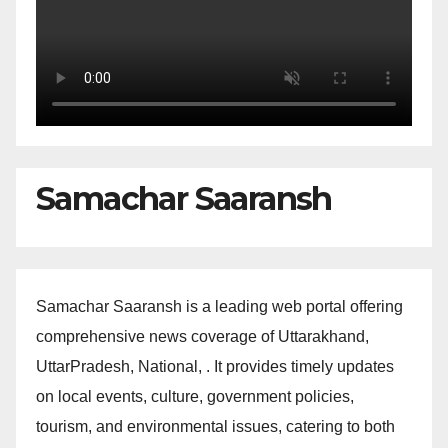
Samachar Saaransh
Samachar Saaransh is a leading web portal offering
comprehensive news coverage of Uttarakhand,
UttarPradesh, National, . It provides timely updates
on local events, culture, government policies,
tourism, and environmental issues, catering to both