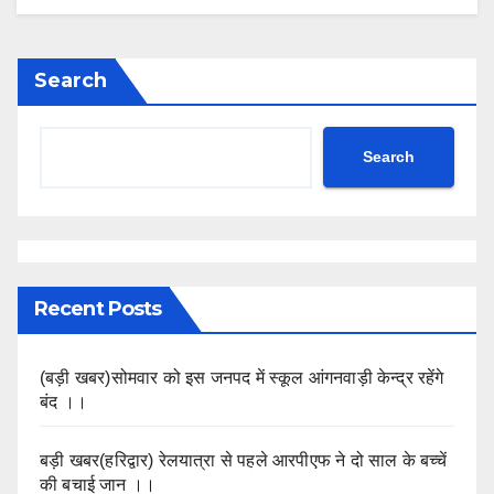
Search
Search
Recent Posts
(बड़ी खबर)सोमवार को इस जनपद में स्कूल आंगनवाड़ी केन्द्र रहेंगे
बंद ।।
बड़ी खबर(हरिद्वार) रेलयात्रा से पहले आरपीएफ ने दो साल के बच्चें
की बचाई जान ।।