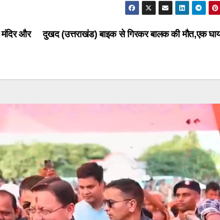
ी मंदिर और
दुखद (उत्तराखंड) बाइक से गिरकर बालक की मौत,एक 