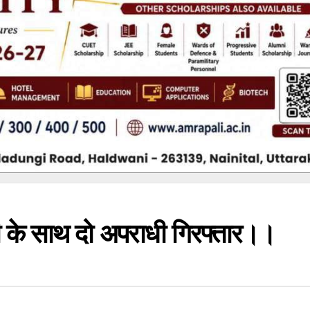
ी के साथ दो अपराधी गिरफ्तार।।