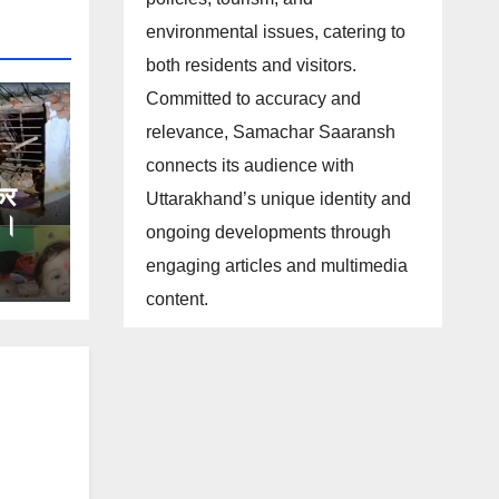
environmental issues, catering to
both residents and visitors.
Committed to accuracy and
relevance, Samachar Saaransh
connects its audience with
कर
Uttarakhand’s unique identity and
 ।।
ongoing developments through
engaging articles and multimedia
content.