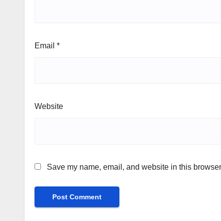
Email
*
Website
Save my name, email, and website in this browser 