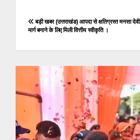
Post
बड़ी खबर (उत्तराखंड) आपदा से क्षतिग्रस्त मनसा देव
मार्ग बनाने के लिए मिली वित्तीय स्वीकृति ।
navigation