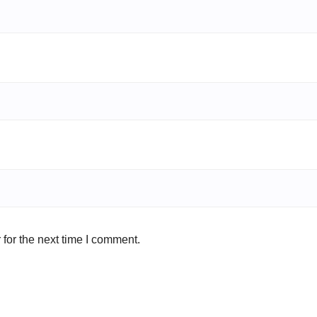
for the next time I comment.