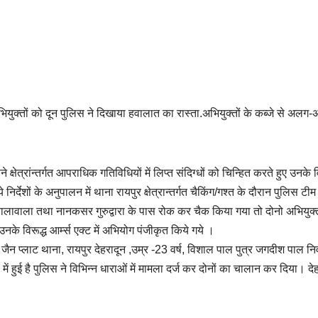
ियुक्तों को दून पुलिस ने दिखाया हवालात का रास्ता.अभियुक्तों के कब्जे से अलग
्षेत्रांन्तर्गत आपराधिक गतिविधियों में लिप्त संदिग्धों को चिन्हित करते हुए उनके व
 निर्देशों के अनुपालन में थाना रायपुर क्षेत्रान्तर्गत चैकिंग/गश्त के दौरान पुलिस टीम द
ालावाला तथा नानकसर गुरुद्वारा के पास रोक कर चैक किया गया तो दोनो अभियुक्त
नके विरूद्ध आर्म्स एक्ट में अभियोग पंजीकृत किये गये ।
जैन प्लाट थाना, रायपुर देहरादून ,उम्र -23 वर्ष, विशाल पाल पुत्र जगदीश पाल न
में हुई है पुलिस ने विभिन्न धाराओं में मामला दर्ज कर दोनों का चालान कर दिया। दे