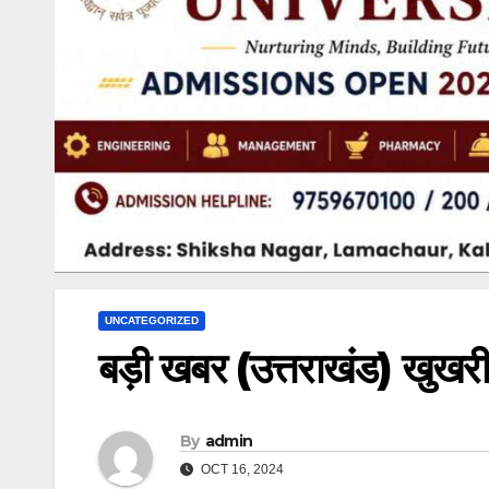
UNCATEGORIZED
बड़ी खबर (उत्तराखंड) खुखर
By
admin
OCT 16, 2024