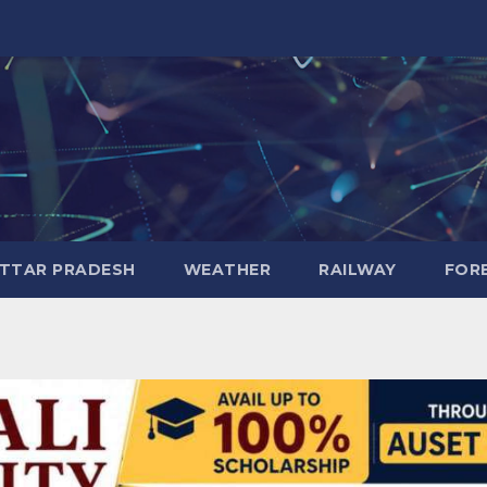
TTAR PRADESH
WEATHER
RAILWAY
FOR