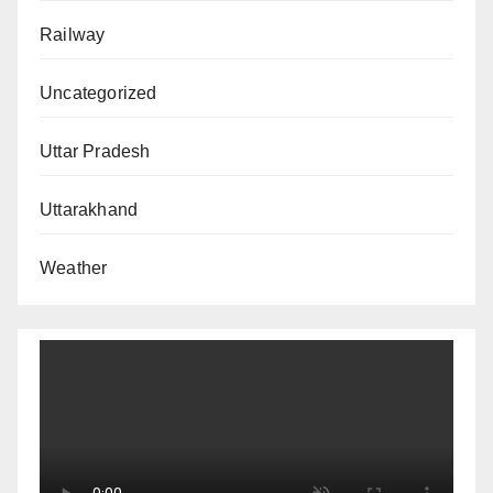
Railway
Uncategorized
Uttar Pradesh
Uttarakhand
Weather