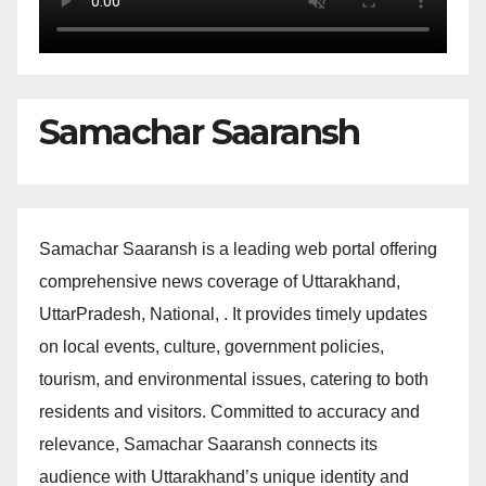
Samachar Saaransh
Samachar Saaransh is a leading web portal offering
comprehensive news coverage of Uttarakhand,
UttarPradesh, National, . It provides timely updates
on local events, culture, government policies,
tourism, and environmental issues, catering to both
residents and visitors. Committed to accuracy and
relevance, Samachar Saaransh connects its
audience with Uttarakhand’s unique identity and