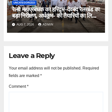
UNCATEGORIZED
रेलवे महाप्रबंधक का हरिद्वार–देवबंद रेलखंड का
बड़ा निरीक्षण, अर्धकुंभ- की तैयारियों का लिया
जायजा
AUG 7, 2026
ADMIN
Leave a Reply
Your email address will not be published.
Required
fields are marked
*
Comment
*