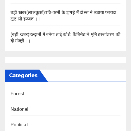
बड़ी खबर(लालकुआं)पति-पत्नी के झगड़े में दोस्त ने उठाया फायदा,
लूट ली इज्जत ।।
(बड़ी खबर)हल्द्वानी में बनेगा हाई कोर्ट. कैबिनेट ने भूमि हस्तांतरण की
दी मंजूरी।।
Categories
Forest
National
Political