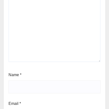
Name
*
Email
*