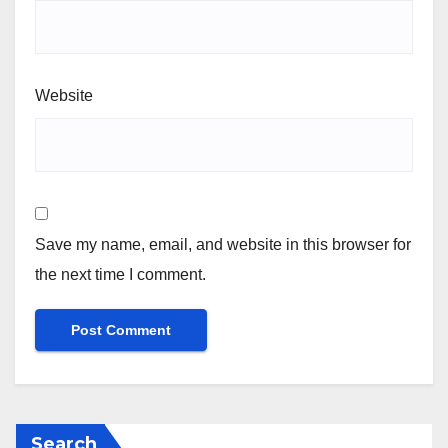
Website
Save my name, email, and website in this browser for
the next time I comment.
Search