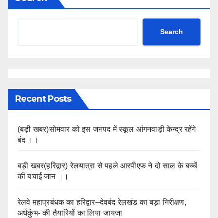
Search
Recent Posts
(बड़ी खबर)सोमवार को इस जनपद में स्कूल आंगनवाड़ी केन्द्र रहेंगे
बंद ।।
बड़ी खबर(हरिद्वार) रेलयात्रा से पहले आरपीएफ ने दो साल के बच्चें
की बचाई जान ।।
रेलवे महाप्रबंधक का हरिद्वार–देवबंद रेलखंड का बड़ा निरीक्षण,
अर्धकुंभ- की तैयारियों का लिया जायजा