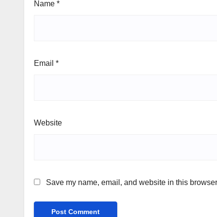
Name
*
Email
*
Website
Save my name, email, and website in this browser 