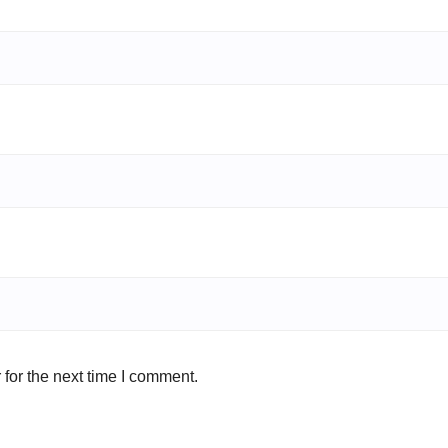
for the next time I comment.