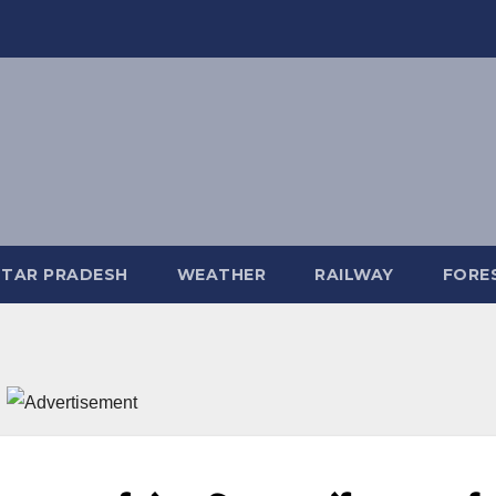
TAR PRADESH
WEATHER
RAILWAY
FORE