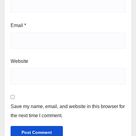
Email
*
Website
Save my name, email, and website in this browser for
the next time I comment.