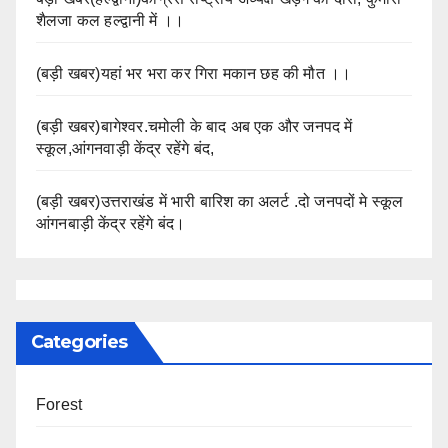
शैलजा कल हल्द्वानी में ।।
(बड़ी खबर)यहां भर भरा कर गिरा मकान छह की मौत ।।
(बड़ी खबर)बागेश्वर.चमोली के बाद अब एक और जनपद में
स्कूल,आंगनवाड़ी केंद्र रहेंगे बंद,
(बड़ी खबर)उत्तराखंड में भारी बारिश का अलर्ट .दो जनपदों मे स्कूल
आंगनबाड़ी केंद्र रहेंगे बंद।
Categories
Forest