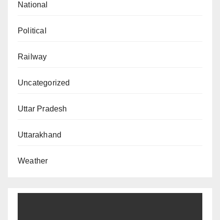
National
Political
Railway
Uncategorized
Uttar Pradesh
Uttarakhand
Weather