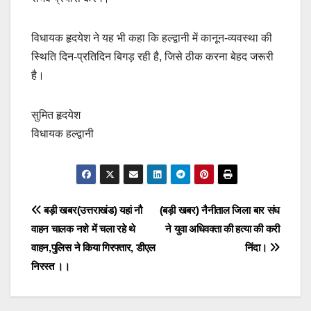
विधायक हृदयेश ने यह भी कहा कि हल्द्वानी में कानून-व्यवस्था की
स्थिति दिन-प्रतिदिन बिगड़ रही है, जिसे ठीक करना बेहद जरूरी
है।
सुमित हृदयेश
विधायक हल्द्वानी
Post
बड़ी खबर(उत्तराखंड) यहां नौ
(बड़ी खबर) नैनीताल जिला बार संघ
वाहन चालक नशे में चला रहे थे
ने युवा अधिवक्ता की हत्या की करी
navigation
वाहन,पुलिस ने किया गिरफ्तार, डीएल
निंदा।
निरस्त ।।