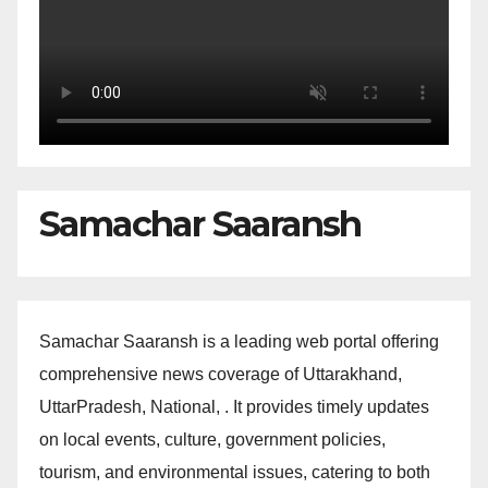
Samachar Saaransh
Samachar Saaransh is a leading web portal offering
comprehensive news coverage of Uttarakhand,
UttarPradesh, National, . It provides timely updates
on local events, culture, government policies,
tourism, and environmental issues, catering to both