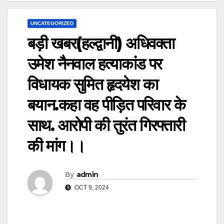
UNCATEGORIZED
बड़ी खबर(हल्द्वानी) अधिवक्ता
उमेश नैनवाल हत्याकांड पर
विधायक सुमित हृदयेश का
बयान.कहा वह पीड़ित परिवार के
साथ. आरोपी की तुरंत गिरफ्तारी
की मांग।।
By
admin
OCT 9, 2024