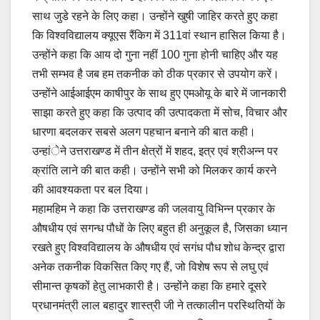
साथ जुडे रहने के लिए कहा। उन्होंने खुषी जाहिर करते हुए कहा
कि विश्वविद्यालय क्यूएस रैंकिग में 311वां स्थान हासिल किया है।
उन्होंने कहा कि आय दो गुना नहीं 100 गुना होनी चाहिए और यह
तभी सम्भव है जब हम तकनीक को ठीक प्रकार से उपयोग करें।
उन्होंने आईआईएम काषीपुर के साथ हुए एमओयू के बारे में जानकारी
साझा करते हुए कहा कि उत्पाद की उत्पादकता में सोच, विचार और
धारणा बदलकर सबसे अलग पहचान बनाने की बात कही।
उन्हांेने उत्तराखण्ड में तीन क्षेत्रों में शहद, इत्र एवं श्रीअन्न पर
क्रांति लाने की बात कही। उन्होंने सभी को मिलकर कार्य करने
की आवश्यकता पर बल दिया।
महामहिम ने कहा कि उत्तराखण्ड की जलवायु विभिन्न प्रकार के
औषधीय एवं सगन्ध पौधों के लिए बहुत ही अनुकूल है, जिसका ध्यान
रखते हुए विश्वविद्यालय के औषधीय एवं सगंध पौध शोध केन्द्र द्वारा
अनेक तकनीक विकसित किए गए हैं, जो विशेष रूप से लघु एवं
सीमान्त कृषकों हेतु लाभकारी है। उन्होंने कहा कि हमारे दूसरे
प्रधानमंत्री लाल बहादुर शास्त्री जी ने तत्कालीन परस्थितियों के