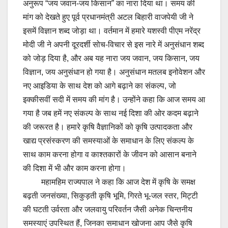
अनुरूप “जय जवान-जय किसान” का नारा दिया था। समय की
मांग को देखते हुए पूर्व प्रधानमंत्री अटल बिहारी वाजपेयी जी ने
इसमें विज्ञान शब्द जोड़ा था। वर्तमान में हमारे यशस्वी पीएम नरेंद्र
मोदी जी ने अपनी दूरदर्शी सोच-विचार से इस नारे में अनुसंधान शब्द
को जोड़ दिया है, और अब यह नारा जय जवान, जय किसान, जय
विज्ञान, जय अनुसंधान हो गया है। अनुसंधान मतलब इनोवेशन और
नए आइडिया के साथ देश को आगे बढ़ाने का संकल्प, जो
इक्कीसवीं सदी में समय की मांग है। उन्होंने कहा कि आज समय आ
गया है जब हमें नए संकल्प के साथ नई दिशा की ओर कदम बढ़ाने
की जरूरत है। हमारे कृषि वैज्ञानिकों को कृषि उत्पादकता और
खाद्य प्रसंस्करण की समस्याओं के समाधान के लिए संकल्प के
साथ काम करना होगा व काश्तकारों के जीवन को आसान बनाने
की दिशा में भी और काम करना होगा।
महामहिम राज्यपाल ने कहा कि आज देश में कृषि के समक्ष
बढ़ती जनसंख्या, सिकुड़ती कृषि भूमि, गिरते भू-जल स्तर, मिट्टी
की घटती उर्वरता और जलवायु परिवर्तन जैसी अनेक चिन्तनीय
समस्याएं उपस्थित हैं, जिनका समाधान खोजना आप जैसे कृषि