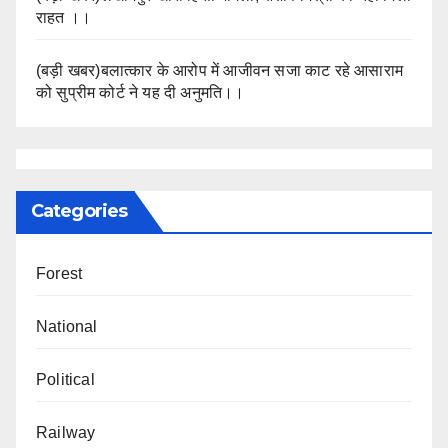
राहत ।।
(बड़ी खबर)बलात्कार के आरोप में आजीवन सजा काट रहे आसाराम
को सुप्रीम कोर्ट ने यह दी अनुमति।।
Categories
Forest
National
Political
Railway