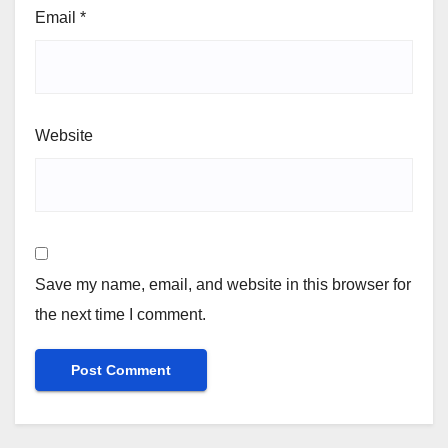
Email
*
Website
Save my name, email, and website in this browser for
the next time I comment.