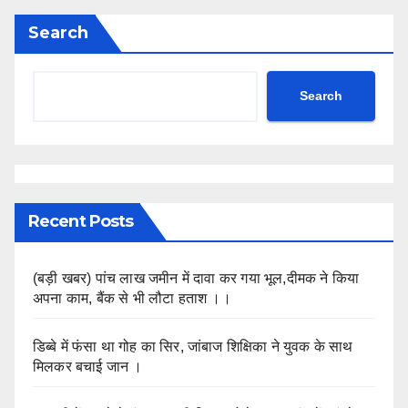
Search
Search
Recent Posts
(बड़ी खबर) पांच लाख जमीन में दावा कर गया भूल,दीमक ने किया
अपना काम, बैंक से भी लौटा हताश ।।
डिब्बे में फंसा था गोह का सिर, जांबाज शिक्षिका ने युवक के साथ
मिलकर बचाई जान ।