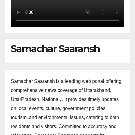
Samachar Saaransh
Samachar Saaransh is a leading web portal offering
comprehensive news coverage of Uttarakhand,
UttarPradesh, National, . It provides timely updates
on local events, culture, government policies,
tourism, and environmental issues, catering to both
residents and visitors. Committed to accuracy and