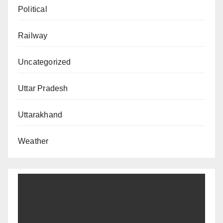
Political
Railway
Uncategorized
Uttar Pradesh
Uttarakhand
Weather