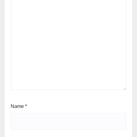
Name
*