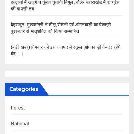
हल्द्वानी में खड़गे ने फूंका चुनावी बिगुल, बोले- उत्तराखंड में कांग्रेस
की वापसी तय
देहरादून-:मुख्यमंत्री ने तीलू रौतेली एवं आंगनबाड़ी कार्यकत्री
पुरस्कार से मातृशक्ति को किया सम्मानित
(बड़ी खबर)सोमवार को इस जनपद में स्कूल आंगनवाड़ी केन्द्र रहेंगे
बंद ।।
Categories
Forest
National