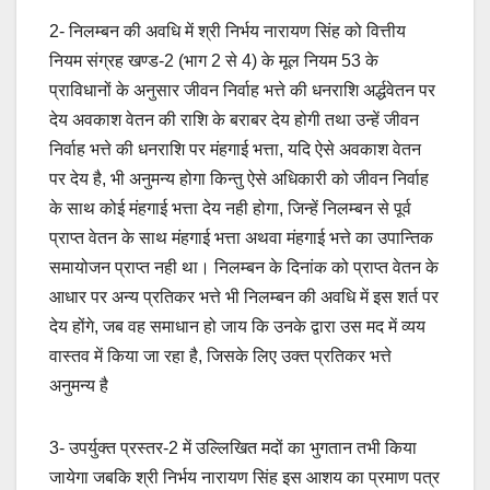
2- निलम्बन की अवधि में श्री निर्भय नारायण सिंह को वित्तीय
नियम संग्रह खण्ड-2 (भाग 2 से 4) के मूल नियम 53 के
प्राविधानों के अनुसार जीवन निर्वाह भत्ते की धनराशि अर्द्धवेतन पर
देय अवकाश वेतन की राशि के बराबर देय होगी तथा उन्हें जीवन
निर्वाह भत्ते की धनराशि पर मंहगाई भत्ता, यदि ऐसे अवकाश वेतन
पर देय है, भी अनुमन्य होगा किन्तु ऐसे अधिकारी को जीवन निर्वाह
के साथ कोई मंहगाई भत्ता देय नही होगा, जिन्हें निलम्बन से पूर्व
प्राप्त वेतन के साथ मंहगाई भत्ता अथवा मंहगाई भत्ते का उपान्तिक
समायोजन प्राप्त नही था। निलम्बन के दिनांक को प्राप्त वेतन के
आधार पर अन्य प्रतिकर भत्ते भी निलम्बन की अवधि में इस शर्त पर
देय होंगे, जब वह समाधान हो जाय कि उनके द्वारा उस मद में व्यय
वास्तव में किया जा रहा है, जिसके लिए उक्त प्रतिकर भत्ते
अनुमन्य है
3- उपर्युक्त प्रस्तर-2 में उल्लिखित मदों का भुगतान तभी किया
जायेगा जबकि श्री निर्भय नारायण सिंह इस आशय का प्रमाण पत्र