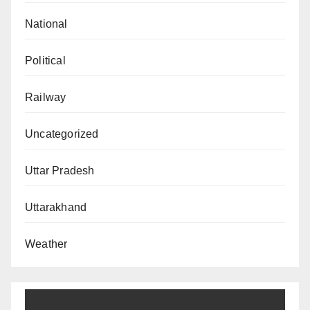
National
Political
Railway
Uncategorized
Uttar Pradesh
Uttarakhand
Weather