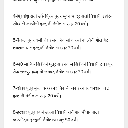
4-प्रियांशु सती उर्फ प्रिंस पुत्र भुवन चन्द्र सती निवासी डहरिया
सीएमटी कालोनी हल्द्वानी नैनीताल उम्र 20 वर्ष।
5-फैसल पुत्र वली शेर हसन निवासी वारसी कालोनी गोलागेट
शमशान घाट हल्द्वानी नैनीताल उम्र 20 वर्ष।
6-मो0 लारिफ सिद्दीकी पुत्र साहनवाज सिद्दीकी निवासी टनकपुर
रोड राजपुर हल्द्वानी जनपद नैनीताल उम्र 20 वर्ष।
7-शोएब पुत्र मुस्ताक अहमद निवासी जवाहरनगर शमशान घाट
हल्द्वानी नैनीताल उम्र 20 वर्ष।
8-इरशाद पुत्र सफी उल्ला निवासी रानीबाग चौघानपाटा
काठगोदाम हल्द्वानी नैनीताल उम्र 50 वर्ष।