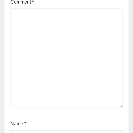
Comment
*
Name
*