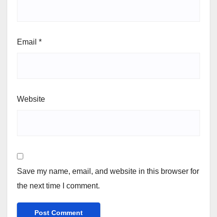
Email
*
Website
Save my name, email, and website in this browser for
the next time I comment.