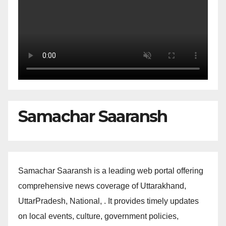
Samachar Saaransh
Samachar Saaransh is a leading web portal offering
comprehensive news coverage of Uttarakhand,
UttarPradesh, National, . It provides timely updates
on local events, culture, government policies,