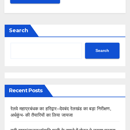
Search
Search
Recent Posts
रेलवे महाप्रबंधक का हरिद्वार–देवबंद रेलखंड का बड़ा निरीक्षण,
अर्धकुंभ- की तैयारियों का लिया जायजा