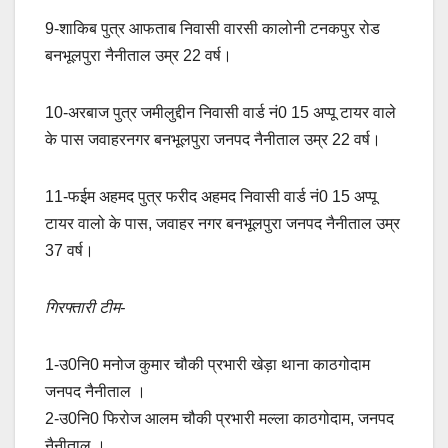
9-शाकिब पुत्र आफताब निवासी वारसी कालोनी टनकपुर रोड
बनभूलपुरा नैनीताल उम्र 22 वर्ष।
10-अरबाज पुत्र जमीलुद्दीन निवासी वार्ड नं0 15 अप्पू टायर वाले
के पास जवाहरनगर बनभूलपुरा जनपद नैनीताल उम्र 22 वर्ष।
11-फईम अहमद पुत्र फरीद अहमद निवासी वार्ड नं0 15 अप्पू
टायर वालो के पास, जवाहर नगर बनभूलपुरा जनपद नैनीताल उम्र
37 वर्ष।
गिरफ्तारी टीम-
1-उ0नि0 मनोज कुमार चौकी प्रभारी खेड़ा थाना काठगोदाम
जनपद नैनीताल ।
2-उ0नि0 फिरोज आलम चौकी प्रभारी मल्ला काठगोदाम, जनपद
नैनीताल ।