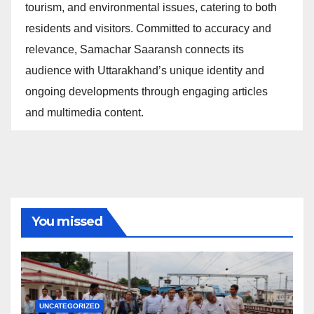
tourism, and environmental issues, catering to both
residents and visitors. Committed to accuracy and
relevance, Samachar Saaransh connects its
audience with Uttarakhand’s unique identity and
ongoing developments through engaging articles
and multimedia content.
You missed
UNCATEGORIZED