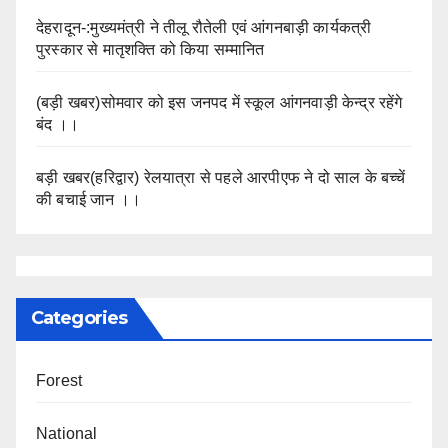
देहरादून-:मुख्यमंत्री ने तीलू रौतेली एवं आंगनबाड़ी कार्यकत्री
पुरस्कार से मातृशक्ति को किया सम्मानित
(बड़ी खबर)सोमवार को इस जनपद में स्कूल आंगनवाड़ी केन्द्र रहेंगे
बंद ।।
बड़ी खबर(हरिद्वार) रेलयात्रा से पहले आरपीएफ ने दो साल के बच्चें
की बचाई जान ।।
Categories
Forest
National