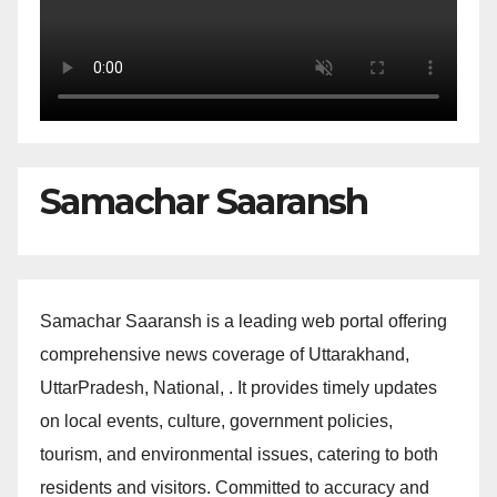
Samachar Saaransh
Samachar Saaransh is a leading web portal offering
comprehensive news coverage of Uttarakhand,
UttarPradesh, National, . It provides timely updates
on local events, culture, government policies,
tourism, and environmental issues, catering to both
residents and visitors. Committed to accuracy and