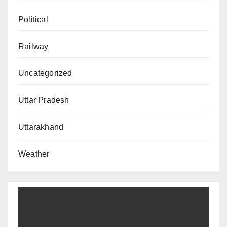
Political
Railway
Uncategorized
Uttar Pradesh
Uttarakhand
Weather