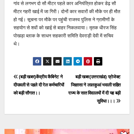
गांव से लगभग दो सौ मीटर पहले कार अनियंत्रित होकर डेढ़ सौ
मीटर गहरी खाई में जा गिरी। दोनों कार सवारों की मौके पर ही मौत
हो गई। सूचना पर मौके पर पहुंची राजस्व पुलिस ने ग्रामीणों के
सहयोग से शवों को खाई से बाहर निकलवाया। मृतक धीरज सिंह
पोखड़ा ब्लाक के साधन सहकारी समिति देवराड़ी देवी में सचिव
थे।
Post
(बड़ी खबर)केंद्रीय कैबिनेट ने
बड़ी खबर(उत्तराखंड) प्रोजेक्ट
दीपावली से पहले दी रेल कर्मचारियों
जिज्ञासा ने लालकुआं भवाली सहित
navigation
को बड़ी सौगात।।
राज्य के सात विद्यालयों में दी यह बड़ी
सुविधा।।।