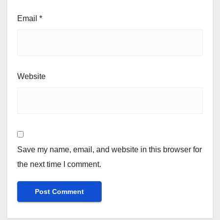
Email
*
Website
Save my name, email, and website in this browser for
the next time I comment.