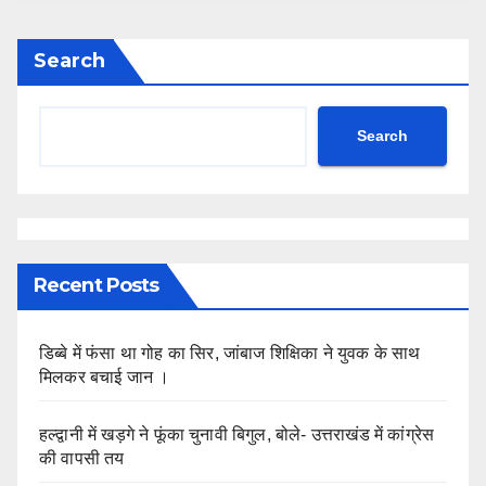
Search
Search
Recent Posts
डिब्बे में फंसा था गोह का सिर, जांबाज शिक्षिका ने युवक के साथ
मिलकर बचाई जान ।
हल्द्वानी में खड़गे ने फूंका चुनावी बिगुल, बोले- उत्तराखंड में कांग्रेस
की वापसी तय