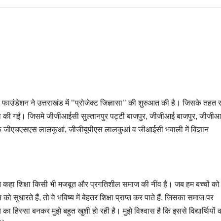
डेशन ने उत्तराखंड में ’’प्रोजेक्ट जिज्ञासा’’ की शुरुआत की है। जिसके तहत र
थापना की गईं। जिसमे जीजीआईसी सुल्तानपुर पट्टी बाजपुर, जीजीआई बाजपुर, जीजी
 के जीएचएसएस लालकुआं, जीजीयूपीएस लालकुआं व जीआईसी भवाली में विज्ञान
ार ने कहा शिक्षा किसी भी मजबूत और प्रगतिशील समाज की नींव है। जब हम बच्चों को
सुधारते हैं, तो वे भविष्य में बेहतर शिक्षा प्राप्त कर पाते हैं, जिसका समाज पर
का हिस्सा बनकर मुझे बहुत खुशी हो रही है। मुझे विश्वास है कि इससे विद्यार्थियों