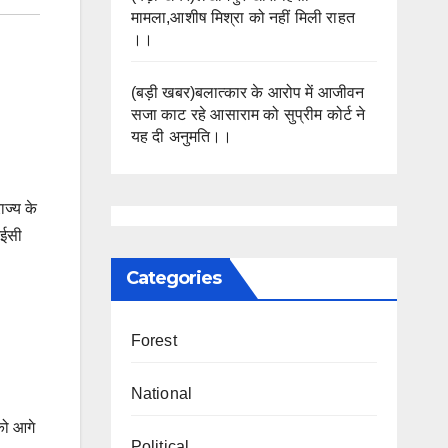
मामला,आशीष मिश्रा को नहीं मिली राहत
।।
(बड़ी खबर)बलात्कार के आरोप में आजीवन
सजा काट रहे आसाराम को सुप्रीम कोर्ट ने
यह दी अनुमति।।
ाज्य के
आईसी
Categories
Forest
National
 को आगे
Political