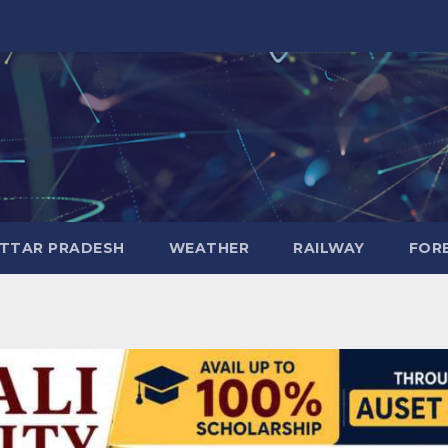
TTAR PRADESH
WEATHER
RAILWAY
FOR