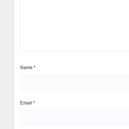
Name
*
Email
*