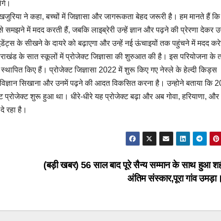
ंगे।
जुरिया ने कहा, बच्चों में जिज्ञासा और जागरूकता बेहद जरूरी है। हम मानते हैं कि 
से समझने में मदद करती हैं, जबकि लाइब्रेरी उन्हें ज्ञान और पढ़ने की प्रेरणा देकर
टूडेंट्स के सीखने के दायरे को बढ़ाएगा और उन्हें नई ऊंचाइयों तक पहुंचने में मदद कर
ाखंड के सात स्कूलों में प्रोजेक्ट जिज्ञासा की शुरुआत की है। इस परियोजना के 
 स्थापित किए हैं। प्रोजेक्ट जिज्ञासा 2022 में शुरू किए गए नेस्ले के हेल्दी किड्स
जरिए विज्ञान सिखाना और उनमें पढ़ने की आदत विकसित करना है। उन्होने बताया कि 20
लट प्रोजेक्ट शुरू हुआ था। धीरे-धीरे यह प्रोजेक्ट बढ़ा और अब गोवा, हरियाणा, और
दे रहा है।
(बड़ी खबर) 56 साल बाद पूरे सैन्य सम्मान के साथ हुआ श
अंतिम संस्कार,पूरा गांव उमड