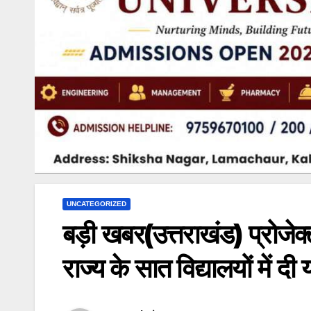
UNCATEGORIZED
बड़ी खबर(उत्तराखंड) प्रोजेक
राज्य के सात विद्यालयों में 