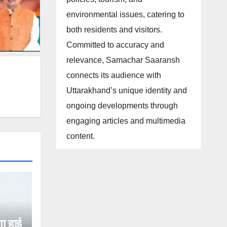
environmental issues, catering to
both residents and visitors.
Committed to accuracy and
relevance, Samachar Saaransh
connects its audience with
Uttarakhand’s unique identity and
ongoing developments through
engaging articles and multimedia
content.
गा हाई