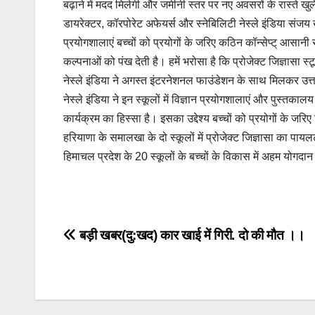
बढ़ाने में मदद मिलेगी और जमीनी स्तर पर नए अवसरों के रास्ते खुले
डायरेक्टर, कॉरपोरेट अफेयर्स और स्नेबिलिटी नेस्ले इंडिया संजय ख
प्रयोगशालाएं बच्चों को प्रयोगों के जरिए कठिन कॉन्सेप्ट् आसानी 
कल्पनाओं को पंख देती है। हमें भरोसा है कि प्रोजेक्ट जिज्ञासा स्
नेस्ले इंडिया ने अगस्त इंटरनेशनल फाउंडेशन के साथ मिलकर उत्तर
नेस्ले इंडिया ने इन स्कूलों में विज्ञान प्रयोगशालाएं और पुस्तकालय
कार्यक्रम का हिस्सा है। इसका उद्देश्य बच्चों को प्रयोगों के 
हरियाणा के समालखा के दो स्कूलों में प्रोजेक्ट जिज्ञासा का पाय
हिमाचल प्रदेश के 20 स्कूलों के बच्चों के विकास में अहम योगदान 
Post
बड़ी खबर(दु:खद) कार खाई में गिरी. दो की मौत ।।
navigation