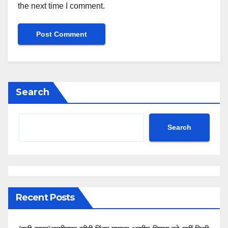
the next time I comment.
Search
Search
Recent Posts