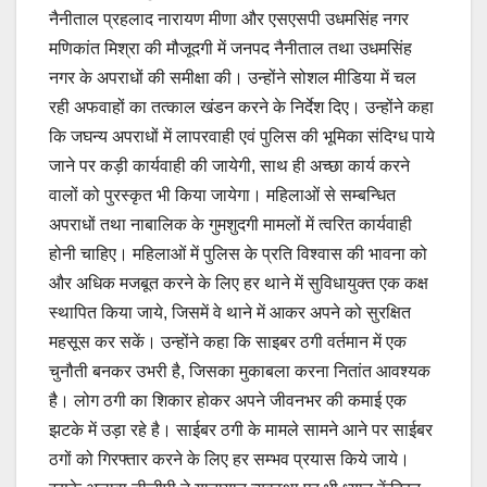
नैनीताल प्रहलाद नारायण मीणा और एसएसपी उधमसिंह नगर
मणिकांत मिश्रा की मौजूदगी में जनपद नैनीताल तथा उधमसिंह
नगर के अपराधों की समीक्षा की। उन्होंने सोशल मीडिया में चल
रही अफवाहों का तत्काल खंडन करने के निर्देश दिए। उन्होंने कहा
कि जघन्य अपराधों में लापरवाही एवं पुलिस की भूमिका संदिग्ध पाये
जाने पर कड़ी कार्यवाही की जायेगी, साथ ही अच्छा कार्य करने
वालों को पुरस्कृत भी किया जायेगा। महिलाओं से सम्बन्धित
अपराधों तथा नाबालिक के गुमशुदगी मामलों में त्वरित कार्यवाही
होनी चाहिए। महिलाओं में पुलिस के प्रति विश्वास की भावना को
और अधिक मजबूत करने के लिए हर थाने में सुविधायुक्त एक कक्ष
स्थापित किया जाये, जिसमें वे थाने में आकर अपने को सुरक्षित
महसूस कर सकें। उन्होंने कहा कि साइबर ठगी वर्तमान में एक
चुनौती बनकर उभरी है, जिसका मुकाबला करना नितांत आवश्यक
है। लोग ठगी का शिकार होकर अपने जीवनभर की कमाई एक
झटके में उड़ा रहे है। साईबर ठगी के मामले सामने आने पर साईबर
ठगों को गिरफ्तार करने के लिए हर सम्भव प्रयास किये जाये।