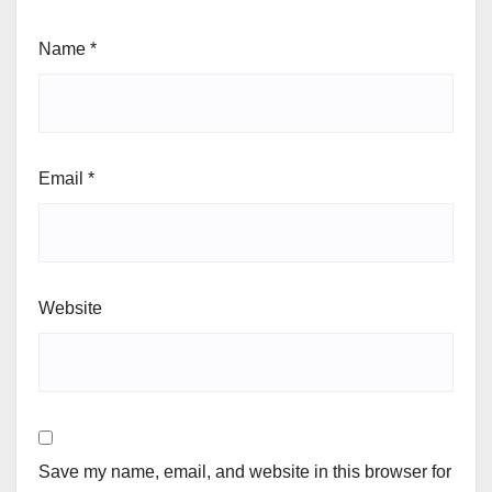
Name
*
Email
*
Website
Save my name, email, and website in this browser for