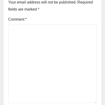
Your email address will not be published.
Required
fields are marked
*
Comment
*