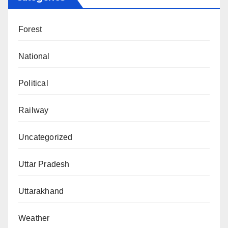
Forest
National
Political
Railway
Uncategorized
Uttar Pradesh
Uttarakhand
Weather