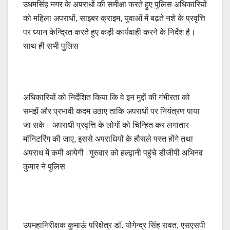
उधमसिंह नगर के अपराधों की समीक्षा करते हुए पुलिस अधिकारियों
e
s
y
e
को महिला अपराधों, साइबर क्राइम, युवाओं में बढ़ते नशे के प्रवृत्ति
b
A
Li
पर ध्यान केन्द्रित करते हुए कड़ी कार्यवाही करने के निर्देश है।
o
p
n
साथ ही सभी पुलिस
o
p
k
k
अधिकारियों को निर्देशित किया कि वे इन मुद्दों की गंभीरता को
समझें और प्रभावी कदम उठाए ताकि अपराधों पर नियंत्रण पाया
जा सके। अपराधी प्रवृत्ति के लोगों को चिन्हित कर लगातार
मॉनिटरिंग की जाए, इससे अपराधियों के हौसले पस्त होंगे तथा
अपराध में कमी आयेगी।गुरुवार को हल्द्वानी पहुंचे डीजीपी अभिनव
कुमार ने पुलिस
उपमहानिरीक्षक कुमाऊं परिक्षेत्र डॉ. योगेन्द्र सिंह रावत, एसएसपी