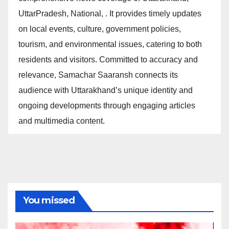
UttarPradesh, National, . It provides timely updates
on local events, culture, government policies,
tourism, and environmental issues, catering to both
residents and visitors. Committed to accuracy and
relevance, Samachar Saaransh connects its
audience with Uttarakhand’s unique identity and
ongoing developments through engaging articles
and multimedia content.
You missed