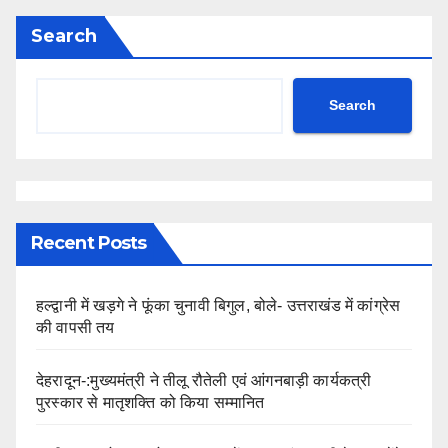
Search
Search
Recent Posts
हल्द्वानी में खड़गे ने फूंका चुनावी बिगुल, बोले- उत्तराखंड में कांग्रेस
की वापसी तय
देहरादून-:मुख्यमंत्री ने तीलू रौतेली एवं आंगनबाड़ी कार्यकत्री
पुरस्कार से मातृशक्ति को किया सम्मानित