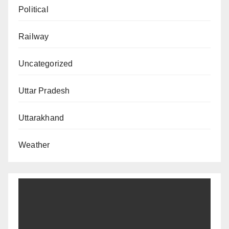
Political
Railway
Uncategorized
Uttar Pradesh
Uttarakhand
Weather