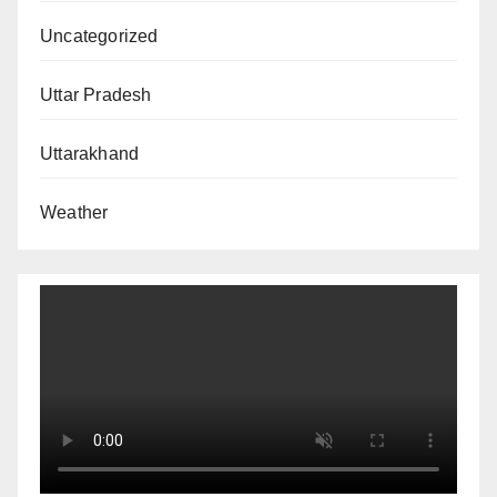
Uncategorized
Uttar Pradesh
Uttarakhand
Weather