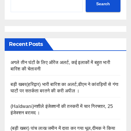
Search
Recent Posts
अगले तीन घंटों के लिए ऑरेंज अलर्ट, कई इलाकों में बहुत भारी
बारिश की चेतावनी
बड़ी खबर(हरिद्वार) भारी बारिश का अलर्ट,डीएम ने कांवड़ियों से गंगा
घाटों पर सतर्कता बरतने की करी अपील ।
(Haldwani)नशीले इंजेक्शनों की तस्करी में चार गिरफ्तार, 25
इंजेक्शन बरामद ।
(बड़ी खबर) पांच लाख जमीन में दावा कर गया भूल,दीमक ने किया