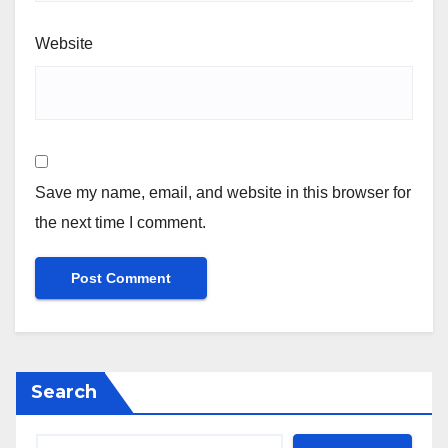
Website
Save my name, email, and website in this browser for
the next time I comment.
Search