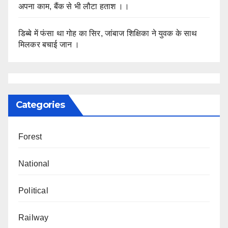
अपना काम, बैंक से भी लौटा हताश ।।
डिब्बे में फंसा था गोह का सिर, जांबाज शिक्षिका ने युवक के साथ
मिलकर बचाई जान ।
Categories
Forest
National
Political
Railway