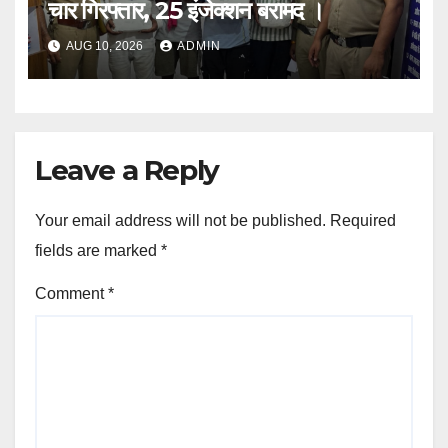
चार गिरफ्तार, 25 इंजेक्शन बरामद ।
AUG 10, 2026
ADMIN
Leave a Reply
Your email address will not be published.
Required
fields are marked
*
Comment
*