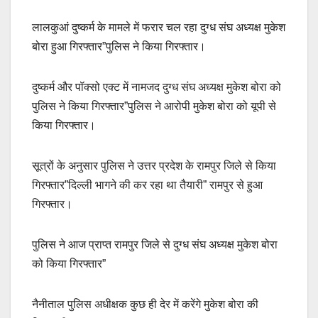
e
s
y
e
लालकुआं दुष्कर्म के मामले में फरार चल रहा दुग्ध संघ अध्यक्ष मुकेश
b
A
Li
बोरा हुआ गिरफ्तार”पुलिस ने किया गिरफ्तार।
o
p
n
o
p
k
दुष्कर्म और पॉक्सो एक्ट में नामजद दुग्ध संघ अध्यक्ष मुकेश बोरा को
k
पुलिस ने किया गिरफ्तार”पुलिस ने आरोपी मुकेश बोरा को यूपी से
किया गिरफ्तार।
सूत्रों के अनुसार पुलिस ने उत्तर प्रदेश के रामपुर जिले से किया
गिरफ्तार”दिल्ली भागने की कर रहा था तैयारी” रामपुर से हुआ
गिरफ्तार।
पुलिस ने आज प्राप्त रामपुर जिले से दुग्ध संघ अध्यक्ष मुकेश बोरा
को किया गिरफ्तार”
नैनीताल पुलिस अधीक्षक कुछ ही देर में करेंगे मुकेश बोरा की