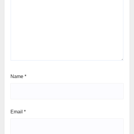
Name
*
Email
*