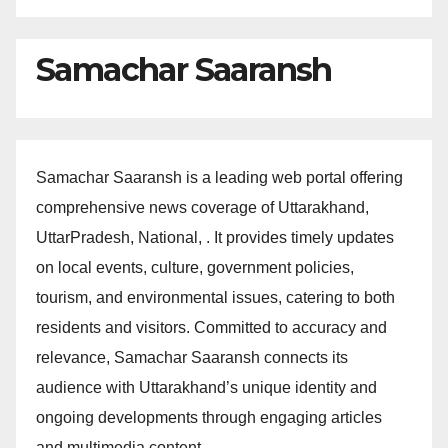
Samachar Saaransh
Samachar Saaransh is a leading web portal offering
comprehensive news coverage of Uttarakhand,
UttarPradesh, National, . It provides timely updates
on local events, culture, government policies,
tourism, and environmental issues, catering to both
residents and visitors. Committed to accuracy and
relevance, Samachar Saaransh connects its
audience with Uttarakhand’s unique identity and
ongoing developments through engaging articles
and multimedia content.