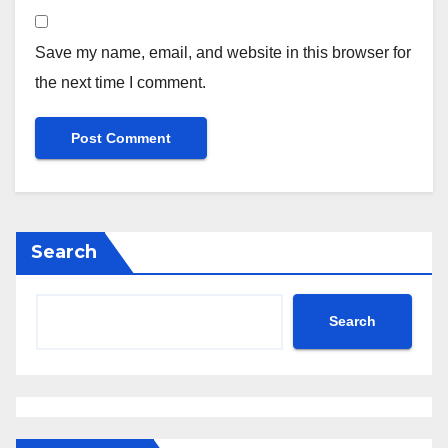
Save my name, email, and website in this browser for
the next time I comment.
Search
Search