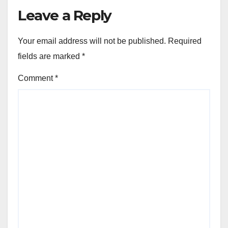
Leave a Reply
Your email address will not be published.
Required
fields are marked
*
Comment
*