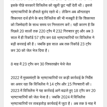
इसके पीछे सरकारें विजिलेंस को खुली छूट नहीं देती थी। इससे
भ्रष्टाचारियों के हौसले बुलंद रहते थे। लेकिन अब ऑनलाइन
शिकायत दर्ज होने के बाद विजिलेंस की भी मजबूरी है कि शिकायत
को जिम्मेदारी के साथ समय पर निस्तारण करें। यही कारण है कि
पिछले 20 सालों तक 220 ट्रैप में 232 गिरफ्तार हुए और अब 3
साल में ही रिकॉर्ड 57 ट्रैप कर 68 भ्रष्टाचारियों पर विजिलेंस ने
बड़ी करवाई की है। जबकि इस साल अब तक रिकॉर्ड 23 ट्रैप
कर 30 को जेल भेज दिया है।
8 माह में 23 ट्रैप कर 30 रिश्वतखोर भेजे जेल
2022 में मुख्यमंत्री के भ्रष्टाचारियों पर कड़ी कार्रवाई के निर्देश
का असर रहा कि विजिलेंस ने 14 ट्रैप और 15 गिरफ्तारी की।
2023 में विजिलेंस ने यह कार्रवाई आगे बढाते हुए 18 ट्रैप कर 20
भ्रष्टाचारियों को जेल भेजा है। जबकि 2024 में विजिलेंस
भ्रष्टाचारियों पर ताबड़तोड़ कार्यवाई में जुटा है। अब तक 9 माह में