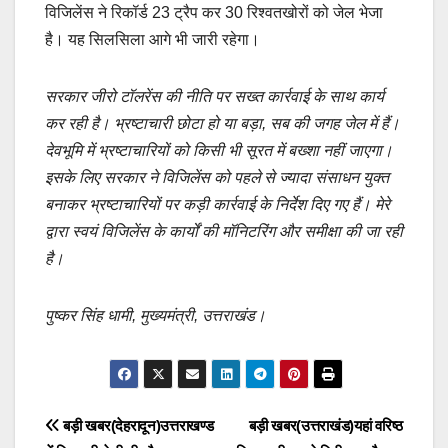
विजिलेंस ने रिकॉर्ड 23 ट्रैप कर 30 रिश्वतखोरों को जेल भेजा
है। यह सिलसिला आगे भी जारी रहेगा।
सरकार जीरो टॉलरेंस की नीति पर सख्त कार्रवाई के साथ कार्य
कर रही है। भ्रष्टाचारी छोटा हो या बड़ा, सब की जगह जेल में हैं।
देवभूमि में भ्रष्टाचारियों को किसी भी सूरत में बख्शा नहीं जाएगा।
इसके लिए सरकार ने विजिलेंस को पहले से ज्यादा संसाधन युक्त
बनाकर भ्रष्टाचारियों पर कड़ी कार्रवाई के निर्देश दिए गए हैं। मेरे
द्वारा स्वयं विजिलेंस के कार्यों की मॉनिटरिंग और समीक्षा की जा रही
है।
पुष्कर सिंह धामी, मुख्यमंत्री, उत्तराखंड।
Post
बड़ी खबर(देहरादून)उत्तराखण्ड
बड़ी खबर(उत्तराखंड)यहां वरिष्ठ