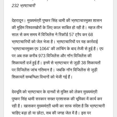
232 भ्रष्टाचारी
देहरादून। मुख्यमंत्री पुष्कर सिंह धामी की भ्रष्टाचारमुक्त शासन
की मुहिम रिश्वतखोरों के लिए काल साबित हो रही है। महज तीन
साल से कम समय में विजिलेंस ने रिकॉर्ड 57 ट्रैप कर 68
भ्रष्टाचारियों को जेल भेजा है। भ्रष्टाचारियों पर यह कार्रवाई
‘भ्रष्टाचारमुक्त एप 1064’ की लांचिंग के बाद तेजी से हुई है। एप
पर अब तक करीब 973 विजिलेंस और नॉन विजिलेंस की
शिकायतों दर्ज हुई हैं। इनमें से भ्रष्टाचार से जुड़ी 38 शिकायतों
पर विजिलेंस जांच गतिमान है। जबकि नॉन विजिलेंस से जुड़ी
शिकायतें सम्बन्धित विभागों को भेजी गई हैं।
देवभूमि को भ्रष्टाचार के दानवों से मुक्ति को लेकर मुख्यमंत्री
पुष्कर सिंह धामी सरकार सख्त प्रशासक की भूमिका में कार्य कर
रही है। खासकर मुख्यमंत्री धामी का साफ संदेश है कि भ्रष्टाचारी
चाहिए बड़ा हो या छोटा, सब की जगह जेल में है। इस पर