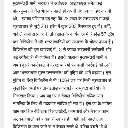
मुख्यमंत्री धामी सरकार ने आईएएस, आईएफएस समेत कई
पॉवरफुल को जेल भेजकर पहले ही अपनी मंशा जगजाहिर कर दी
थी। इसका परिणाम यह रहा कि 23 साल के उत्तराखंड में जहां
भ्रष्टाचार से जुड़े 281 ट्रैप में कुल 303 गिरफ्तार हुए हैं। वहीं,
अकेले धामी सरकार के तीन साल के कार्यकाल में रिकॉर्ड 57 ट्रैप
कर विजिलेंस ने 68 भ्रष्टाचारियों को सलाखों के भीतर डाला है।
विजिलेंस की इस कार्रवाई में 13 से ज्यादा सरकारी कर्मचारी और
बड़े अधिकारी भी शामिल हैं। इसके अलावा मुख्यमंत्री धामी ने
अपने दूसरे कार्यकाल में भ्रष्टाचारियों पर कड़ी कार्रवाई की ठानी
और “भ्रष्टाचार मुक्त उत्तराखंड” की मुहिम को आगे बढ़ाया। इस
मुहिम के लिए विजिलेंस ने भी “1064 एप” पर मिली भ्रष्टाचार से
जुड़ी शिकायतों पर ताबड़तोड़ कार्रवाई कर भ्रष्टाचारियों को
गिरफ्तार किया। अब यह एप न केवल विजिलेंस बल्कि आम
नागरिक के लिए भी मददगार साबित हो रहा है। इस एप के मार्फत
आम नागरिक बेझिझक रिश्वतखोरों, कामचोरों और बेवजह काम
लटकाने वालों को सबक सीखा रहे हैं। यही नहीं पहले लोग
विजिलेंस के पास जाने से न केवल डरते थे, बल्कि बचते भी थे।