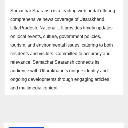
Samachar Saaransh is a leading web portal offering
comprehensive news coverage of Uttarakhand,
UttarPradesh, National, . It provides timely updates
on local events, culture, government policies,
tourism, and environmental issues, catering to both
residents and visitors. Committed to accuracy and
relevance, Samachar Saaransh connects its
audience with Uttarakhand’s unique identity and
ongoing developments through engaging articles
and multimedia content.