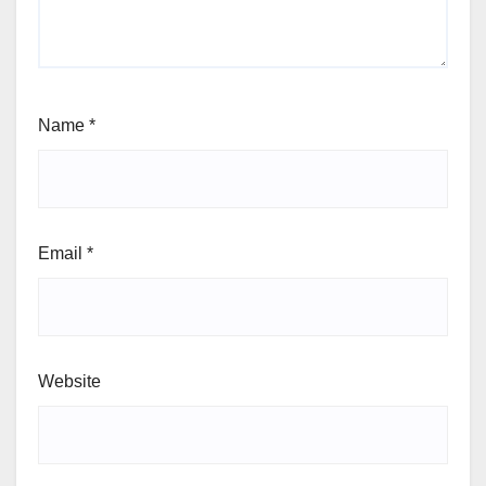
Name
*
Email
*
Website