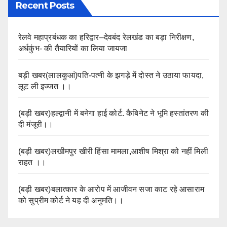
Recent Posts
रेलवे महाप्रबंधक का हरिद्वार–देवबंद रेलखंड का बड़ा निरीक्षण,
अर्धकुंभ- की तैयारियों का लिया जायजा
बड़ी खबर(लालकुआं)पति-पत्नी के झगड़े में दोस्त ने उठाया फायदा,
लूट ली इज्जत ।।
(बड़ी खबर)हल्द्वानी में बनेगा हाई कोर्ट. कैबिनेट ने भूमि हस्तांतरण की
दी मंजूरी।।
(बड़ी खबर)लखीमपुर खीरी हिंसा मामला,आशीष मिश्रा को नहीं मिली
राहत ।।
(बड़ी खबर)बलात्कार के आरोप में आजीवन सजा काट रहे आसाराम
को सुप्रीम कोर्ट ने यह दी अनुमति।।