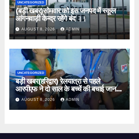
UNCATEGORIZED
(बड़ी खबर)सोमवार को इस जनपद में स्कूल
आंगनवाड़ी केन्द्र रहेंगे बंद ।।
AUGUST 8, 2026
ADMIN
UNCATEGORIZED
बड़ी खबर(हरिद्वार) रेलयात्रा से पहले
आरपीएफ ने दो साल के बच्चें की बचाई जान
।।
AUGUST 8, 2026
ADMIN