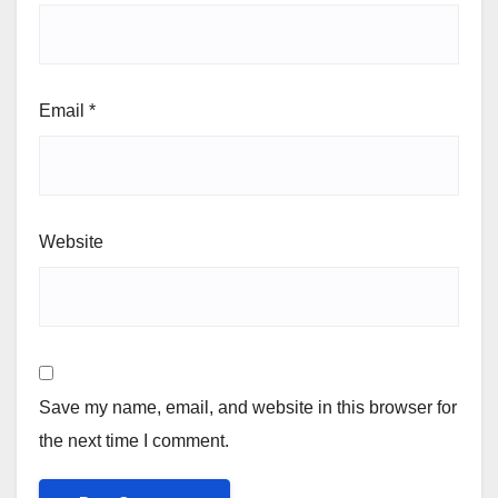
Email
*
Website
Save my name, email, and website in this browser for
the next time I comment.