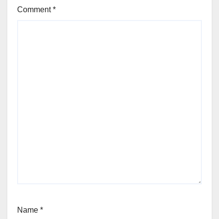
Comment
*
Name
*