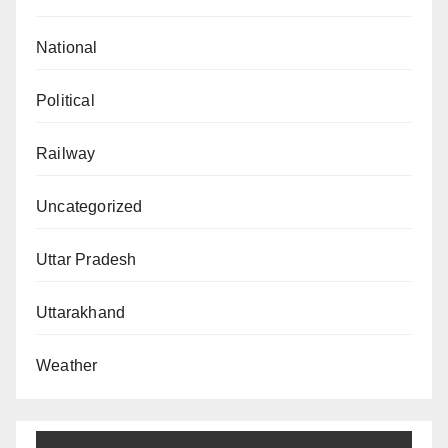
National
Political
Railway
Uncategorized
Uttar Pradesh
Uttarakhand
Weather