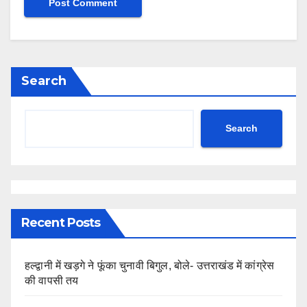
Search
Search
Recent Posts
हल्द्वानी में खड़गे ने फूंका चुनावी बिगुल, बोले- उत्तराखंड में कांग्रेस
की वापसी तय