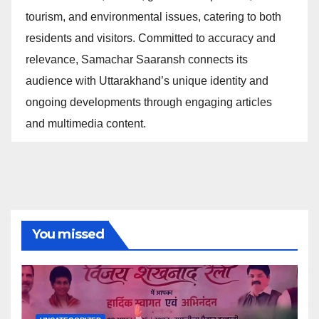
tourism, and environmental issues, catering to both
residents and visitors. Committed to accuracy and
relevance, Samachar Saaransh connects its
audience with Uttarakhand’s unique identity and
ongoing developments through engaging articles
and multimedia content.
You missed