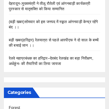
देहरादून-:मुख्यमंत्री ने तीलू रौतेली एवं आंगनबाड़ी कार्यकत्री
पुरस्कार से मातृशक्ति को किया सम्मानित
(बड़ी खबर)सोमवार को इस जनपद में स्कूल आंगनवाड़ी केन्द्र रहेंगे
बंद ।।
बड़ी खबर(हरिद्वार) रेलयात्रा से पहले आरपीएफ ने दो साल के बच्चें
की बचाई जान ।।
रेलवे महाप्रबंधक का हरिद्वार–देवबंद रेलखंड का बड़ा निरीक्षण,
अर्धकुंभ- की तैयारियों का लिया जायजा
Categories
Forest