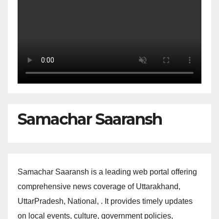
Samachar Saaransh
Samachar Saaransh is a leading web portal offering
comprehensive news coverage of Uttarakhand,
UttarPradesh, National, . It provides timely updates
on local events, culture, government policies,