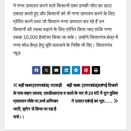
ने गन्ना उत्पादन करने वाले किसानों एवम उनकी जोत का डाटा
एकत्र करते हुए और किसानों को भी गन्ना उत्पादन करने के लिए
प्रेरित करने तथा जो किसान गन्ना उत्पादन कर रहे हैं उन
किसानों को रकबा बड़ाने के लिए प्रेरित किया जाए ताकि गन्ना
रकबा 10,000 हेक्टेयर किया जा सके। उन्होंने सितारगंज क्षेत्र मै
गन्ना शोध केंद्र हेतु भूमि तलासने के निर्देश भी दिए। सितारगंज
न्यूज़
Post
बड़ी खबर(उत्तराखंड) भटवाड़ी
बड़ी खबर (उत्तराखंड)दबंगई दिखाने
के पास वाहन लापता, एसडीआरएफ व
वालो के सर से 24 घंटे में दून पुलिस
navigation
प्रशासन मौके पर,सर्च अभियान
ने उतारा दबंगई का भूत……
जारी, ड्रोन से किया जा रहा है
सर्च।।