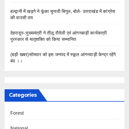
हल्द्वानी में खड़गे ने फूंका चुनावी बिगुल, बोले- उत्तराखंड में कांग्रेस
की वापसी तय
देहरादून-:मुख्यमंत्री ने तीलू रौतेली एवं आंगनबाड़ी कार्यकत्री
पुरस्कार से मातृशक्ति को किया सम्मानित
(बड़ी खबर)सोमवार को इस जनपद में स्कूल आंगनवाड़ी केन्द्र रहेंगे
बंद ।।
Categories
Forest
National