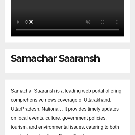
Samachar Saaransh
Samachar Saaransh is a leading web portal offering
comprehensive news coverage of Uttarakhand,
UttarPradesh, National, . It provides timely updates
on local events, culture, government policies,
tourism, and environmental issues, catering to both