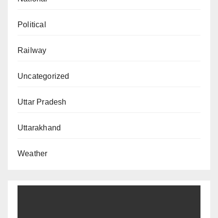
Political
Railway
Uncategorized
Uttar Pradesh
Uttarakhand
Weather