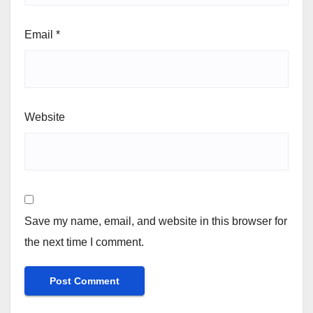
Email
*
Website
Save my name, email, and website in this browser for
the next time I comment.