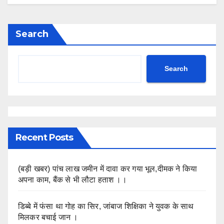
Search
Search
Recent Posts
(बड़ी खबर) पांच लाख जमीन में दावा कर गया भूल,दीमक ने किया
अपना काम, बैंक से भी लौटा हताश ।।
डिब्बे में फंसा था गोह का सिर, जांबाज शिक्षिका ने युवक के साथ
मिलकर बचाई जान ।