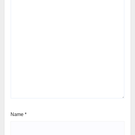
Name
*