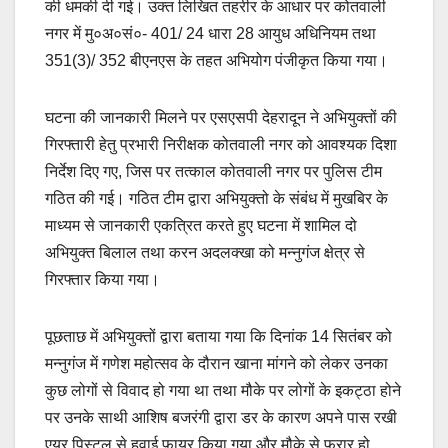
की धमकी दी गई। उक्त लिखित तहरीर के आधार पर कोतवाली
नगर में मु०अ०सं०- 401/ 24 धारा 28 आयुध अधिनियम तथा
351(3)/ 352 बीएनएस के तहत अभियोग पंजीकृत किया गया।
घटना की जानकारी मिलने पर एसएसपी देहरादून ने अभियुक्तों की
गिरफ्तारी हेतु प्रभारी निरीक्षक कोतवाली नगर को आवश्यक दिशा
निर्देश दिए गए, जिस पर तत्काल कोतवाली नगर पर पुलिस टीम
गठित की गई। गठित टीम द्वारा अभियुक्तो के संबंध में मुखबिर के
माध्यम से जानकारी एकत्रित करते हुए घटना में शामिल दो
अभियुक्त बिलाल तथा करन अदलक्खा को मन्नुगंज क्षेत्र से
गिरफ्तार किया गया।
पूछताछ में अभियुक्तों द्वारा बताया गया कि दिनांक 14 सितंबर को
मन्नुगंज में गणेश महोत्सव के दौरान खाना मांगने को लेकर उनका
कुछ लोगों से विवाद हो गया था तथा मौके पर लोगों के इकट्ठा होने
पर उनके साथी आशिष बजरंगी द्वारा डर के कारण अपने पास रखी
एयर पिस्टल से हवाई फायर किया गया और मौके से फरार हो