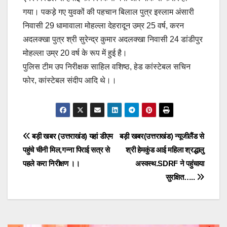
गया। पकड़े गए युवकों की पहचान बिलाल पुत्र इस्लाम अंसारी
निवासी 29 धामावाला मोहल्ला देहरादून उम्र 25 वर्ष, करन
अदलक्खा पुत्र श्री सुरेन्द्र कुमार अदलक्खा निवासी 24 डांडीपुर
मोहल्ला उम्र 20 वर्ष के रूप में हुई है।
पुलिस टीम उप निरीक्षक साहिल वशिष्ठ, हेड कांस्टेबल सचिन
फोर, कांस्टेबल संदीप आदि थे।।
Post
बड़ी खबर (उत्तराखंड) यहां डीएम
बड़ी खबर(उत्तराखंड) न्यूजीलैंड से
पहुंचे चीनी मिल,गन्ना पिराई सत्र से
श्री हेमकुंड आई महिला श्रद्धालु
navigation
पहले करा निरीक्षण ।।
अस्वस्थ.SDRF ने पहुंचाया
सुरक्षित…..