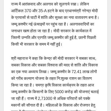
राज्य में आतंकवाद और अलगाव को सुलगाये रखा। लेकिन
आर्टिकल 370 और 35-A हटने के बाद प्रधानमंत्री नरेन्द्र मोदी
के प्रयासों से घाटी में शांति और सुरक्षा का नया वातावरण बना है।
जम्मू कश्मीर नई ऊंचाइयों पर पहुंच रहा है। अलगाववादियों का
जनाधार खत्‍म होता जा रहा है। मोदी सरकार के कार्यकाल में
जितनी उन्नति और प्रगति जम्मू कश्मीर की हुई है, उतनी पिछली
किसी भी सरकार के समय में नहीं हुई।
श्री महाराज ने कहा कि केन्द्र की मोदी सरकार ने सबका साथ,
सबका विकास और सबका विश्वास की मदद से शांति और विकास
का एक नया अध्याय लिखा। जम्मू कश्मीर के 72.41 लाख लोगों
को गरीब कल्याण योजना के तहत नि:शुल्क राशन का वितरण
किया जा रहा है। समग्र कृषि विकास कार्यक्रम के तहत आज
जम्मू कश्मीर के किसानों के लिए 5000 करोड़ की योजनाएं चलाई
जा रही हैं। राज्य में 2,71000 से अधिक परिवारों को पक्के
मकानों की सौगात दी है। महिलाओं के विकास और रोजगार हेतु