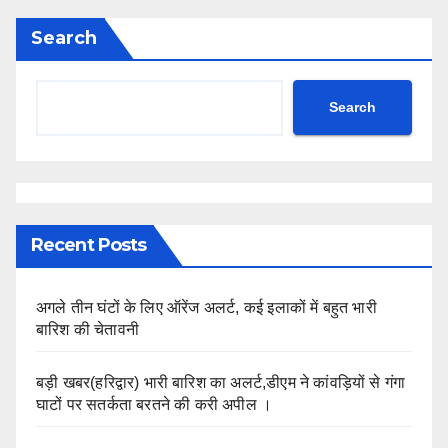
Search
Search
Recent Posts
अगले तीन घंटों के लिए ऑरेंज अलर्ट, कई इलाकों में बहुत भारी
बारिश की चेतावनी
बड़ी खबर(हरिद्वार) भारी बारिश का अलर्ट,डीएम ने कांवड़ियों से गंगा
घाटों पर सतर्कता बरतने की करी अपील ।