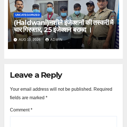
UNCATEGORIZED
(Haldwani)नशीले इंजेक्शनों की तस्करी में
चार गिरफ्तार, 25 इंजेक्शन बरामद ।
AUG 10, 2026
ADMIN
Leave a Reply
Your email address will not be published.
Required
fields are marked
*
Comment
*