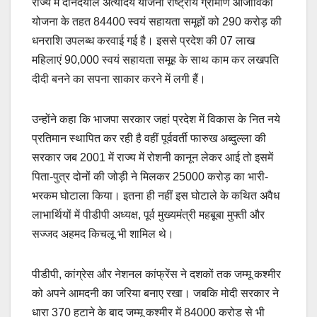
राज्य में दीनदयाल अंत्योदय योजना राष्ट्रीय ग्रामीण आजीविका
योजना के तहत 84400 स्वयं सहायता समूहों को 290 करोड़ की
धनराशि उपलब्ध करवाई गई है। इससे प्रदेश की 07 लाख
महिलाएं 90,000 स्वयं सहायता समूह के साथ काम कर लखपति
दीदी बनने का सपना साकार करने में लगी हैं।
उन्होंने कहा कि भाजपा सरकार जहां प्रदेश में विकास के नित नये
प्रतिमान स्थापित कर रही है वहीं पूर्ववर्ती फारुख अब्दुल्ला की
सरकार जब 2001 में राज्य में रोशनी कानून लेकर आई तो इसमें
पिता-पुत्र दोनों की जोड़ी ने मिलकर 25000 करोड़ का भारी-
भरकम घोटाला किया। इतना ही नहीं इस घोटाले के कथित अवैध
लाभार्थियों में पीडीपी अध्यक्ष, पूर्व मुख्यमंत्री महबूबा मुफ्ती और
सज्जद अहमद किचलू भी शामिल थे।
पीडीपी, कांग्रेस और नेशनल कांफ्रेंस ने दशकों तक जम्मू कश्मीर
को अपने आमदनी का जरिया बनाए रखा। जबकि मोदी सरकार ने
धारा 370 हटाने के बाद जम्मू कश्मीर में 84000 करोड़ से भी