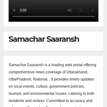
Samachar Saaransh
Samachar Saaransh is a leading web portal offering
comprehensive news coverage of Uttarakhand,
UttarPradesh, National, . It provides timely updates
on local events, culture, government policies,
tourism, and environmental issues, catering to both
residents and visitors. Committed to accuracy and