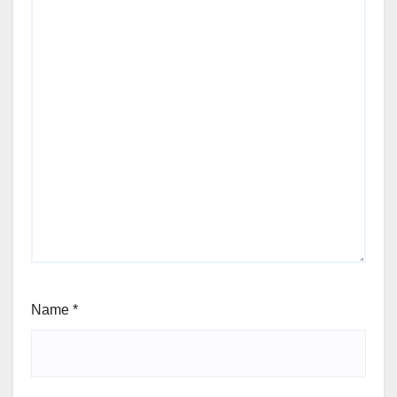
Name
*