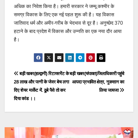
अधिक का निवेश किया है। हमारी सरकार ने जम्मू कश्मीर के
समग्र विकास के लिए एक नई पहल शुरू की है। यह विकास
जातिवाद धर्म और अमीर-गरीब के भेदभाव से दूर है। अनुच्छेद 370
हटाने के बाद प्रदेश में विकास और उन्नति का एक नया दौर आया
है।
Post
बड़ी खबर(हल्द्वानी) रिटायरमेंट के
बड़ी खबर(चंपावत)जिलाधिकारी पहुंचे
28 लाख और पत्नी के जेवर बेच लगा
आपदा प्रभावित क्षेत्र, नुकसान का
navigation
दिए शेयर मार्केट में. ढूबे पैसे तो कर
लिया जायजा
दिया कांड ।।