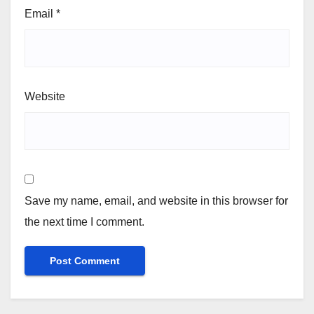
Email
*
Website
Save my name, email, and website in this browser for
the next time I comment.