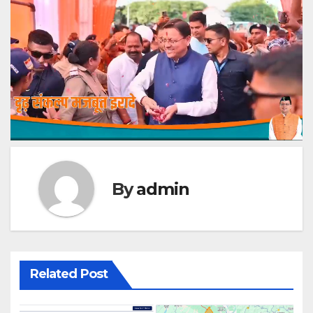
By
admin
Related Post