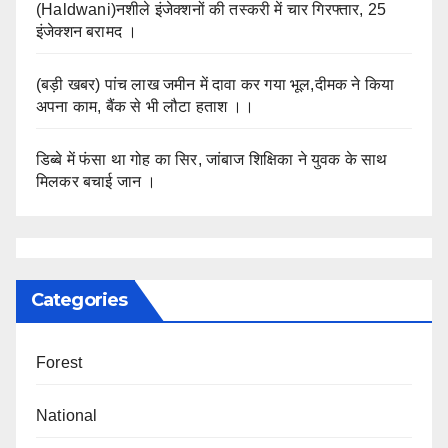
(Haldwani)नशीले इंजेक्शनों की तस्करी में चार गिरफ्तार, 25
इंजेक्शन बरामद ।
(बड़ी खबर) पांच लाख जमीन में दावा कर गया भूल,दीमक ने किया
अपना काम, बैंक से भी लौटा हताश ।।
डिब्बे में फंसा था गोह का सिर, जांबाज शिक्षिका ने युवक के साथ
मिलकर बचाई जान ।
Categories
Forest
National