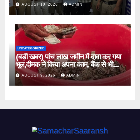
AUGUST 10, 2026
ADMIN
UNCATEGORIZED
(बड़ी खबर) पांच लाख जमीन में दावा कर गया
भूल,दीमक ने किया अपना काम, बैंक से भी
लौटा हताश ।।
AUGUST 9, 2026
ADMIN