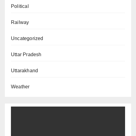
Political
Railway
Uncategorized
Uttar Pradesh
Uttarakhand
Weather