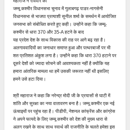
महाराज ने रविवार को
जम्मू कश्मीर विधानसभा चुनाव में गुलाबगढ़ पाडर-नागसेनी
विधानसभा से भाजपा प्रत्याशी सुनील शर्मा के समर्थन में आयोजित
जनसभा को संबोधित करते हुए कही। उन्होंने कहा कि जम्‍मू-
कश्‍मीर से धारा 370 और 35-A हटने के बाद
यह प्रदेश देश के साथ विकास की राह पर आगे बढ़ रहा है।
अलगाववादियों का जनाधार समाप्त हुआ और पत्थरबाजोंं पर भी
शत प्रतिशत अंकुश लगा है। उन्होंने कहा कि धारा 370 हटाने पर
दूसरे देशों को ज्यादा सोचने की आवश्यकता नहीं है क्योंकि यह
हमारा आंतरिक मामला था हमें उसकी जरूरत नहीं थी इसलिए
हमने उसे हटा दिया।
श्री महाराज ने कहा कि नरेन्द्र मोदी जी के प्रयासों से घाटी में
शांति और सुरक्षा का नया वातावरण बना है। जम्मू कश्मीर एक नई
ऊंचाइयों पर पहुंच रहा है। पीडीपी, नेशनल कांफ्रेंस और कांग्रेस
ने अपने फायदे के लिए जम्मू कश्मीर को देश की मुख्य धारा से
अलग रखने के साथ साथ स्वार्थ की राजनीति के चलते हमेशा इस