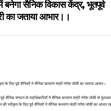
में बनेगा सैनिक विकास केंद्र, भूतपूर्व
ंत्री का जताया आभार।।
ीकृत के लिए पूर्व सैनिकों ने सैनिक कल्याण मंत्री गणेश जोशी का जताया आभार।
्ता के पूर्व सैनिक संगठन के पदाधिकारियों ने सैनिक कल्याण मंत्री गणेश जोशी से मुला
 की स्वीकृत के लिए पूर्व सैनिकों ने सैनिक कल्याण मंत्री गणेश जोशी का आभार व्