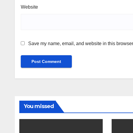
Website
Save my name, email, and website in this browser 
You missed