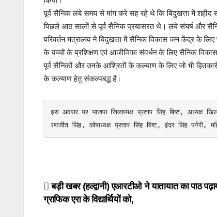
किया।
o
p
k
पूर्व सैनिक लंबे समय से मांग करे सह रहे थे कि बिंदुखत्ता में 
k
पिछले आठ सालों से पूर्व सैनिक प्रयासरत थे। लंबे संघर्ष और सैन
परिवर्तन मंत्रालय ने बिंदुखत्ता में सैनिक विकास जन केंद्र के ल
के बच्चों के प्रशिक्षण एवं आजीविका संवर्धन के लिए सैनिक विक
पूर्व सैनिकों और उनके आश्रितों के कल्याण के लिए जो भी हितकार
के कल्याण हेतु संकल्पबद्ध है।
इस अवसर पर भाजपा जिलाध्यक्ष प्रताप सिंह बिष्ट, अध्यक्ष खिला
रणजीत सिंह, कोषाध्यक्ष प्रताप सिंह बिष्ट, इंदर सिंह पनेरी,
Post
बड़ी खबर (हल्द्वानी) एआरटीओ ने यातायात का पाठ पढ़ा
ग्राफिक एरा के विद्यार्थियों को,
navigation