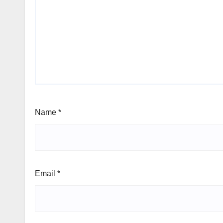
Name
*
Email
*