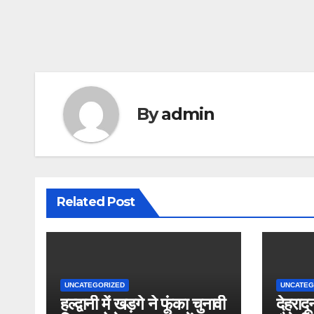
By
admin
Related Post
UNCATEGORIZED
UNCATEG
हल्द्वानी में खड़गे ने फूंका चुनावी
देहरादू