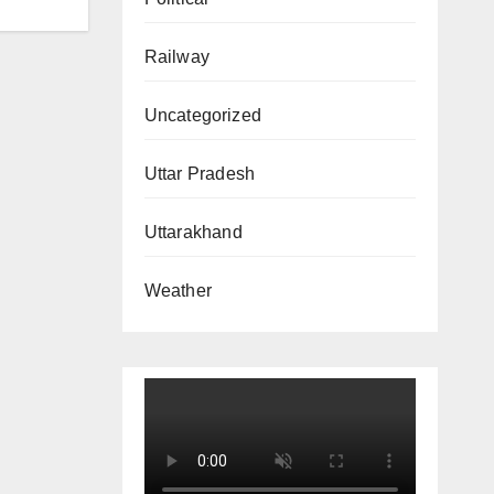
Railway
Uncategorized
Uttar Pradesh
Uttarakhand
Weather