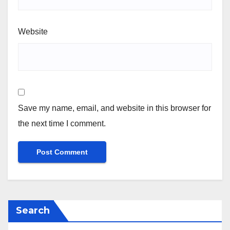
Website
Save my name, email, and website in this browser for
the next time I comment.
Search