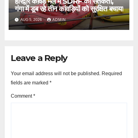
हरिद्वार कांवड़ मेले में SDRF की सतर्कता,
गंगा में डूब रहे तीन कांवड़ियों को सुरक्षित बचाया
AUG 5, 2026
ADMIN
Leave a Reply
Your email address will not be published.
Required
fields are marked
*
Comment
*