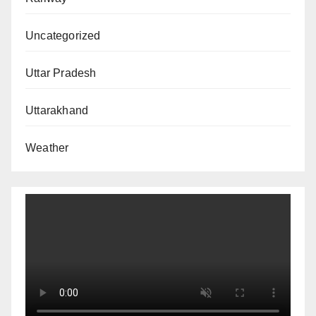
Uncategorized
Uttar Pradesh
Uttarakhand
Weather