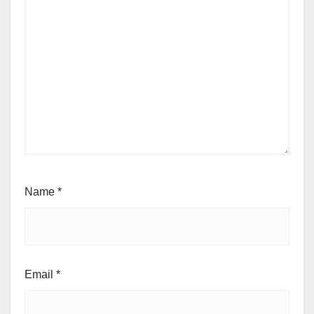
Name
*
Email
*