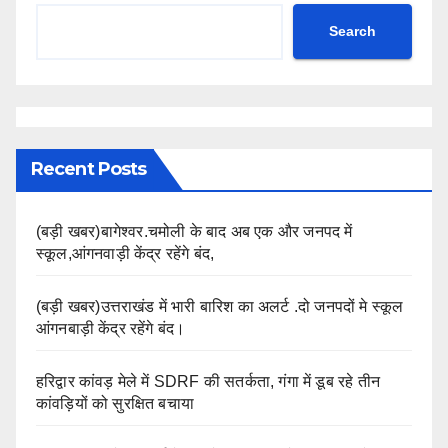
Search
Recent Posts
(बड़ी खबर)बागेश्वर.चमोली के बाद अब एक और जनपद में
स्कूल,आंगनवाड़ी केंद्र रहेंगे बंद,
(बड़ी खबर)उत्तराखंड में भारी बारिश का अलर्ट .दो जनपदों मे स्कूल
आंगनबाड़ी केंद्र रहेंगे बंद।
हरिद्वार कांवड़ मेले में SDRF की सतर्कता, गंगा में डूब रहे तीन
कांवड़ियों को सुरक्षित बचाया