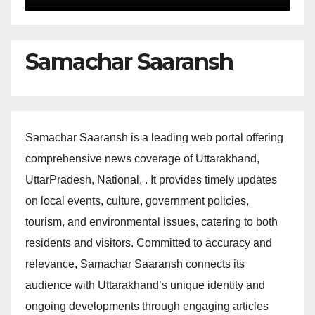
Samachar Saaransh
Samachar Saaransh is a leading web portal offering
comprehensive news coverage of Uttarakhand,
UttarPradesh, National, . It provides timely updates
on local events, culture, government policies,
tourism, and environmental issues, catering to both
residents and visitors. Committed to accuracy and
relevance, Samachar Saaransh connects its
audience with Uttarakhand’s unique identity and
ongoing developments through engaging articles