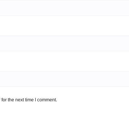
for the next time I comment.