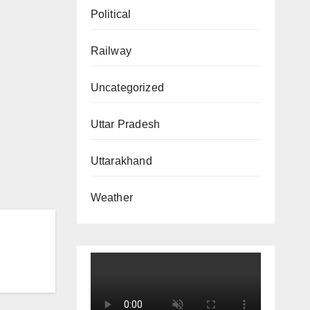
Political
Railway
Uncategorized
Uttar Pradesh
Uttarakhand
Weather