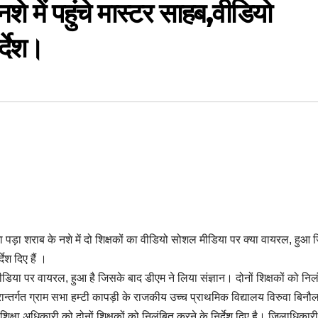
शे में पहुंचे मास्टर साहब,वीडियो
्देश।
ा पड़ा शराब के नशे में दो शिक्षकों का वीडियो सोशल मीडिया पर क्या वायरल, हुआ
देश दिए हैं ।
मीडिया पर वायरल, हुआ है जिसके बाद डीएम ने लिया संज्ञान। दोनों शिक्षकों को निल
ान्तर्गत ग्राम सभा हम्टी कापड़ी के राजकीय उच्च प्राथमिक विद्यालय विरुवा बिनौ
शिक्षा अधिकारी को दोनों शिक्षकों को निलंबित करने के निर्देश दिए है। जिलाधिकारी