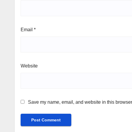
Email
*
Website
Save my name, email, and website in this browser 