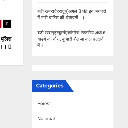
बड़ी खबर(देहरादून)अगले 3 घंटे इन जनपदों
में भारी बारिश की चेतावनी।।
बड़ी खबर(हल्द्वानी)कांग्रेस राष्ट्रीय अध्यक्ष
 पुलिस
खड़गे का दौरा, कुमारी शैलजा कल हल्द्वानी
में ।।
टी।।
Categories
Forest
National