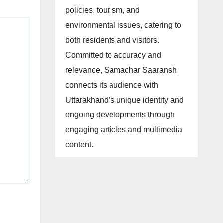
policies, tourism, and
environmental issues, catering to
both residents and visitors.
Committed to accuracy and
relevance, Samachar Saaransh
connects its audience with
Uttarakhand’s unique identity and
ongoing developments through
engaging articles and multimedia
content.