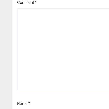
Comment
*
Name
*