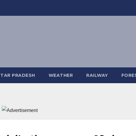
TAR PRADESH
WEATHER
RAILWAY
FORE