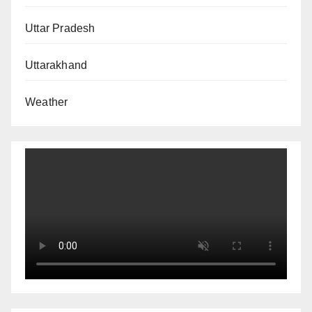
Uttar Pradesh
Uttarakhand
Weather