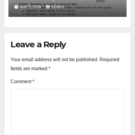
AUG 5, 2026
ADMIN
Leave a Reply
Your email address will not be published.
Required
fields are marked
*
Comment
*