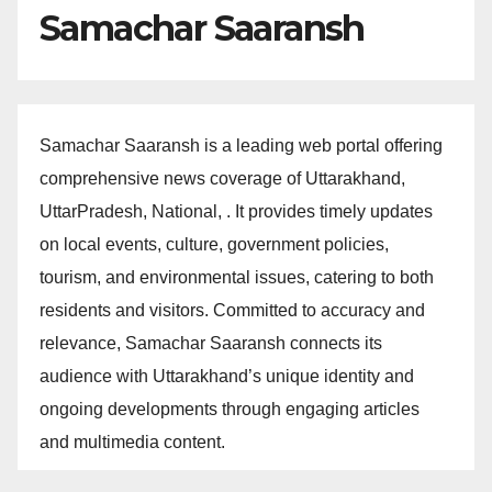
Samachar Saaransh
Samachar Saaransh is a leading web portal offering
comprehensive news coverage of Uttarakhand,
UttarPradesh, National, . It provides timely updates
on local events, culture, government policies,
tourism, and environmental issues, catering to both
residents and visitors. Committed to accuracy and
relevance, Samachar Saaransh connects its
audience with Uttarakhand’s unique identity and
ongoing developments through engaging articles
and multimedia content.