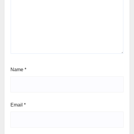
Name
*
Email
*