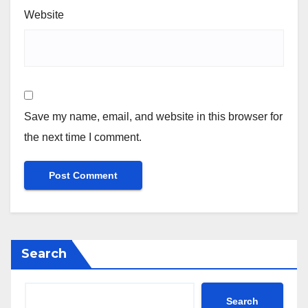
Website
Save my name, email, and website in this browser for
the next time I comment.
Search
Search