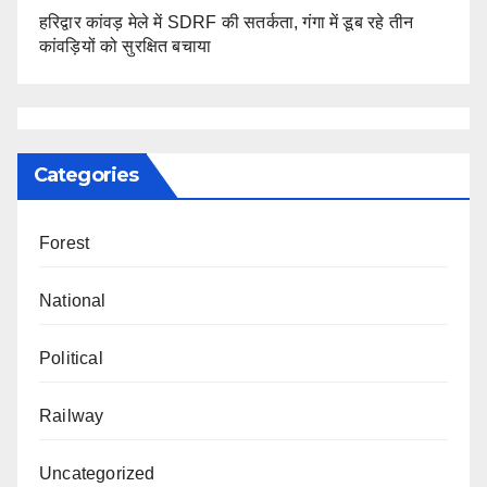
हरिद्वार कांवड़ मेले में SDRF की सतर्कता, गंगा में डूब रहे तीन
कांवड़ियों को सुरक्षित बचाया
Categories
Forest
National
Political
Railway
Uncategorized