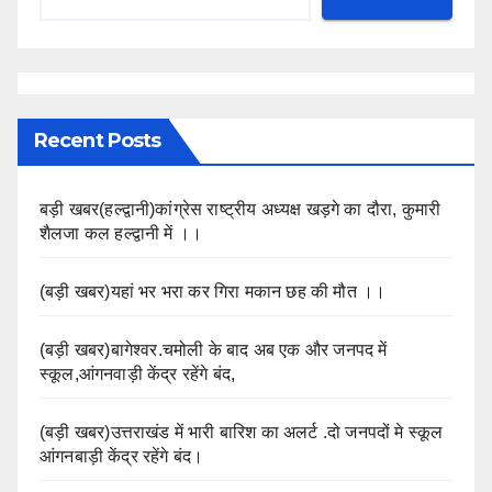
Recent Posts
बड़ी खबर(हल्द्वानी)कांग्रेस राष्ट्रीय अध्यक्ष खड़गे का दौरा, कुमारी
शैलजा कल हल्द्वानी में ।।
(बड़ी खबर)यहां भर भरा कर गिरा मकान छह की मौत ।।
(बड़ी खबर)बागेश्वर.चमोली के बाद अब एक और जनपद में
स्कूल,आंगनवाड़ी केंद्र रहेंगे बंद,
(बड़ी खबर)उत्तराखंड में भारी बारिश का अलर्ट .दो जनपदों मे स्कूल
आंगनबाड़ी केंद्र रहेंगे बंद।