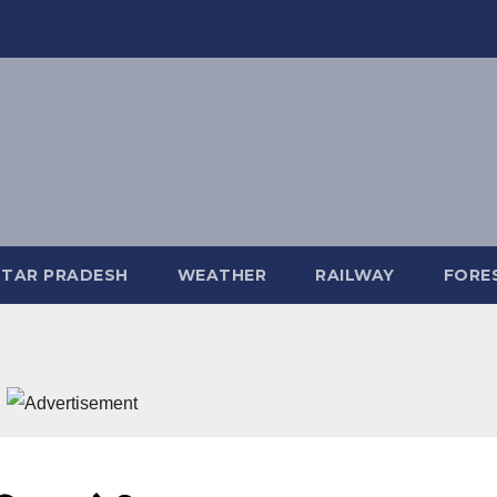
TAR PRADESH
WEATHER
RAILWAY
FORE