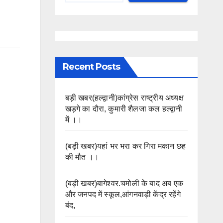
Recent Posts
बड़ी खबर(हल्द्वानी)कांग्रेस राष्ट्रीय अध्यक्ष
खड़गे का दौरा, कुमारी शैलजा कल हल्द्वानी
में ।।
(बड़ी खबर)यहां भर भरा कर गिरा मकान छह
की मौत ।।
(बड़ी खबर)बागेश्वर.चमोली के बाद अब एक
और जनपद में स्कूल,आंगनवाड़ी केंद्र रहेंगे
बंद,