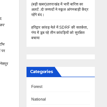
(बड़ी खबर)उत्तराखंड में भारी बारिश का
अलर्ट .दो जनपदों मे स्कूल आंगनबाड़ी केंद्र
रहेंगे बंद।
पद
स कर
हरिद्वार कांवड़ मेले में SDRF की सतर्कता,
गंगा में डूब रहे तीन कांवड़ियों को सुरक्षित
बचाया
टीम
ं पर
नेशपुर
Categories
Forest
National