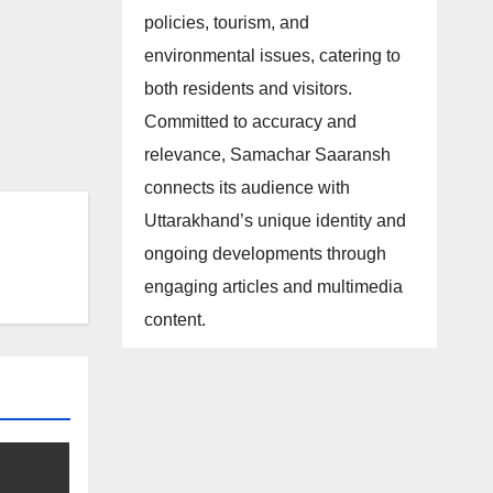
policies, tourism, and
environmental issues, catering to
both residents and visitors.
Committed to accuracy and
relevance, Samachar Saaransh
connects its audience with
Uttarakhand’s unique identity and
ongoing developments through
engaging articles and multimedia
content.