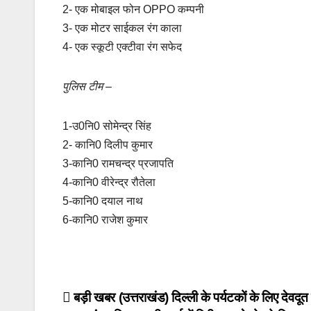
2- एक मोबाइल फोन OPPO कम्पनी
3- एक मोटर साईकल रंग काला
4- एक स्कूटी एक्टीवा रंग सफेद
पुलिस टीम –
1-उ0नि0 सोमेन्द्र सिंह
2- कानि0 दिलीप कुमार
3-कानि0 रामचन्द्र प्रजापति
4-कानि0 वीरेन्द्र रौतेला
5-कानि0 दयाल नाथ
6-कानि0 राजेश कुमार
Post
बड़ी खबर (उत्तराखंड) दिल्ली के पर्यटकों के लिए देवदूत