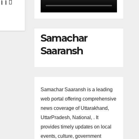
 ।।
Samachar
Saaransh
Samachar Saaransh is a leading
web portal offering comprehensive
news coverage of Uttarakhand,
UttarPradesh, National, . It
provides timely updates on local
events, culture, government