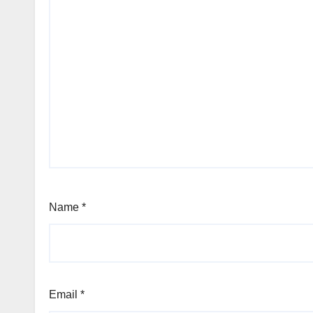
Name
*
Email
*