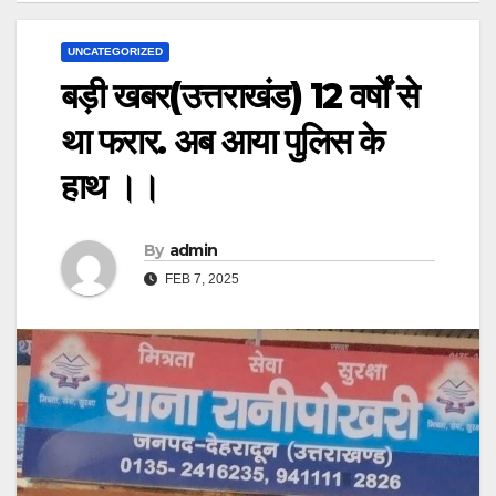
UNCATEGORIZED
बड़ी खबर(उत्तराखंड) 12 वर्षों से
था फरार. अब आया पुलिस के
हाथ ।।
By
admin
FEB 7, 2025