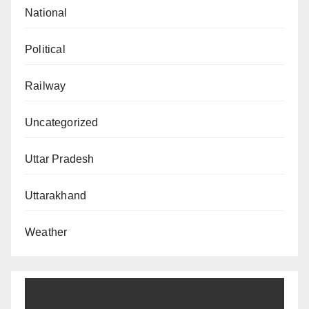
National
Political
Railway
Uncategorized
Uttar Pradesh
Uttarakhand
Weather