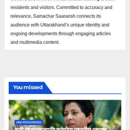
residents and visitors. Committed to accuracy and
relevance, Samachar Saaransh connects its
audience with Uttarakhand’s unique identity and
ongoing developments through engaging articles
and multimedia content.
You missed
UNCATEGORIZED