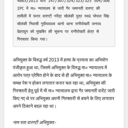
4865/2013 धारा 147/307/324/323/325 504/506 
IPC में मा० न्यायालय से जारी गैर जमानती वारण्ट की 
तामीली में फरार वारण्टी नरेंद्र सोलंकी पुत्र स्व0 भोपाल सिंह 
सोलंकी निवासी गुदीयावाला थानो थाना रानीपोखरी जनपद 
देहरादून को मुखबिर की सूचना पर रानीपोखरी क्षेत्र से 
गिरफ्तार किया गया। 
अभियुक्त के बिरुद्ध वर्ष 2013 में हत्या के प्रयास का अभियोग
पंजीकृत हुआ था, जिसमे अभियुक्त के विरुद्ध मा० न्यायालय में
आरोप पत्र प्रेषित होने के बाद से ही अभियुक्त मा० न्यायालय के
समक्ष पेश न होकर लगातार फरार चल रहा था, अभियुक्त की
गिरफ्तारी हेतु पूर्व में भी मा० न्यायालय द्वारा गैर जमानती वारेंट जारी
किए गए थे पर अभियुक्त अपनी गिरफ्तारी से बचने के लिए लगातार
अपने ठिकाने बदल रहा था।
नाम पता वारण्टी अभियुक्त:-