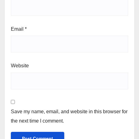
Email
*
Website
Save my name, email, and website in this browser for
the next time I comment.