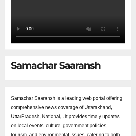
Samachar Saaransh
Samachar Saaransh is a leading web portal offering
comprehensive news coverage of Uttarakhand,
UttarPradesh, National, . It provides timely updates
on local events, culture, government policies,
tourism, and environmental issues, catering to both