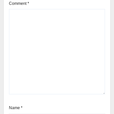
Comment
*
Name
*