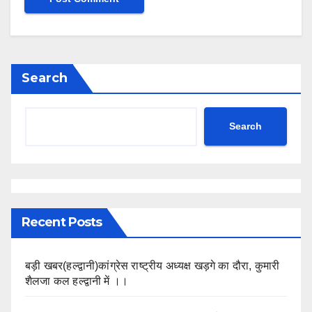
Search
Search
Recent Posts
बड़ी खबर(हल्द्वानी)कांग्रेस राष्ट्रीय अध्यक्ष खड़गे का दौरा, कुमारी
शैलजा कल हल्द्वानी में ।।