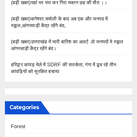
(बड़ी खबर)यहां भर भरा कर गिरा मकान छह की मौत ।।
(बड़ी खबर)बागेश्वर.चमोली के बाद अब एक और जनपद में
स्कूल,आंगनवाड़ी केंद्र रहेंगे बंद,
(बड़ी खबर)उत्तराखंड में भारी बारिश का अलर्ट .दो जनपदों मे स्कूल
आंगनबाड़ी केंद्र रहेंगे बंद।
हरिद्वार कांवड़ मेले में SDRF की सतर्कता, गंगा में डूब रहे तीन
कांवड़ियों को सुरक्षित बचाया
Categories
Forest