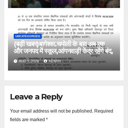
UNCATEGORIZED
(बड़ी खबर)बागेश्वर.चमोली के बाद अब एक
और जनपद में स्कूल,आंगनवाड़ी केंद्र रहेंगे बंद,
AUG 5, 2026
ADMIN
Leave a Reply
Your email address will not be published.
Required
fields are marked
*