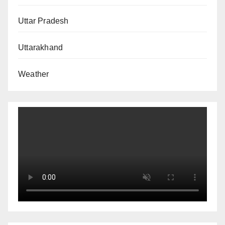
Uttar Pradesh
Uttarakhand
Weather