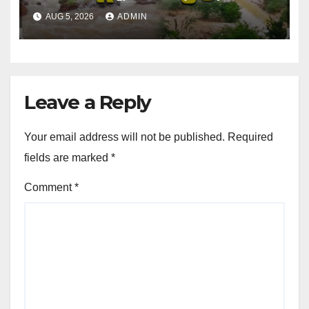
बंद।
AUG 5, 2026
ADMIN
Leave a Reply
Your email address will not be published.
Required
fields are marked
*
Comment
*