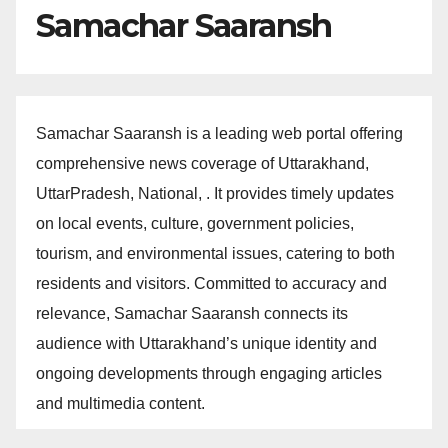
Samachar Saaransh
Samachar Saaransh is a leading web portal offering
comprehensive news coverage of Uttarakhand,
UttarPradesh, National, . It provides timely updates
on local events, culture, government policies,
tourism, and environmental issues, catering to both
residents and visitors. Committed to accuracy and
relevance, Samachar Saaransh connects its
audience with Uttarakhand’s unique identity and
ongoing developments through engaging articles
and multimedia content.