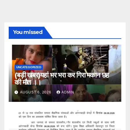
You missed
UNCATEGORIZED
(बड़ी खबर)यहां भर भरा कर गिरा मकान छह
की मौत ।।
AUGUST 6, 2026
ADMIN