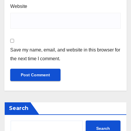
Website
Save my name, email, and website in this browser for
the next time I comment.
Search
Search