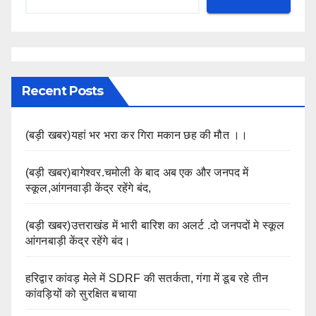
Recent Posts
(बड़ी खबर)यहां भर भरा कर गिरा मकान छह की मौत ।।
(बड़ी खबर)बागेश्वर.चमोली के बाद अब एक और जनपद में
स्कूल,आंगनवाड़ी केंद्र रहेंगे बंद,
(बड़ी खबर)उत्तराखंड में भारी बारिश का अलर्ट .दो जनपदों मे स्कूल
आंगनबाड़ी केंद्र रहेंगे बंद।
हरिद्वार कांवड़ मेले में SDRF की सतर्कता, गंगा में डूब रहे तीन
कांवड़ियों को सुरक्षित बचाया