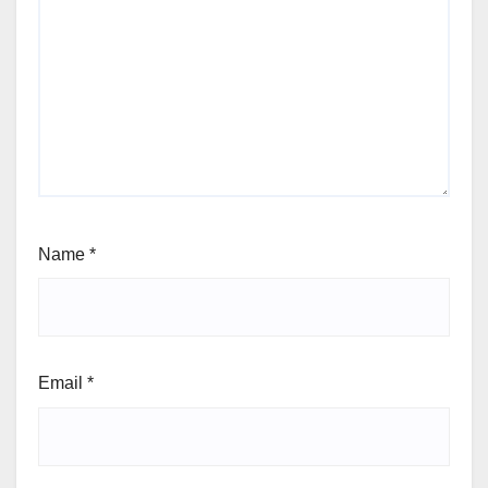
Name
*
Email
*