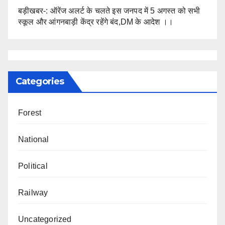
बड़ीखबर-: ऑरेंज अलर्ट के चलते इस जनपद में 5 अगस्त को सभी
स्कूल और आंगनबाड़ी केंद्र रहेंगे बंद,DM के आदेश ।।
Categories
Forest
National
Political
Railway
Uncategorized