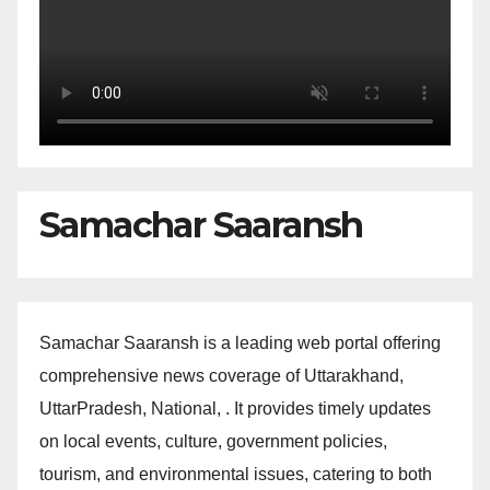
Samachar Saaransh
Samachar Saaransh is a leading web portal offering
comprehensive news coverage of Uttarakhand,
UttarPradesh, National, . It provides timely updates
on local events, culture, government policies,
tourism, and environmental issues, catering to both