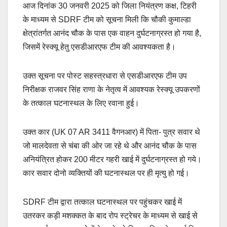
आज दिनांक 30 जनवरी 2025 को जिला नियंत्रण कक्ष, टिहरी
के माध्यम से SDRF टीम को सूचना मिली कि चौकी कुमाल्डा
क्षेत्रांतर्गत आनंद चौक के पास एक वाहन दुर्घटनाग्रस्त हो गया है,
जिसमें रेस्क्यू हेतु एसडीआरएफ टीम की आवश्यकता है।
उक्त सूचना पर पोस्ट सहस्त्रधारा से एसडीआरएफ टीम उप
निरीक्षक राजवर सिंह राणा के नेतृत्व में आवश्यक रेस्क्यू उपकरणों
के तत्काल घटनास्थल के लिए रवाना हुई।
उक्त कार (UK 07 AR 3411 वैगनआर) में पिता- पुत्र सवार थे
जो मालदेवता से चंबा की ओर जा रहे थे और आनंद चौक के पास
अनियंत्रित होकर 200 मीटर गहरी खाई में दुर्घटनाग्रस्त हो गये।
कार सवार दोनो व्यक्तियों की घटनास्थल पर ही मृत्यु हो गई।
SDRF टीम द्वारा तत्काल घटनास्थल पर पहुंचकर खाई में
उतरकर कड़ी मशक्कत के बाद रोप स्ट्रेचर के माध्यम से खाई से