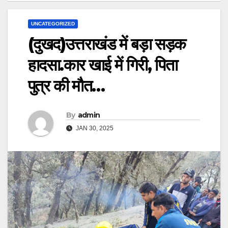
UNCATEGORIZED
(दुखद)उत्तराखंड में बड़ा सड़क
हादसा.कार खाई में गिरी, पिता
पुत्र की मौत…
By
admin
JAN 30, 2025