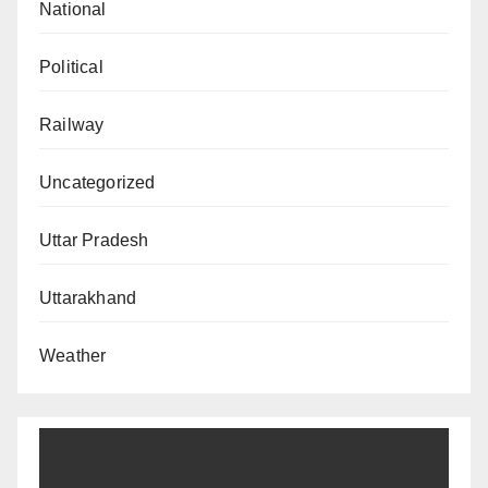
National
Political
Railway
Uncategorized
Uttar Pradesh
Uttarakhand
Weather