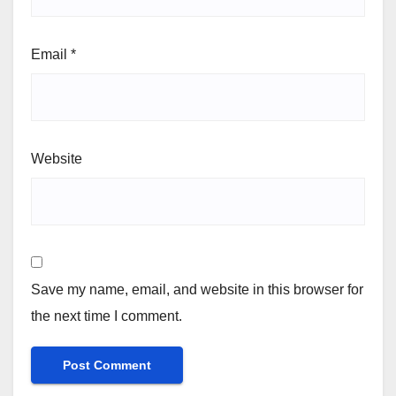
Email
*
Website
Save my name, email, and website in this browser for
the next time I comment.