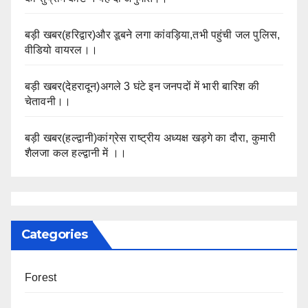
बड़ी खबर(हरिद्वार)और डूबने लगा कांवड़िया,तभी पहुंची जल पुलिस,
वीडियो वायरल।।
बड़ी खबर(देहरादून)अगले 3 घंटे इन जनपदों में भारी बारिश की
चेतावनी।।
बड़ी खबर(हल्द्वानी)कांग्रेस राष्ट्रीय अध्यक्ष खड़गे का दौरा, कुमारी
शैलजा कल हल्द्वानी में ।।
Categories
Forest