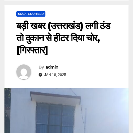
UNCATEGORIZED
बड़ी खबर (उत्तराखंड) लगी ठंड
तो दुकान से हीटर दिया चोर,
[गिरफ्तार]
By
admin
JAN 18, 2025