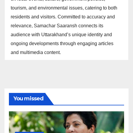
tourism, and environmental issues, catering to both
residents and visitors. Committed to accuracy and
relevance, Samachar Saaransh connects its
audience with Uttarakhand’s unique identity and
ongoing developments through engaging articles
and multimedia content.
You missed