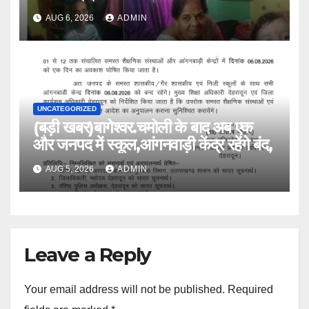
AUG 6, 2026
ADMIN
UNCATEGORIZED
(बड़ी खबर)बागेश्वर.चमोली के बाद अब एक
और जनपद में स्कूल,आंगनवाड़ी केंद्र रहेंगे बंद,
AUG 5, 2026
ADMIN
Leave a Reply
Your email address will not be published.
Required