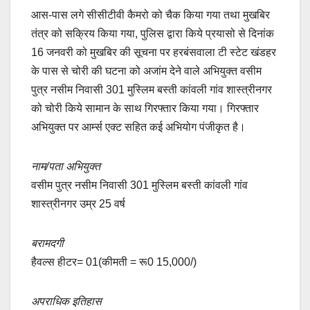
आस-पास लगे सीसीटीवी कैमरो को चैक किया गया तथा मुखबिर
तंत्र को सक्रिय किया गया, पुलिस द्वारा किये प्रयासो से दिनांक
16 जनवरी को मुखबिर की सूचना पर हरबंसवाला टी स्टेट खंडहर
के पास से चोरी की घटना को अजांम देने वाले अभियुक्त वसीम
पुत्र नसीम निवासी 301 मुस्लिम बस्ती कांवली गांव शास्त्रीनगर
को चोरी किये सामान के साथ गिरफ्तार किया गया। गिरफ्तार
अभियुक्त पर आर्म्स एक्ट सहित कई अभियोग पंजीकृत है।
नाम/पता अभियुक्त
वसीम पुत्र नसीम निवासी 301 मुस्लिम बस्ती कांवली गांव
शास्त्रीनगर उम्र 25 वर्ष
बरामदगी
हैवल्स हीटर= 01(कीमती = रू0 15,000/)
अपराधिक इतिहास