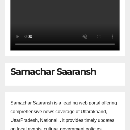
Samachar Saaransh
Samachar Saaransh is a leading web portal offering
comprehensive news coverage of Uttarakhand,
UttarPradesh, National, . It provides timely updates
on local events, culture, government policies,