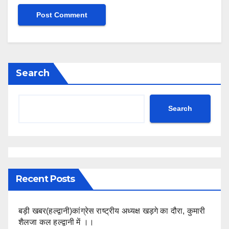
Search
Search
Recent Posts
बड़ी खबर(हल्द्वानी)कांग्रेस राष्ट्रीय अध्यक्ष खड़गे का दौरा, कुमारी
शैलजा कल हल्द्वानी में ।।