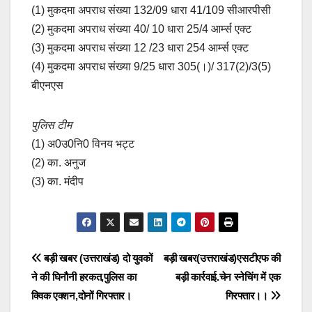
(1) मुकदमा अपराध संख्या 132/09 धारा 41/109 सीआरपीसी
(2) मुकदमा अपराध संख्या 40/ 10 धारा 25/4 आर्म्स एक्ट
(3) मुकदमा अपराध संख्या 12 /23 धारा 254 आर्म्स एक्ट
(4) मुकदमा अपराध संख्या 9/25 धारा 305(।)/ 317(2)/3(5)
बीएनएस
पुलिस टीम
(1) अ0उ0नि0 विनय भट्ट
(2) का. अनुज
(3) का. मंदीप
Post
बड़ी खबर (उत्तराखंड) दो युवकों
बड़ी खबर(उत्तराखंड)एसटीएफ की
ने की घिनौनी हरकत,पुलिस का
बड़ी कार्रवाई.चेन स्नेचिंग में एक
navigation
क्विक एक्शन,दोनों गिरफ्तार।
गिरफ्तार।।