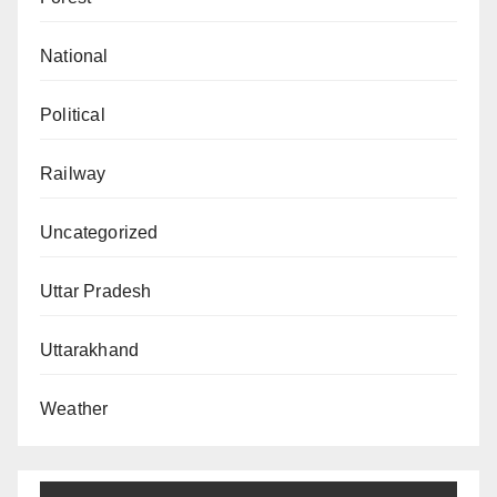
National
Political
Railway
Uncategorized
Uttar Pradesh
Uttarakhand
Weather