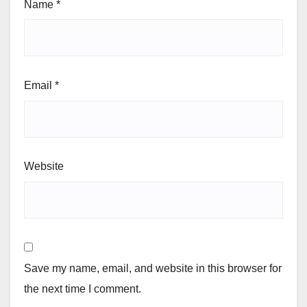
Name
*
Email
*
Website
Save my name, email, and website in this browser for
the next time I comment.