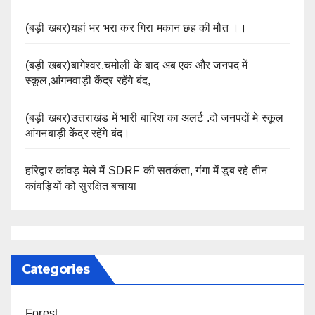
(बड़ी खबर)यहां भर भरा कर गिरा मकान छह की मौत ।।
(बड़ी खबर)बागेश्वर.चमोली के बाद अब एक और जनपद में
स्कूल,आंगनवाड़ी केंद्र रहेंगे बंद,
(बड़ी खबर)उत्तराखंड में भारी बारिश का अलर्ट .दो जनपदों मे स्कूल
आंगनबाड़ी केंद्र रहेंगे बंद।
हरिद्वार कांवड़ मेले में SDRF की सतर्कता, गंगा में डूब रहे तीन
कांवड़ियों को सुरक्षित बचाया
Categories
Forest