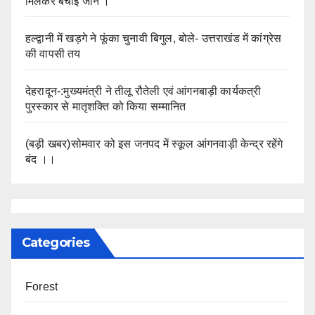
मिलकर बचाई जान ।
हल्द्वानी में खड़गे ने फूंका चुनावी बिगुल, बोले- उत्तराखंड में कांग्रेस
की वापसी तय
देहरादून-:मुख्यमंत्री ने तीलू रौतेली एवं आंगनबाड़ी कार्यकत्री
पुरस्कार से मातृशक्ति को किया सम्मानित
(बड़ी खबर)सोमवार को इस जनपद में स्कूल आंगनवाड़ी केन्द्र रहेंगे
बंद ।।
Categories
Forest