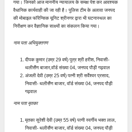
गया। जिनको आज माननीय न्यायालय के समक्ष पेश कर आवश्यक
वैधानिक कार्यवाही की जा रही है। पुलिस टीम के अलावा जनपद
की मोबाइल फॉरेन्सिक यूनिट श्रीनगर द्वारा भी घटनास्थल का
निरीक्षण कर वैज्ञानिक साक्ष्यों का संकलन किया गया।
नाम पता अभियुक्तगण
दीपक कुमार (उम्र 29 वर्ष) पुत्र श्री हरीश, निवासी-
थलीसैंण बाजार,वॉर्ड संख्या 04, जनपद पौड़ी गढ़वाल
अंजली देवी (उम्र 25 वर्ष) पत्नी श्री सर्वेश्वर प्रसाद,
निवासी- थलीसैंण बाजार, वॉर्ड संख्या 04, जनपद पौड़ी
गढ़वाल
नाम पता मृतका
मृतका सुरेशी देवी (उम्र 55 वर्ष) पत्नी स्वर्गीय भक्त लाल,
निवासी- थलीसैंण बाजार, वॉर्ड संख्या 04, जनपद पौड़ी