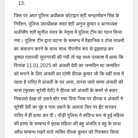
जिस पर अपर पुलिस अधीक्षक कोटद्वार श्री चन्द्रमोहन सिंह के
निर्देशन, पुलिस उपाधीक्षक सदर श्री अनुज कुमार व थानाध्यक्ष
थलीसैंण श्री सुनील पंवार के नेतृत्व में पुलिस टीम का गठन किया
गया। पुलिस टीम द्वारा घटना के सम्बन्ध में वैज्ञानिक व ठोस साक्ष्यों
का संकलन करने के साथ साथ गोपनीय रूप से पूछताछ कर
कुशल पतारसी सुरागरसी की गयी तो यह तथ्य प्रकाश में आया कि
दिनांक 11.01.2025 को अंजली देवी का जन्मदिन था जन्मदिन
को मनाने के लिए अंजली का प्रेमी दीपक कुमार जो कि वहीं पास में
रहता है रात्रि में अंजली के घर आया, वापस जाते समय अंजली की
सास (मृतका सुरेशी देवी) ने दीपक को अंजली के कमरे से बाहर
निकलते देखा तो उसने शोर मचा दिया जिस पर दीपक व अंजली ने
सुरेशी देवी का मुंह व गला दबाने के अलावा सिर पर ईंट मारकर
रात्रि में ही हत्या कर दी। पौड़ी पुलिस ने संदिग्ध रूप से हुई महिला
की हत्या के सम्बन्ध में मृतक महिला की बहु अंजलि व बहु के साथ
अवैध सम्बन्ध रखने वाले व्यक्ति दीपक कुमार को गिरफ्तार किया