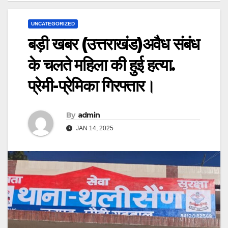
UNCATEGORIZED
बड़ी खबर (उत्तराखंड)अवैध संबंध
के चलते महिला की हुई हत्या.
प्रेमी-प्रेमिका गिरफ्तार।
By
admin
JAN 14, 2025