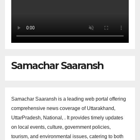
Samachar Saaransh
Samachar Saaransh is a leading web portal offering
comprehensive news coverage of Uttarakhand,
UttarPradesh, National, . It provides timely updates
on local events, culture, government policies,
tourism, and environmental issues, catering to both