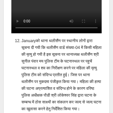
Januaryको थाना थलीसैंण पर स्थानीय लोगों द्वारा
सूचना दी गयी कि थलीसैंण वार्ड संख्या-04 में किसी महिला
की मृत्यु हो गयी है इस सूचना पर थानाध्यक्ष थलीसैंण श्री
सुनील पंवार मय पुलिस टीम के घटनास्थल पर पहुचें
घटनास्थल व शव का निरीक्षण करने पर महिला की मृत्यु
पुलिस टीम को संदिग्ध प्रतीत हुई। जिस पर थाना
थलीसैंण पर मुकदमा पंजीकृत किया गया। महिला की हत्या
की घटना अप्रत्याशित व संदिग्ध होने के कारण वरिष्ठ
पुलिस अधीक्षक पौडी श्री लोकेश्वर सिंह द्वारा घटना के
सम्बन्ध में ठोस साक्ष्यों का संकलन कर जल्द से जल्द घटना
का खुलासा करने हेतु निर्देशित किया गया।