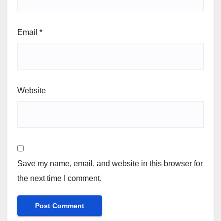
Email
*
Website
Save my name, email, and website in this browser for
the next time I comment.