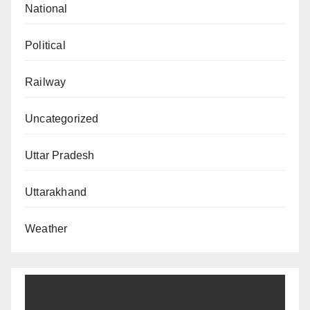
National
Political
Railway
Uncategorized
Uttar Pradesh
Uttarakhand
Weather