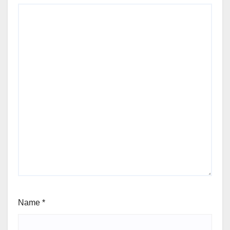
Name
*