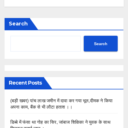
Search
Search
Recent Posts
(बड़ी खबर) पांच लाख जमीन में दावा कर गया भूल,दीमक ने किया
अपना काम, बैंक से भी लौटा हताश ।।
डिब्बे में फंसा था गोह का सिर, जांबाज शिक्षिका ने युवक के साथ