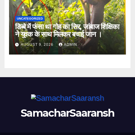
UNCATEGORIZED
डिब्बे में फंसा था गोह का सिर, जांबाज शिक्षिका
ने युवक के साथ मिलकर बचाई जान ।
AUGUST 9, 2026
ADMIN
SamacharSaaransh