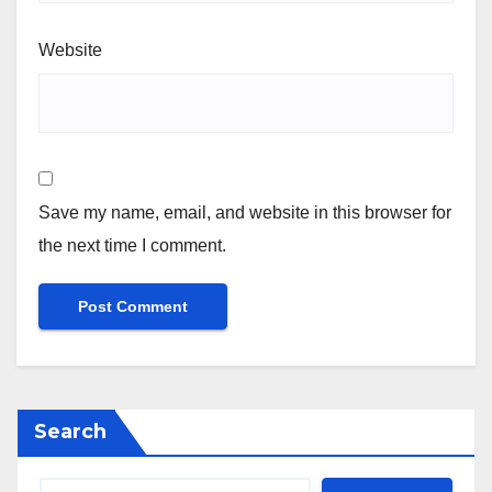
Website
Save my name, email, and website in this browser for
the next time I comment.
Search