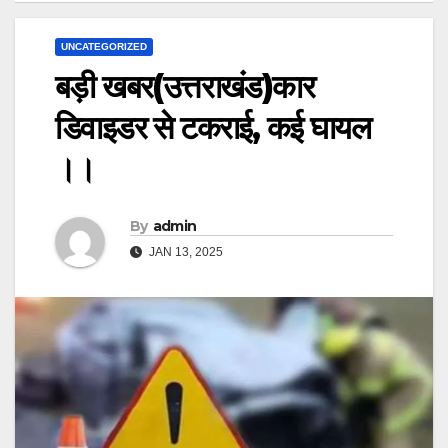
UNCATEGORIZED
बड़ी खबर(उत्तराखंड)कार
डिवाइडर से टकराई, कई घायल
।।
By
admin
JAN 13, 2025