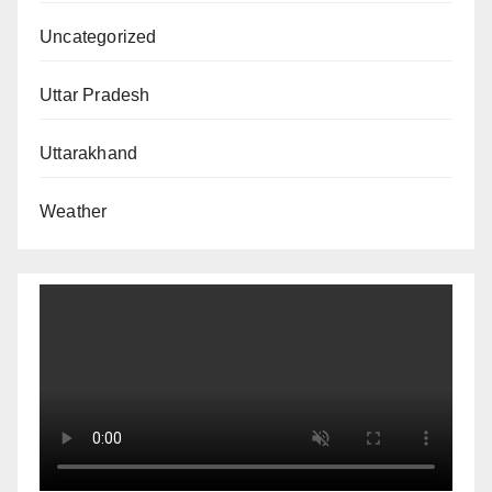
Uncategorized
Uttar Pradesh
Uttarakhand
Weather