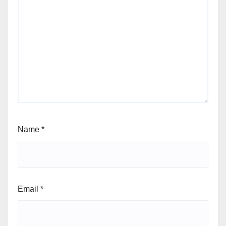
Name
*
Email
*