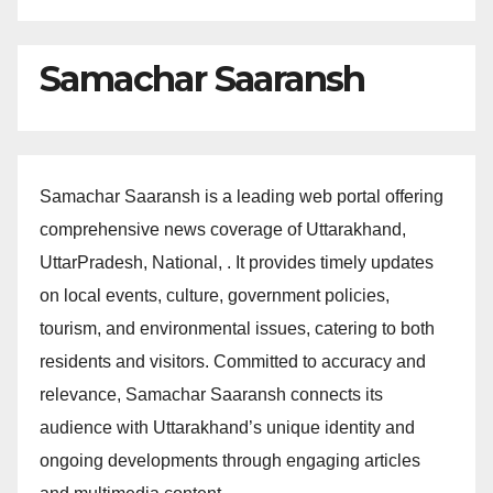
Samachar Saaransh
Samachar Saaransh is a leading web portal offering
comprehensive news coverage of Uttarakhand,
UttarPradesh, National, . It provides timely updates
on local events, culture, government policies,
tourism, and environmental issues, catering to both
residents and visitors. Committed to accuracy and
relevance, Samachar Saaransh connects its
audience with Uttarakhand’s unique identity and
ongoing developments through engaging articles