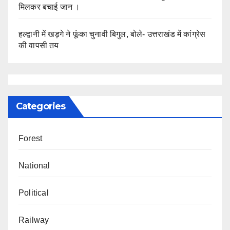
मिलकर बचाई जान ।
हल्द्वानी में खड़गे ने फूंका चुनावी बिगुल, बोले- उत्तराखंड में कांग्रेस
की वापसी तय
Categories
Forest
National
Political
Railway