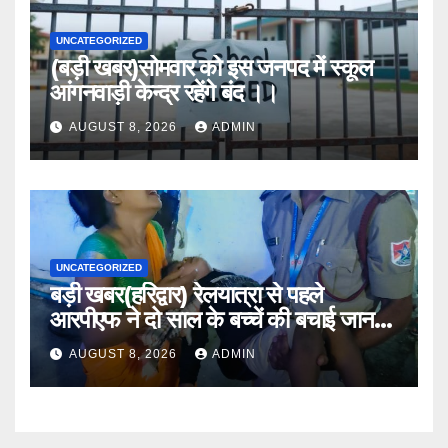
UNCATEGORIZED
(बड़ी खबर)सोमवार को इस जनपद में स्कूल
आंगनवाड़ी केन्द्र रहेंगे बंद ।।
AUGUST 8, 2026
ADMIN
UNCATEGORIZED
बड़ी खबर(हरिद्वार) रेलयात्रा से पहले
आरपीएफ ने दो साल के बच्चें की बचाई जान
।।
AUGUST 8, 2026
ADMIN