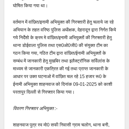
घोषित किया गया था।
वर्तमान में वांछित/इनामी अभियुक्त की गिरफ्तारी हेतु चलाये जा रहे
अभियान के तहत वरिष्ठ पुलिस अधीक्षक, देहरादून द्वारा निर्गत किये
गये निर्देशो के क्रम मे वांछित/इनामी अभियुक्तों की गिरफ्तारी हेतु
थाना डोईवाला पुलिस तथा एस0ओ0जी0 की संयुक्त टीम का
गठन किया गया, गठित टीम द्वारा वांछित/ईनामी अभियुक्तों के
सम्बंध में जानकारी हेतु मुखबिर तथा इलैक्ट्रॉनिक सर्विलांस के
माध्यम से जानकारी एकत्रित की गई तथा प्राप्त जानकारी के
आधार पर उक्त घटनाओ में वांछित चल रहे 15 हजार रू0 के
ईनामी अभियुक्त शाहनवाज को दिनांक 09-01-2025 को काशी
परतापुर दिल्ली से गिरफ्तार किया गया।
विवरण गिरफ्तार अभियुक्त :-
शाहनवाज पुत्र स्व मो0 सफी निवासी ग्राम चलोग, थाना बनी,