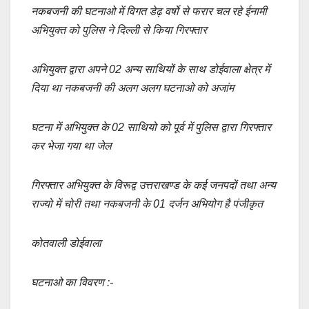
o
p
k
नकबजनी की घटनाओ में विगत डेढ़ वर्षो से फरार चल रहे ईनामी
k
अभियुक्त को पुलिस ने दिल्ली से किया गिरफ्तार
अभियुक्त द्वारा अपने 02 अन्य साथियों के साथ डोईवाला क्षेत्र में
दिया था नकबजनी की अलग अलग घटनाओ को अजांम
घटना में अभियुक्त के 02 साथियो को पूर्व में पुलिस द्वारा गिरफ्तार
कर भेजा गया था जेल
गिरफ्तार अभियुक्त के विरूद्व उत्तराखण्ड के कई जनपदों तथा अन्य
राज्यो में चोरी तथा नकबजनी के 01 दर्जन अभियोग है पंजीकृत
कोतवाली डोईवाला
घटनाओ का विवरण :-