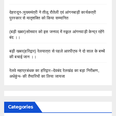
देहरादून-:मुख्यमंत्री ने तीलू रौतेली एवं आंगनबाड़ी कार्यकत्री
पुरस्कार से मातृशक्ति को किया सम्मानित
(बड़ी खबर)सोमवार को इस जनपद में स्कूल आंगनवाड़ी केन्द्र रहेंगे
बंद ।।
बड़ी खबर(हरिद्वार) रेलयात्रा से पहले आरपीएफ ने दो साल के बच्चें
की बचाई जान ।।
रेलवे महाप्रबंधक का हरिद्वार–देवबंद रेलखंड का बड़ा निरीक्षण,
अर्धकुंभ- की तैयारियों का लिया जायजा
Categories