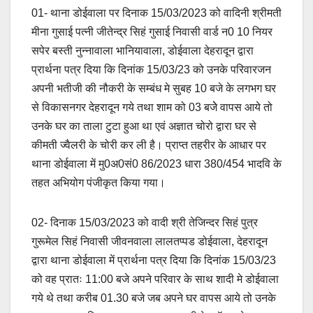
01- थाना डोईवाला पर दिनाक 15/03/2023 को वादिनी श्रीमती
मीना गुसाई पत्नी जीतेन्द्र सिहं गुसाई निवासी वार्ड न0 10 नियर
सपेर बस्ती नुन्नावाला भानियावाला, डोईवाला देहरादून द्वारा
प्रार्थना पत्र दिया कि दिनांक 15/03/23 को उनके परिवारजन
अपनी भतीजी की नौकरी के सम्बंध मे सुबह 10 बजे के लगभग घर
से विकासनगर देहरादून गये तथा शाम को 03 बजेे वापस आये तो
उनके घर का ताला टुटा हुआ था एवं अज्ञात चोरो द्वारा घर से
कीमती ज्वैलरी के चोरी कर ली है। प्राप्त तहरीर के आधार पर
थाना डोईवाला में मु0अ0सं0 86/2023 धारा 380/454 भादवि के
तहत अभियोग पंजीकृत किया गया।
02- दिनाक 15/03/2023 को वादी श्री तेजिन्दर सिहं पुत्र
गुरूमेल सिहं निवासी जीवनवाला लालतप्पड डोईवाला, देहरादून
द्वारा थाना डोईवाला में प्रार्थना पत्र दिया कि दिनांक 15/03/23
को वह प्रातः 11:00 बजे अपने परिवार के साथ शादी मे डोईवाला
गये थे तथा करीब 01.30 बजे जब अपने घर वापस आये तो उनके