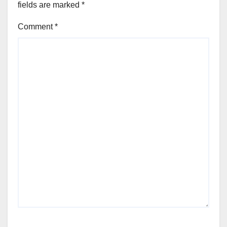
fields are marked
*
Comment
*