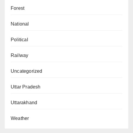
Forest
National
Political
Railway
Uncategorized
Uttar Pradesh
Uttarakhand
Weather