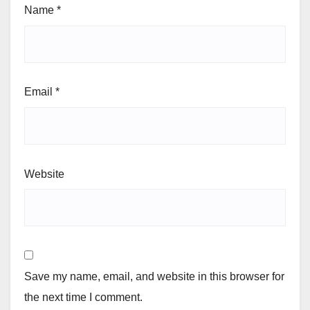
Name
*
Email
*
Website
Save my name, email, and website in this browser for
the next time I comment.