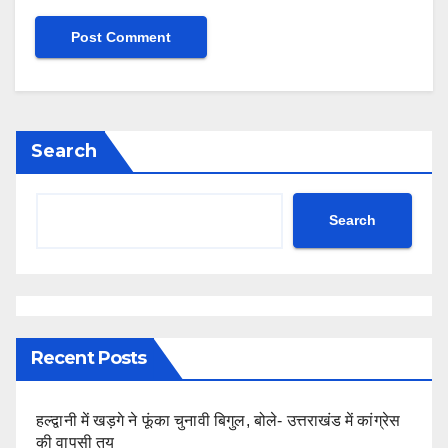
Search
Search
Recent Posts
हल्द्वानी में खड़गे ने फूंका चुनावी बिगुल, बोले- उत्तराखंड में कांग्रेस
की वापसी तय