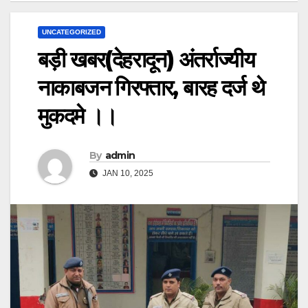
UNCATEGORIZED
बड़ी खबर(देहरादून) अंतर्राज्यीय
नाकाबजन गिरफ्तार, बारह दर्ज थे
मुकदमे ।।
By
admin
JAN 10, 2025