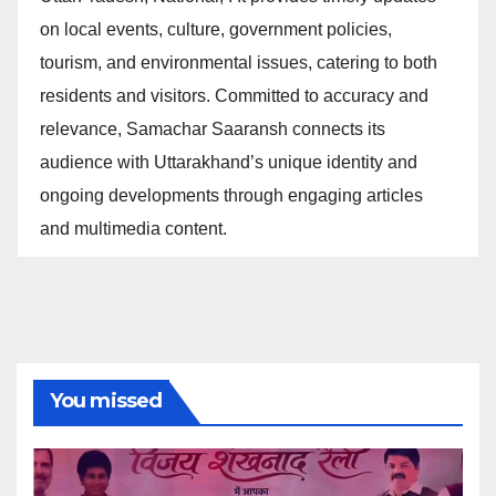
on local events, culture, government policies,
tourism, and environmental issues, catering to both
residents and visitors. Committed to accuracy and
relevance, Samachar Saaransh connects its
audience with Uttarakhand’s unique identity and
ongoing developments through engaging articles
and multimedia content.
You missed