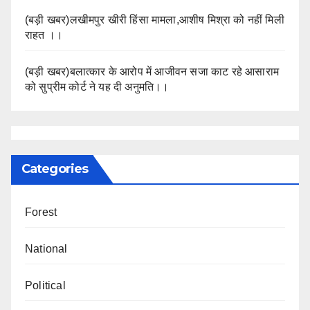
(बड़ी खबर)लखीमपुर खीरी हिंसा मामला,आशीष मिश्रा को नहीं मिली
राहत ।।
(बड़ी खबर)बलात्कार के आरोप में आजीवन सजा काट रहे आसाराम
को सुप्रीम कोर्ट ने यह दी अनुमति।।
Categories
Forest
National
Political