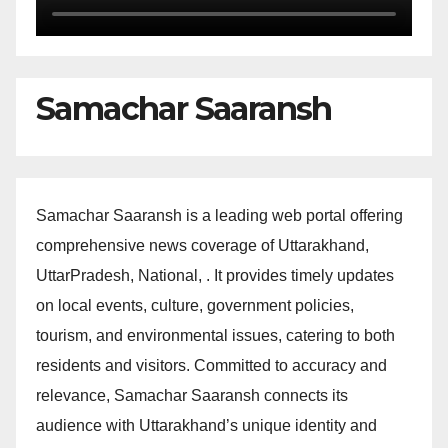
Samachar Saaransh
Samachar Saaransh is a leading web portal offering
comprehensive news coverage of Uttarakhand,
UttarPradesh, National, . It provides timely updates
on local events, culture, government policies,
tourism, and environmental issues, catering to both
residents and visitors. Committed to accuracy and
relevance, Samachar Saaransh connects its
audience with Uttarakhand’s unique identity and