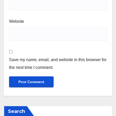
Website
Save my name, email, and website in this browser for
the next time I comment.
Search