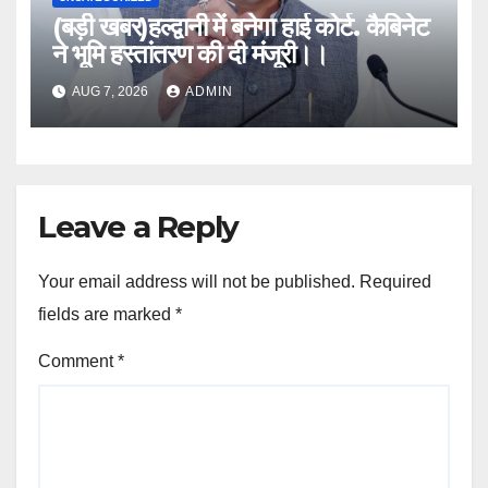
(बड़ी खबर)हल्द्वानी में बनेगा हाई कोर्ट. कैबिनेट
ने भूमि हस्तांतरण की दी मंजूरी।।
AUG 7, 2026
ADMIN
Leave a Reply
Your email address will not be published.
Required
fields are marked
*
Comment
*