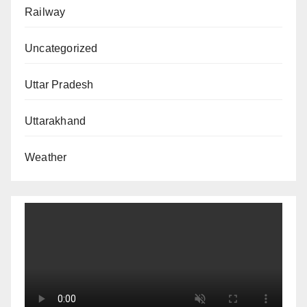
Railway
Uncategorized
Uttar Pradesh
Uttarakhand
Weather