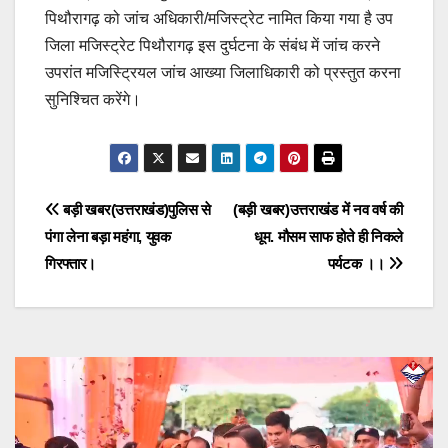
पिथौरागढ़ को जांच अधिकारी/मजिस्ट्रेट नामित किया गया है उप
जिला मजिस्ट्रेट पिथौरागढ़ इस दुर्घटना के संबंध में जांच करने
उपरांत मजिस्ट्रियल जांच आख्या जिलाधिकारी को प्रस्तुत करना
सुनिश्चित करेंगे।
Post
बड़ी खबर(उत्तराखंड)पुलिस से
(बड़ी खबर)उत्तराखंड में नव वर्ष की
पंगा लेना बड़ा महंगा, युवक
धूम. मौसम साफ होते ही निकले
navigation
गिरफ्तार।
पर्यटक ।।