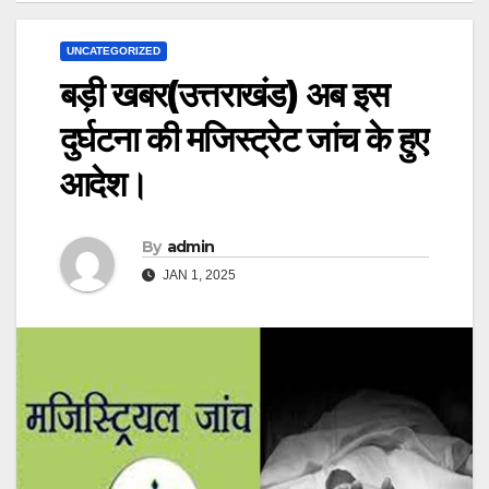
UNCATEGORIZED
बड़ी खबर(उत्तराखंड) अब इस
दुर्घटना की मजिस्ट्रेट जांच के हुए
आदेश। ‌
By
admin
JAN 1, 2025