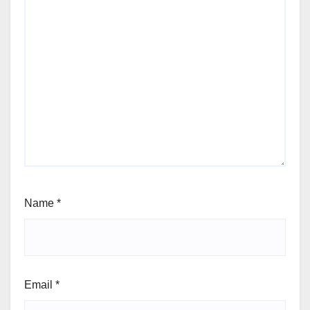
Name
*
Email
*