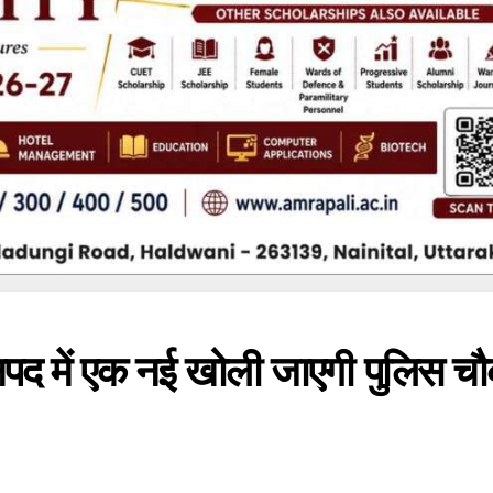
पद में एक नई खोली जाएगी पुलिस च