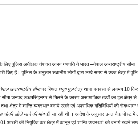
के लिए पुलिस अधीक्षक चंपावत अजय गणपति ने भारत –नेपाल अन्तराष्ट्रीय सीमा
िए हैं। पुलिस के अनुसार स्थानीय लोगों द्वारा लम्बे समय से उक्त क्षेत्र में पुल
ेपाल अन्तराष्ट्रीय सीमा
पर स्थित
धनुष पुल
क्षेत्र थाना बनबसा से लगभग 10 कि
षिण खुली सीमा जनपद ऊधमसिंहनगर से मिलने के कारण असामाजिक तत्वों का इस क्षेत्र स
है तथा क्षेत्र में शान्ति व्यवस्था* बनाये रखने एवं अपराधिक गतिविधियों की रोकथाम*
लिस चौकी खोले जाने की मांग
की जा रही थी । आदेश के अनुसार उक्त चैक पोस्ट में ल
01 आरक्षी की नियुक्ति कर क्षेत्र में कानून एवं शान्ति व्यवस्था* को बनाये रखने सम्ब