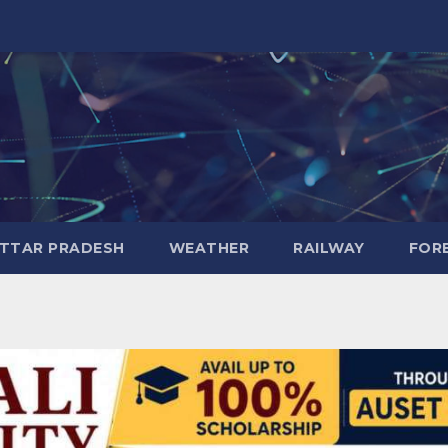
TTAR PRADESH
WEATHER
RAILWAY
FOR