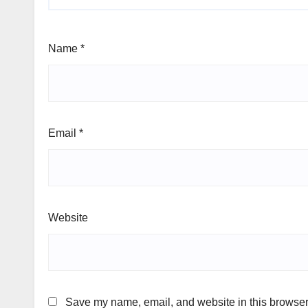
Name
*
Email
*
Website
Save my name, email, and website in this browser 