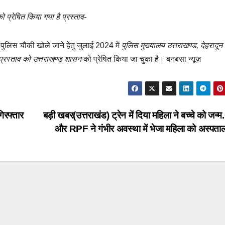
ो प्रेषित किया गया है प्रस्ताव-
 से पुलिस चौकी खोले जाने हेतु जुलाई 2024 में
पुलिस मुख्यालय उत्तराखण्ड, देहरादून
त प्रस्ताव को उत्तराखण्ड शासन
को प्रेषित किया जा चुका है। बनबसा न्यूज़
िरफ्तार
बड़ी खबर(उत्तराखंड) ट्रेन में दिया महिला ने बच्चे को जन
और RPF ने गंभीर अवस्था में भेजा महिला को अस्पत