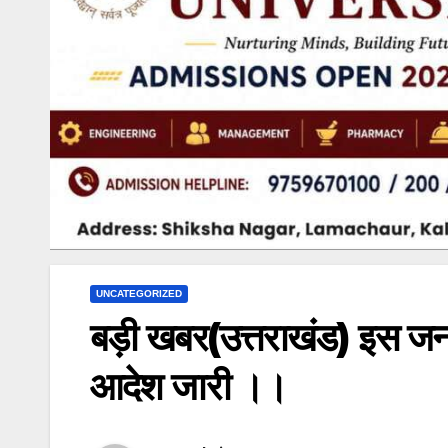
UNCATEGORIZED
बड़ी खबर(उत्तराखंड) इस जन
आदेश जारी ।।