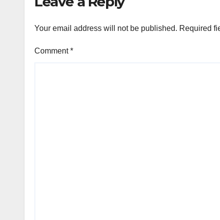
Leave a Reply
Your email address will not be published.
Required fi
Comment
*