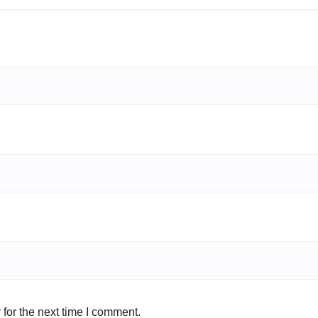
for the next time I comment.