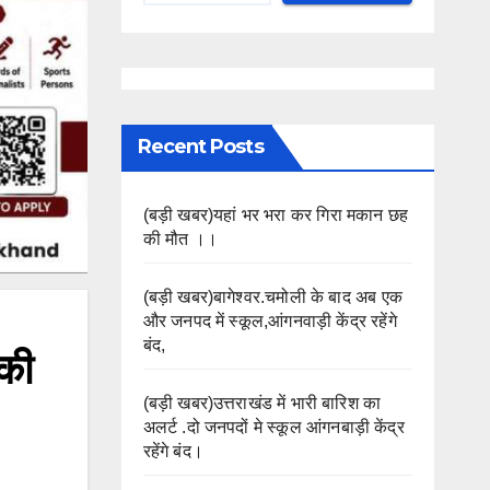
Recent Posts
(बड़ी खबर)यहां भर भरा कर गिरा मकान छह
की मौत ।।
(बड़ी खबर)बागेश्वर.चमोली के बाद अब एक
और जनपद में स्कूल,आंगनवाड़ी केंद्र रहेंगे
बंद,
ौकी
(बड़ी खबर)उत्तराखंड में भारी बारिश का
अलर्ट .दो जनपदों मे स्कूल आंगनबाड़ी केंद्र
रहेंगे बंद।