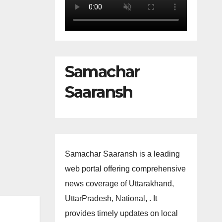
Samachar
Saaransh
Samachar Saaransh is a leading
web portal offering comprehensive
news coverage of Uttarakhand,
UttarPradesh, National, . It
provides timely updates on local